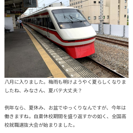
八月に入りました。梅雨も明けようやく夏らしくなりま
したね、みなさん、夏バテ大丈夫？
例年なら、夏休み、お盆でゆっくりなんですが、今年は
働きますね。自粛休校期間を盛り返すかの如く、全国高
校就職選抜大会が始まりました。