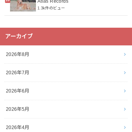
Atlas Records
1.3k件のビュー
アーカイブ
2026年8月
2026年7月
2026年6月
2026年5月
2026年4月