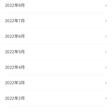
2022年8月
2022年7月
2022年6月
2022年5月
2022年4月
2022年3月
2022年2月