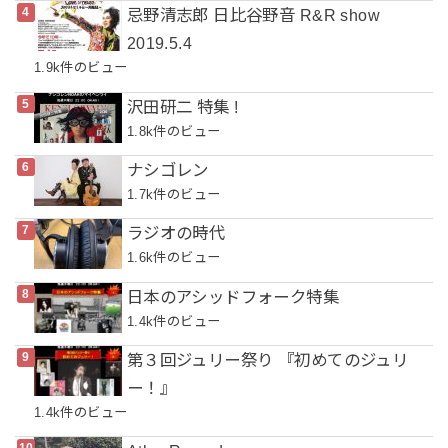
忌野清志郎 日比谷野音 R&R show
2019.5.4
1.9k件のビュー
沢田研二 特集 !
1.8k件のビュー
ナシゴレン
1.7k件のビュー
ラジオの時代
1.6k件のビュー
日本のアシッドフォーク特集
1.4k件のビュー
第３回ジュリー祭り 『初めてのジュリ
ー！』
1.4k件のビュー