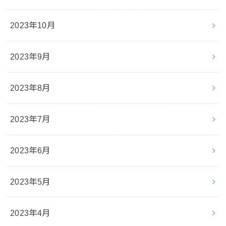
2023年10月
2023年9月
2023年8月
2023年7月
2023年6月
2023年5月
2023年4月