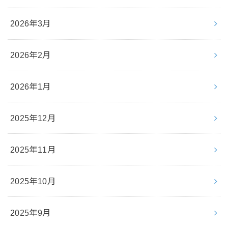
2026年3月
2026年2月
2026年1月
2025年12月
2025年11月
2025年10月
2025年9月