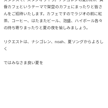
昏カフェというテーマで架空のカフェにまったりと皆さ
んをご招待いたします。カフェですのでラジオの前に紅
茶、コーヒー、はたまたビール、泡盛、ハイボール各々
の持ち寄りまったりと夏の夜を愉しみましょう。
リクエストは、ナシゴレン、noah、夏ソングからよろし
く
ではみなさま良い夏を