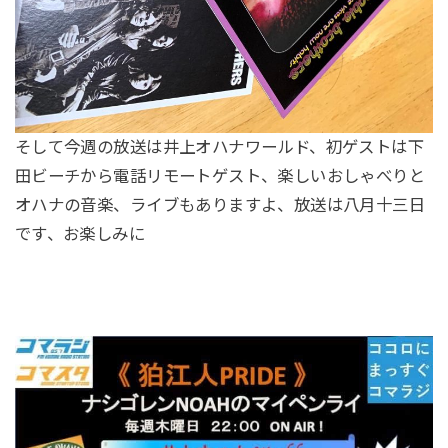
そして今週の放送は井上オハナワールド、初ゲストは下
田ビーチから電話リモートゲスト、楽しいおしゃべりと
オハナの音楽、ライブもありますよ、放送は八月十三日
です、お楽しみに