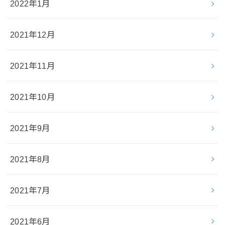
2022年1月
2021年12月
2021年11月
2021年10月
2021年9月
2021年8月
2021年7月
2021年6月