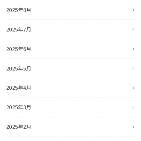
2025年8月
2025年7月
2025年6月
2025年5月
2025年4月
2025年3月
2025年2月