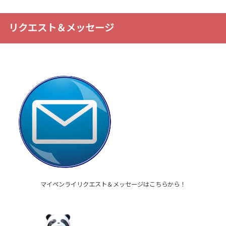
リクエスト＆メッセージ
マイペンライリクエスト＆メッセージはこちらから！