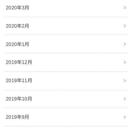
2020年3月
2020年2月
2020年1月
2019年12月
2019年11月
2019年10月
2019年9月