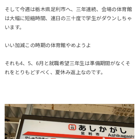
そして今週は栃木県足利市へ、三年連続、会場の体育館
は大幅に短縮時間、連日の三十度で学生がダウンしちゃ
います。
いい加減この時期の体育館やめようよ
それも4、5、6月と就職希望三年生は準備期間がなくそ
れをとりもどすべく、夏休み返上なのです。