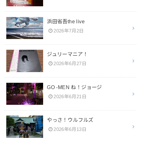
浜田省吾the live
2026年7月2日
ジュリーマニア！
2026年6月27日
GO -MEN ね！ジョージ
2026年6月21日
やっさ！ウルフルズ
2026年6月13日