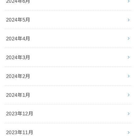
2024年6月
2024年5月
2024年4月
2024年3月
2024年2月
2024年1月
2023年12月
2023年11月