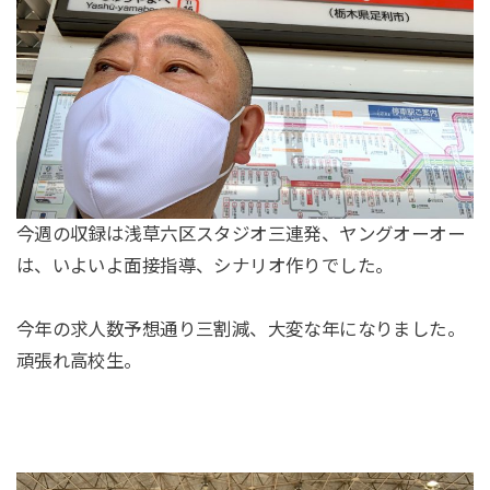
今週の収録は浅草六区スタジオ三連発、ヤングオーオー
は、いよいよ面接指導、シナリオ作りでした。
今年の求人数予想通り三割減、大変な年になりました。
頑張れ高校生。