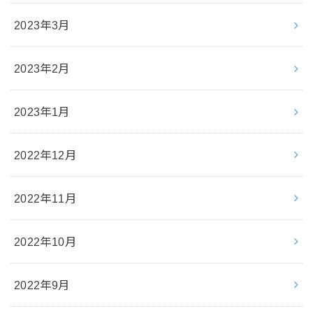
2023年3月
2023年2月
2023年1月
2022年12月
2022年11月
2022年10月
2022年9月