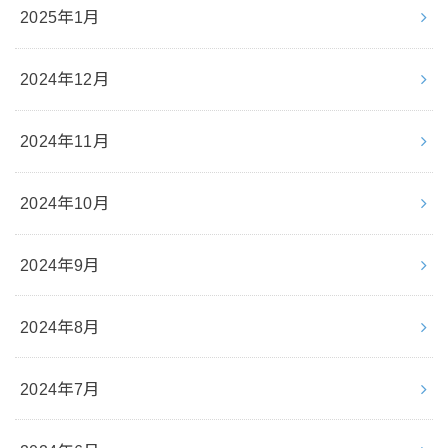
2025年1月
2024年12月
2024年11月
2024年10月
2024年9月
2024年8月
2024年7月