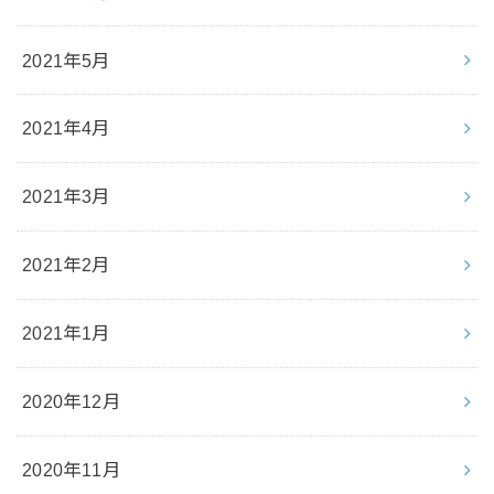
2021年5月
2021年4月
2021年3月
2021年2月
2021年1月
2020年12月
2020年11月