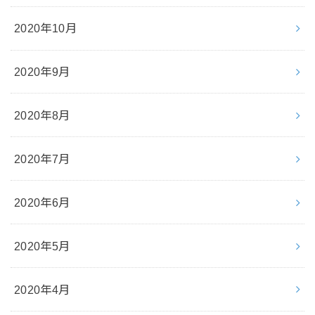
2020年10月
2020年9月
2020年8月
2020年7月
2020年6月
2020年5月
2020年4月