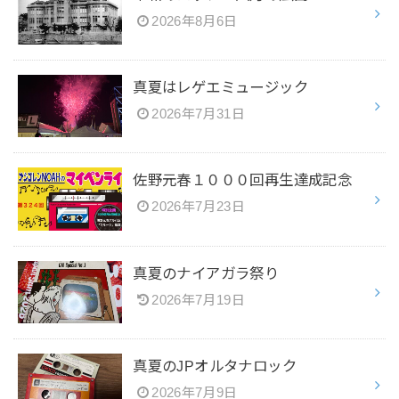
2026年8月6日
真夏はレゲエミュージック
2026年7月31日
佐野元春１０００回再生達成記念
2026年7月23日
真夏のナイアガラ祭り
2026年7月19日
真夏のJPオルタナロック
2026年7月9日