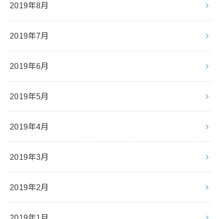
2019年8月
2019年7月
2019年6月
2019年5月
2019年4月
2019年3月
2019年2月
2019年1月