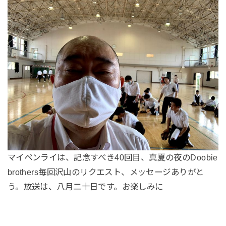
マイペンライは、記念すべき40回目、真夏の夜のDoobie
brothers毎回沢山のリクエスト、メッセージありがと
う。放送は、八月二十日です。お楽しみに