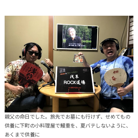
親父の命日でした。旅先でお墓にも行けず、せめてもの
供養に下町の小料理屋で鰻重を、夏バテしないように、
あくまで供養に