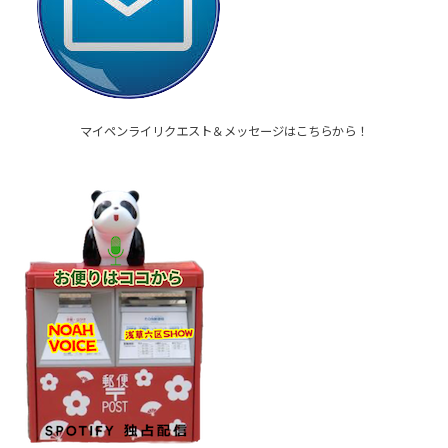
マイペンライリクエスト＆メッセージはこちらから！