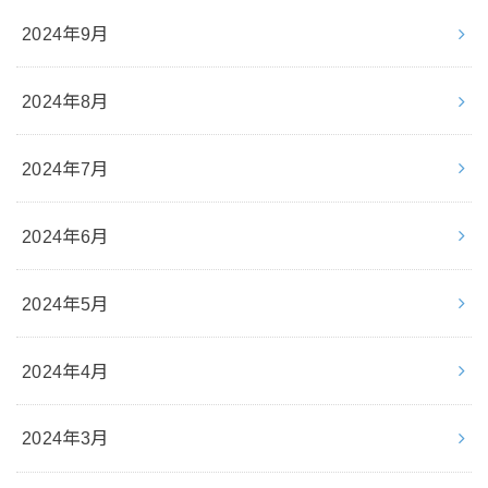
2024年9月
2024年8月
2024年7月
2024年6月
2024年5月
2024年4月
2024年3月