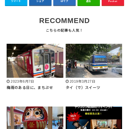
ツイート
シェア
はてブ
送る
Pocket
RECOMMEND
2023年6月7日
2019年3月27日
梅雨のある日に、まちぶせ
タイ（で）スイーツ