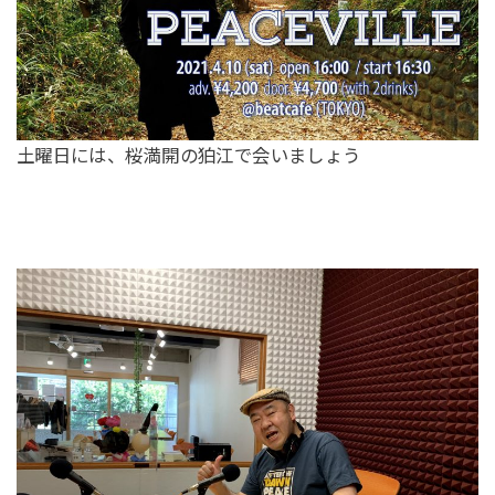
土曜日には、桜満開の狛江で会いましょう