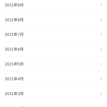
2021年9月
2021年8月
2021年7月
2021年6月
2021年5月
2021年4月
2021年3月