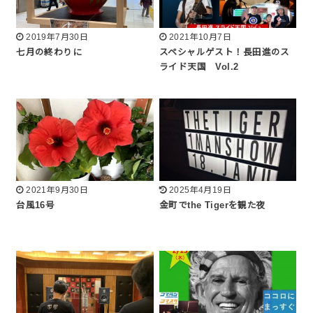
2019年7月30日
2021年10月7日
七月の終わりに
スペシャルゲスト！長田進のス
ライド天国 Vol.2
2021年9月30日
2025年4月19日
台風16号
金町でthe Tigerを観た夜