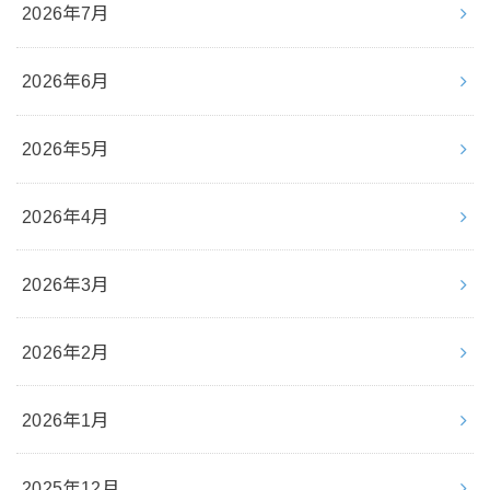
2026年7月
2026年6月
2026年5月
2026年4月
2026年3月
2026年2月
2026年1月
2025年12月