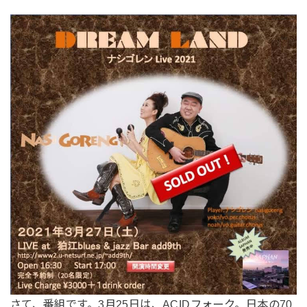
さて、番組です。3月25日は、ACIDフォーク。日本の70