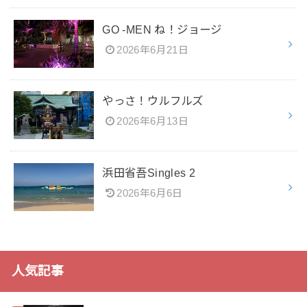
GO -MEN ね！ジョージ
2026年6月21日
やっさ！ウルフルズ
2026年6月13日
浜田省吾Singles 2
2026年6月6日
人気記事