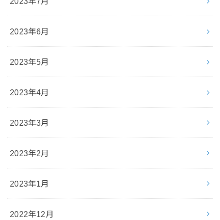
2023年7月
2023年6月
2023年5月
2023年4月
2023年3月
2023年2月
2023年1月
2022年12月