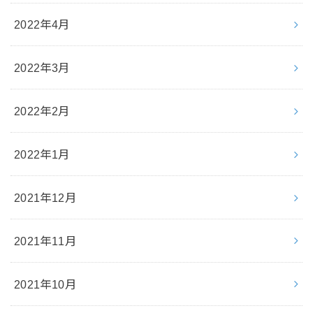
2022年4月
2022年3月
2022年2月
2022年1月
2021年12月
2021年11月
2021年10月