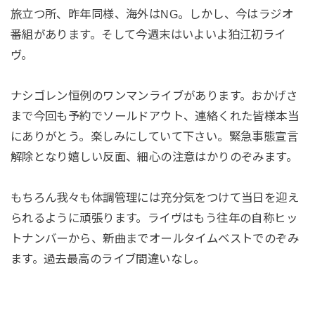
旅立つ所、昨年同様、海外はNG。しかし、今はラジオ
番組があります。そして今週末はいよいよ狛江初ライ
ヴ。
ナシゴレン恒例のワンマンライブがあります。おかげさ
まで今回も予約でソールドアウト、連絡くれた皆様本当
にありがとう。楽しみにしていて下さい。緊急事態宣言
解除となり嬉しい反面、細心の注意はかりのぞみます。
もちろん我々も体調管理には充分気をつけて当日を迎え
られるように頑張ります。ライヴはもう往年の自称ヒッ
トナンバーから、新曲までオールタイムベストでのぞみ
ます。過去最高のライブ間違いなし。