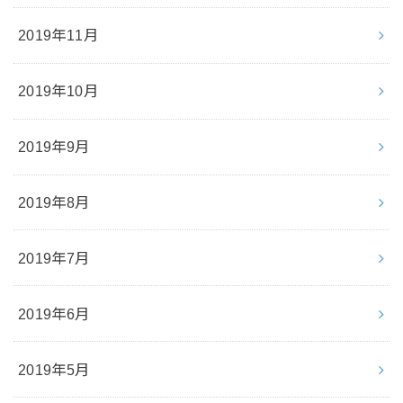
2019年11月
2019年10月
2019年9月
2019年8月
2019年7月
2019年6月
2019年5月