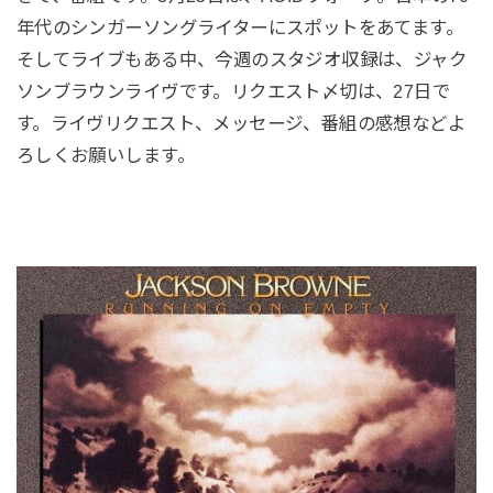
年代のシンガーソングライターにスポットをあてます。
そしてライブもある中、今週のスタジオ収録は、ジャク
ソンブラウンライヴです。リクエスト〆切は、27日で
す。ライヴリクエスト、メッセージ、番組の感想などよ
ろしくお願いします。