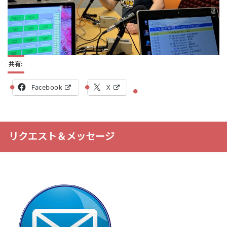
共有:
Facebook
X
リクエスト＆メッセージ