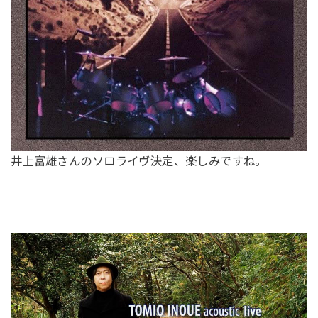
井上富雄さんのソロライヴ決定、楽しみですね。