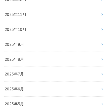
2025年11月
2025年10月
2025年9月
2025年8月
2025年7月
2025年6月
2025年5月