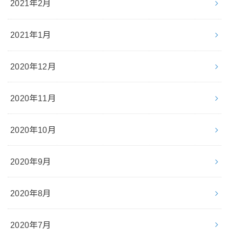
2021年2月
2021年1月
2020年12月
2020年11月
2020年10月
2020年9月
2020年8月
2020年7月