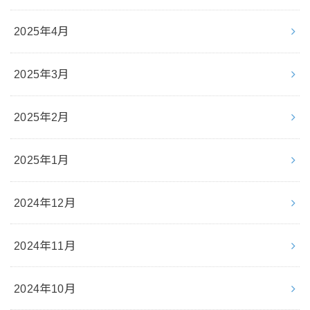
2025年4月
2025年3月
2025年2月
2025年1月
2024年12月
2024年11月
2024年10月