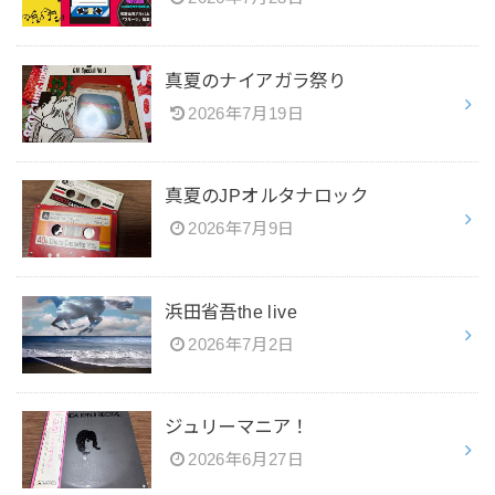
真夏のナイアガラ祭り
2026年7月19日
真夏のJPオルタナロック
2026年7月9日
浜田省吾the live
2026年7月2日
ジュリーマニア！
2026年6月27日