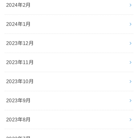
2024年2月
2024年1月
2023年12月
2023年11月
2023年10月
2023年9月
2023年8月