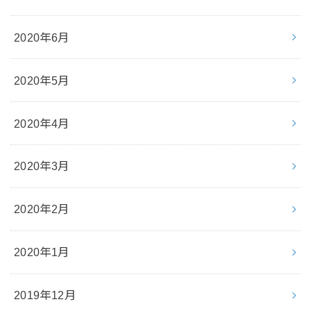
2020年6月
2020年5月
2020年4月
2020年3月
2020年2月
2020年1月
2019年12月