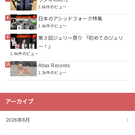
1.6k件のビュー
日本のアシッドフォーク特集
1.4k件のビュー
第３回ジュリー祭り 『初めてのジュリ
ー！』
1.4k件のビュー
Atlas Records
1.3k件のビュー
アーカイブ
2026年8月