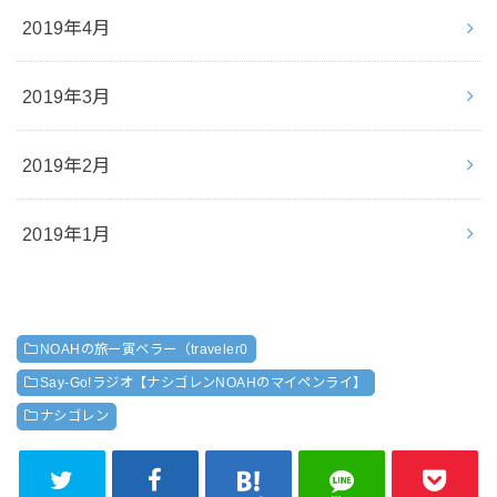
2019年4月
2019年3月
2019年2月
2019年1月
NOAHの旅ー寅ベラー（traveler0
Say-Go!ラジオ【ナシゴレンNOAHのマイペンライ】
ナシゴレン