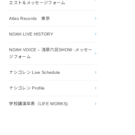
エスト＆メッセージフォーム
Atlas Records 東京
NOAH LIVE HISTORY
NOAH VOICE – 浅草六区SHOW -メッセー
ジフォーム
ナシゴレン Live Schedule
ナシゴレン Profile
学校講演年表（LIFE WORKS)