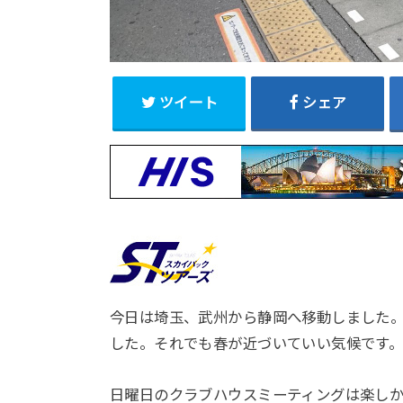
ツイート
シェア
今日は埼玉、武州から静岡へ移動しました
した。それでも春が近づいていい気候です
日曜日のクラブハウスミーティングは楽し