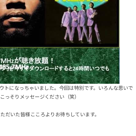
アウトになっちゃいました。今回は特別です。いろんな思いで
、こっそりメッセージください（笑）
いただいた皆様こころよりお待ちしています。