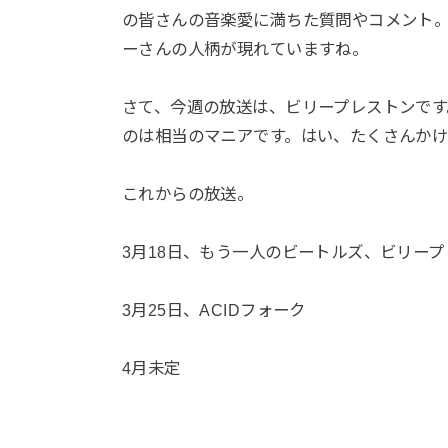
の皆さんの音楽愛に満ちた質問やコメント
ーさんの人柄が現れていますね。
さて、今週の放送は、ビリープレストンで
のは相当のマニアです。はい、たくさんかけ
これからの放送。
3月18日、もう一人のビートルズ、ビリー
3月25日、ACIDフォーク
4月未定