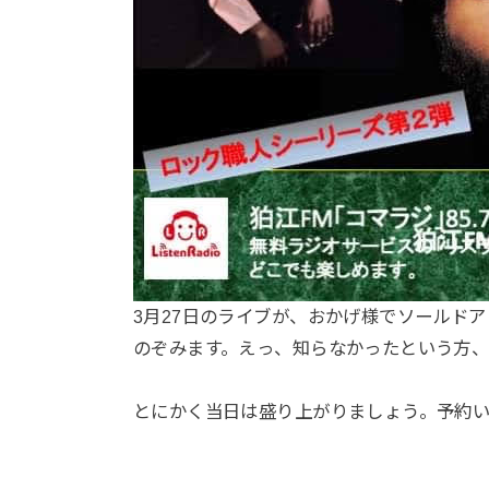
3月27日のライブが、おかげ様でソールド
のぞみます。えっ、知らなかったという方
とにかく当日は盛り上がりましょう。予約