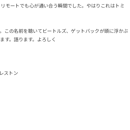
。リモートでも心が通い合う瞬間でした。やはりこれはトミ
す。この名前を聴いてビートルズ、ゲットバックが頭に浮かぶ
ます。語ります。よろしく
プレストン