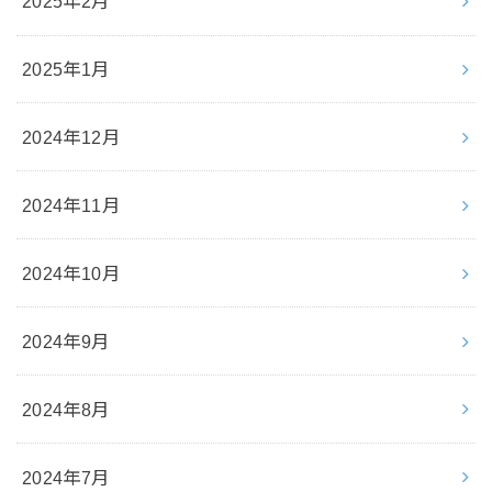
2025年2月
2025年1月
2024年12月
2024年11月
2024年10月
2024年9月
2024年8月
2024年7月