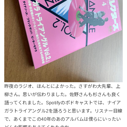
昨夜のラジオ、ほんとによかった。さすがわ大先輩、上
柳さん。思いが伝わりました。佐野さんも杉さんも良く
語ってくれました。Spotifyのポドキャストでは、ナイア
ガラトライアングル2を語ろうと思います。リスナー目線
で、あくまでこの40年のあのアルバムは僕らにいったい