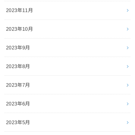
2023年11月
2023年10月
2023年9月
2023年8月
2023年7月
2023年6月
2023年5月