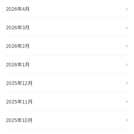
2026年4月
2026年3月
2026年2月
2026年1月
2025年12月
2025年11月
2025年10月