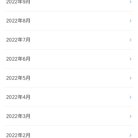
2022年9月
2022年8月
2022年7月
2022年6月
2022年5月
2022年4月
2022年3月
2022年2月