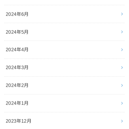
2024年6月
2024年5月
2024年4月
2024年3月
2024年2月
2024年1月
2023年12月