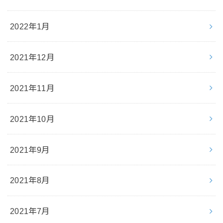
2022年1月
2021年12月
2021年11月
2021年10月
2021年9月
2021年8月
2021年7月