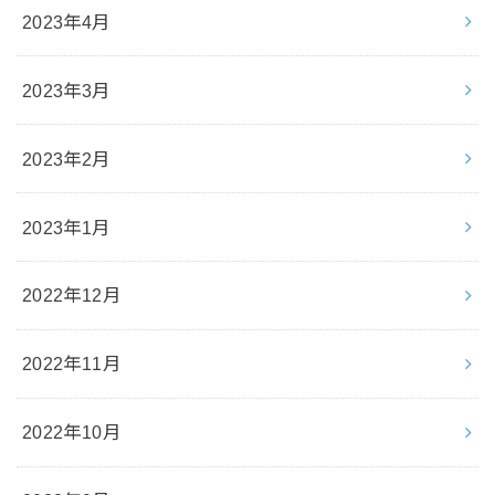
2023年4月
2023年3月
2023年2月
2023年1月
2022年12月
2022年11月
2022年10月