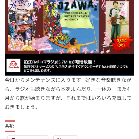
今日からメンテナンスに入ります。好きな音楽聴きなが
ら、ラジオも聴きながら本をよんだり。一休み。また4
月から旅が始まりますが、それまではいろいろ充電して
おきましょう。
共有: