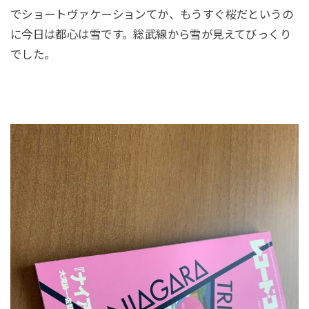
でショートヴァケーションてか、もうすぐ桜だというの
に今日は都心は雪です。総武線から雪が見えてびっくり
でした。