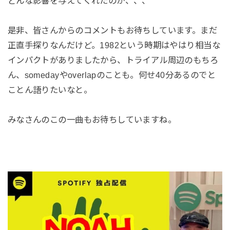
どんな影響を与えてくれたのか、、、
是非、皆さんからのコメントもお待ちしています。まだ
正直手探りなんだけど。1982という時期はやはり相当な
インパクトがありましたから、トライアル周辺のもちろ
ん、somedayやoverlapのことも。何せ40分あるのでと
ことん語りたいなと。
みなさんのこの一曲もお待ちしていますね。