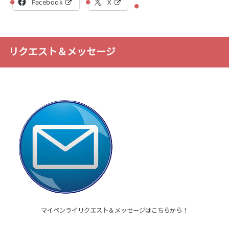
Facebook
X
リクエスト＆メッセージ
マイペンライリクエスト＆メッセージはこちらから！