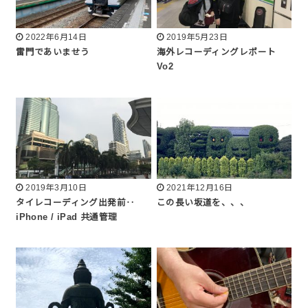
2022年6月14日
2019年5月23日
雷門であいませう
海外レコーディングレポート
Vo2
2019年3月10日
2021年12月16日
タイレコーディング出発前‥
この長い坂道を、、、
iPhone / iPad 共通管理