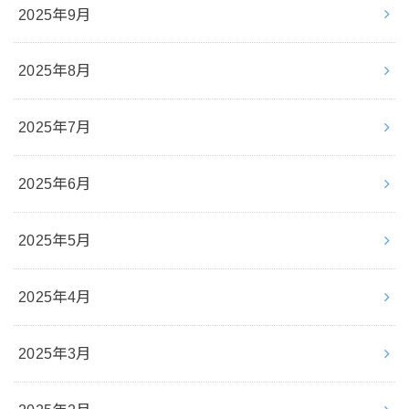
2025年9月
2025年8月
2025年7月
2025年6月
2025年5月
2025年4月
2025年3月