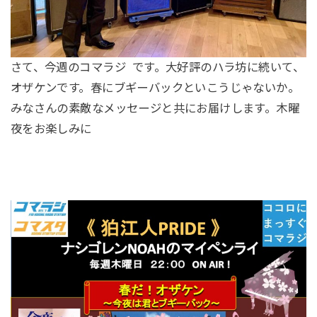
さて、今週のコマラジ です。大好評のハラ坊に続いて、
オザケンです。春にブギーバックといこうじゃないか。
みなさんの素敵なメッセージと共にお届けします。木曜
夜をお楽しみに