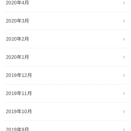
2020年4月
2020年3月
2020年2月
2020年1月
2019年12月
2019年11月
2019年10月
2019年9月