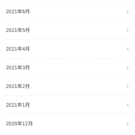
2021年6月
2021年5月
2021年4月
2021年3月
2021年2月
2021年1月
2020年12月