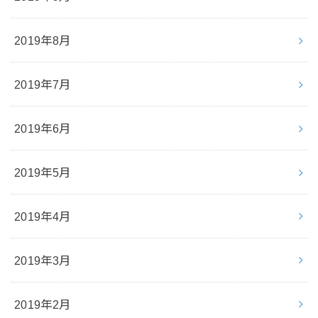
2019年8月
2019年7月
2019年6月
2019年5月
2019年4月
2019年3月
2019年2月