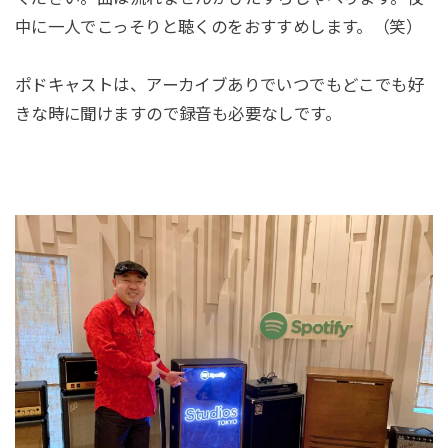
中に一人でこっそりと聴くのをおすすめします。（笑）
ポドキャストは、アーカイブありでいつでもどこでも好
きな時に聞けますので録音も必要なしです。