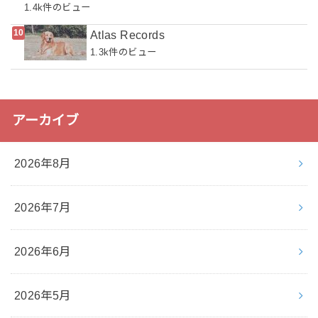
1.4k件のビュー
Atlas Records
1.3k件のビュー
アーカイブ
2026年8月
2026年7月
2026年6月
2026年5月