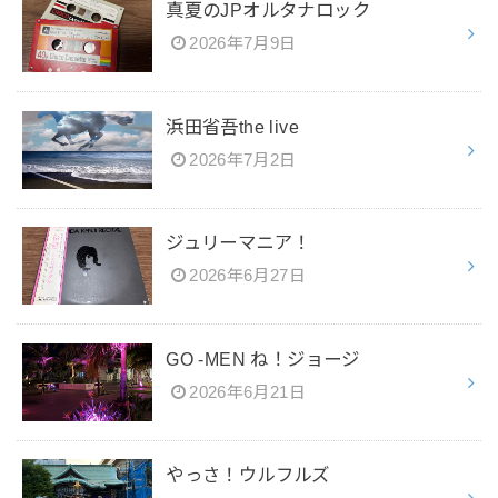
真夏のJPオルタナロック
2026年7月9日
浜田省吾the live
2026年7月2日
ジュリーマニア！
2026年6月27日
GO -MEN ね！ジョージ
2026年6月21日
やっさ！ウルフルズ