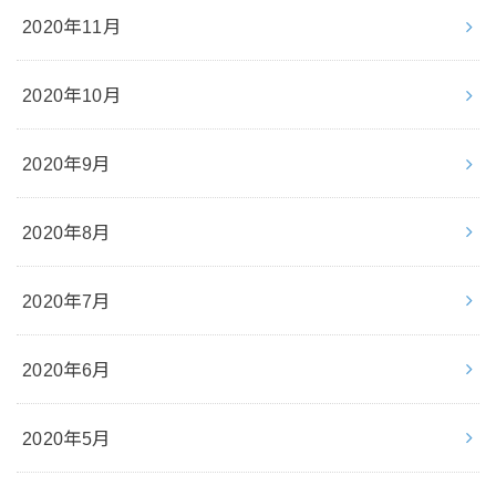
2020年11月
2020年10月
2020年9月
2020年8月
2020年7月
2020年6月
2020年5月