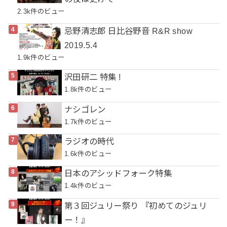
2.3k件のビュー
忌野清志郎 日比谷野音 R&R show
2019.5.4
1.9k件のビュー
沢田研二 特集 !
1.8k件のビュー
ナシゴレン
1.7k件のビュー
ラジオの時代
1.6k件のビュー
日本のアシッドフォーク特集
1.4k件のビュー
第３回ジュリー祭り 『初めてのジュリ
ー！』