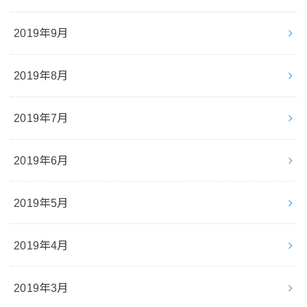
2019年9月
2019年8月
2019年7月
2019年6月
2019年5月
2019年4月
2019年3月