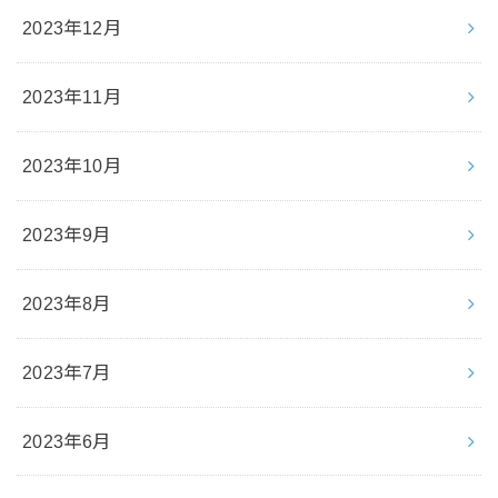
2023年12月
2023年11月
2023年10月
2023年9月
2023年8月
2023年7月
2023年6月