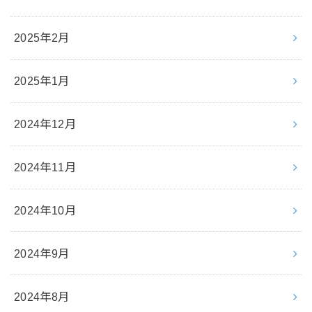
2025年2月
2025年1月
2024年12月
2024年11月
2024年10月
2024年9月
2024年8月