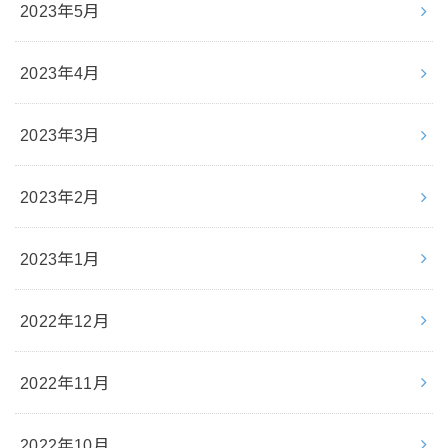
2023年5月
2023年4月
2023年3月
2023年2月
2023年1月
2022年12月
2022年11月
2022年10月