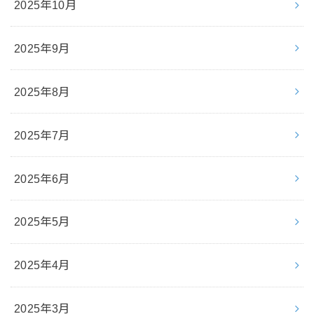
2025年10月
2025年9月
2025年8月
2025年7月
2025年6月
2025年5月
2025年4月
2025年3月