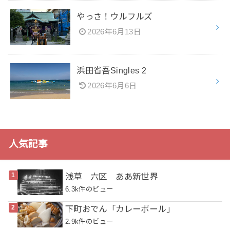
やっさ！ウルフルズ
2026年6月13日
浜田省吾Singles 2
2026年6月6日
人気記事
浅草 六区 ああ新世界
6.3k件のビュー
下町おでん「カレーボール」
2.9k件のビュー