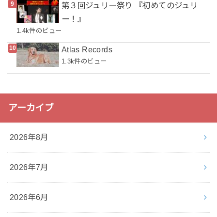
第３回ジュリー祭り 『初めてのジュリ
ー！』
1.4k件のビュー
Atlas Records
1.3k件のビュー
アーカイブ
2026年8月
2026年7月
2026年6月