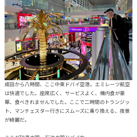
成田から八時間、ここ中東ドバイ空港。エミレーツ航空
は快適でした。座席広く、サービスよく、機内食が豪
華、食べきれませんでした。ここで二時間のトランジッ
ト、マンチェスター行きにスムーズに乗り換える、夜景
が綺麗だ。