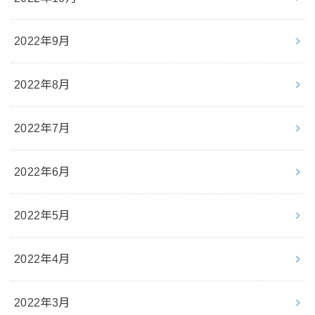
2022年9月
2022年8月
2022年7月
2022年6月
2022年5月
2022年4月
2022年3月