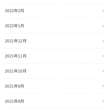
2022年2月
2022年1月
2021年12月
2021年11月
2021年10月
2021年9月
2021年8月