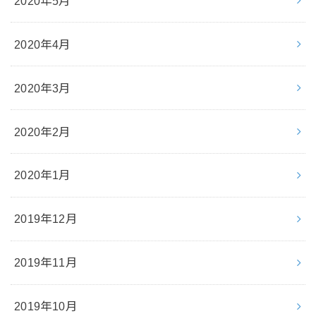
2020年5月
2020年4月
2020年3月
2020年2月
2020年1月
2019年12月
2019年11月
2019年10月