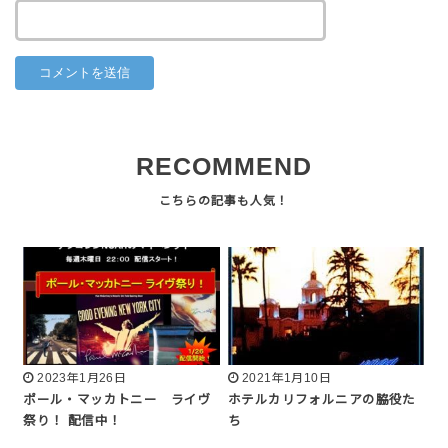
RECOMMEND
2023年1月26日
2021年1月10日
ポール・マッカトニー ライヴ
ホテルカリフォルニアの脇役た
祭り！ 配信中！
ち