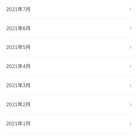
2021年7月
2021年6月
2021年5月
2021年4月
2021年3月
2021年2月
2021年1月