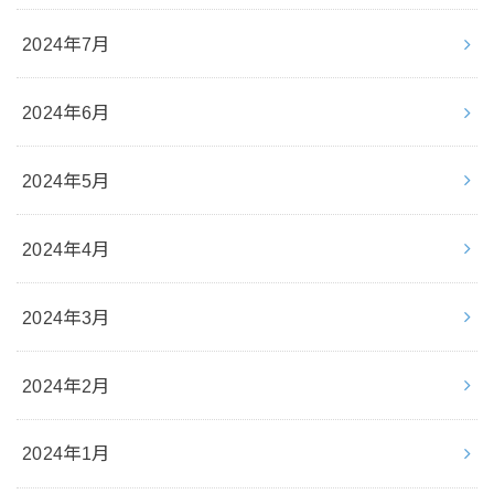
2024年7月
2024年6月
2024年5月
2024年4月
2024年3月
2024年2月
2024年1月