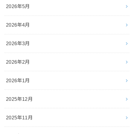
2026年5月
2026年4月
2026年3月
2026年2月
2026年1月
2025年12月
2025年11月