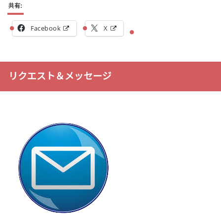
共有:
Facebook
X
リクエスト＆メッセージ