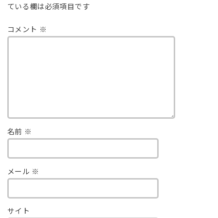
ている欄は必須項目です
コメント
※
名前
※
メール
※
サイト