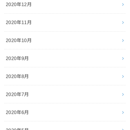
2020年12月
2020年11月
2020年10月
2020年9月
2020年8月
2020年7月
2020年6月