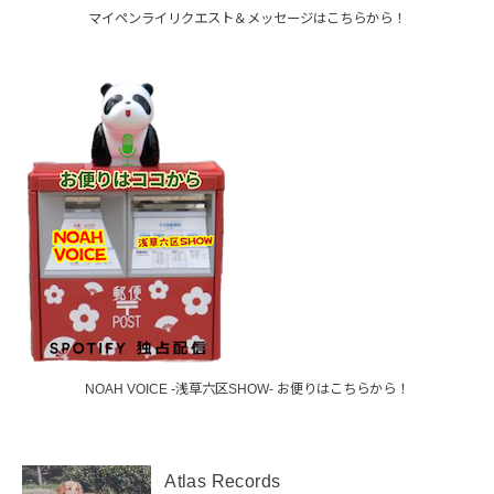
マイペンライリクエスト＆メッセージはこちらから！
NOAH VOICE -浅草六区SHOW- お便りはこちらから！
Atlas Records