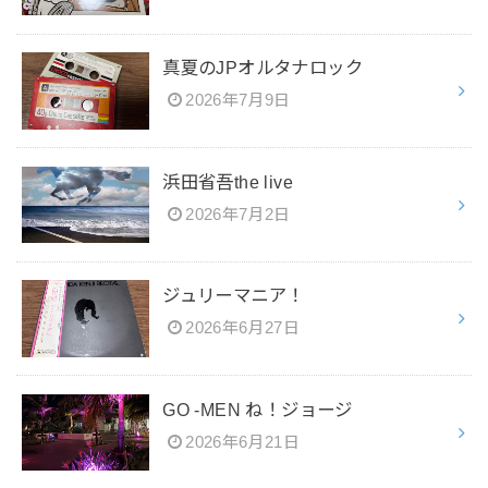
真夏のJPオルタナロック
2026年7月9日
浜田省吾the live
2026年7月2日
ジュリーマニア！
2026年6月27日
GO -MEN ね！ジョージ
2026年6月21日