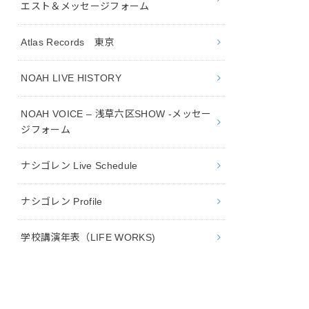
エスト＆メッセージフォーム
Atlas Records 東京
NOAH LIVE HISTORY
NOAH VOICE – 浅草六区SHOW -メッセー
ジフォーム
ナシゴレン Live Schedule
ナシゴレン Profile
学校講演年表（LIFE WORKS)