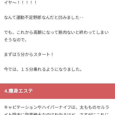
イヤ〜！！！！！
なんて運動不足野郎なんだと凹みました‥
でも、これから高齢になって筋肉ないと終わってしまい
そうなので、
まずは５分からスタート！
今では、１５分乗れるようになりました。
4.痩身エステ
キャビテーションやハイパーナイフは、太もものセルラ
イト除去に効果絶大なのはわかるけど、さすがにこれに