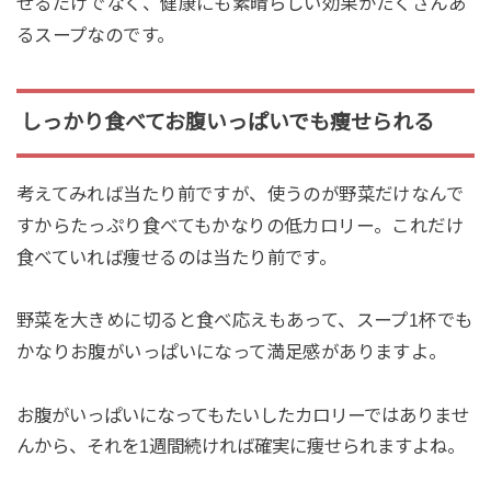
せるだけでなく、健康にも素晴らしい効果がたくさんあ
るスープなのです。
しっかり食べてお腹いっぱいでも痩せられる
考えてみれば当たり前ですが、使うのが野菜だけなんで
すからたっぷり食べてもかなりの低カロリー。これだけ
食べていれば痩せるのは当たり前です。
野菜を大きめに切ると食べ応えもあって、スープ1杯でも
かなりお腹がいっぱいになって満足感がありますよ。
お腹がいっぱいになってもたいしたカロリーではありませ
んから、それを1週間続ければ確実に痩せられますよね。