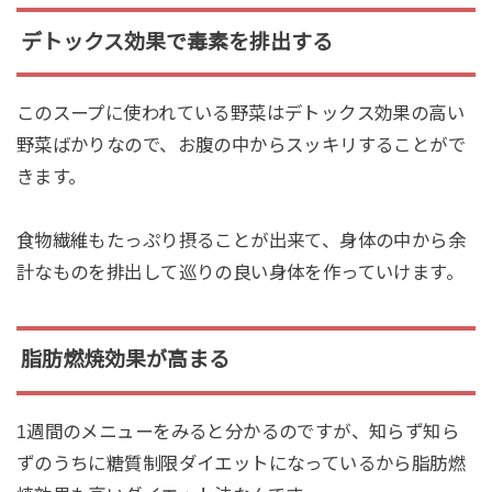
デトックス効果で毒素を排出する
このスープに使われている野菜はデトックス効果の高い
野菜ばかりなので、お腹の中からスッキリすることがで
きます。
食物繊維もたっぷり摂ることが出来て、身体の中から余
計なものを排出して巡りの良い身体を作っていけます。
脂肪燃焼効果が高まる
1週間のメニューをみると分かるのですが、知らず知ら
ずのうちに糖質制限ダイエットになっているから脂肪燃