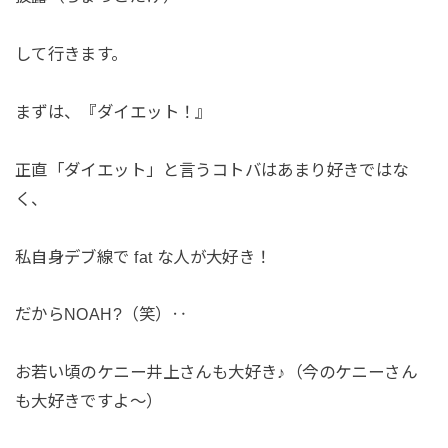
して行きます。
まずは、『ダイエット！』
正直「ダイエット」と言うコトバはあまり好きではな
く、
私自身デブ線で fat な人が大好き！
だからNOAH?（笑）‥
お若い頃のケニー井上さんも大好き♪（今のケニーさん
も大好きですよ〜）