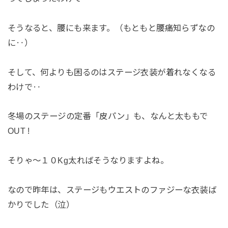
そうなると、腰にも来ます。（もともと腰痛知らずなの
に‥）
そして、何よりも困るのはステージ衣装が着れなくなる
わけで‥
冬場のステージの定番「皮パン」も、なんと太ももで
OUT !
そりゃ〜１０Kg太ればそうなりますよね。
なので昨年は、ステージもウエストのファジーな衣装ば
かりでした（泣）