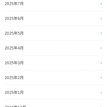
2025年7月
2025年6月
2025年5月
2025年4月
2025年3月
2025年2月
2025年1月