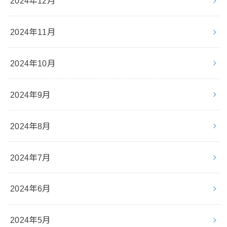
2024年12月
2024年11月
2024年10月
2024年9月
2024年8月
2024年7月
2024年6月
2024年5月