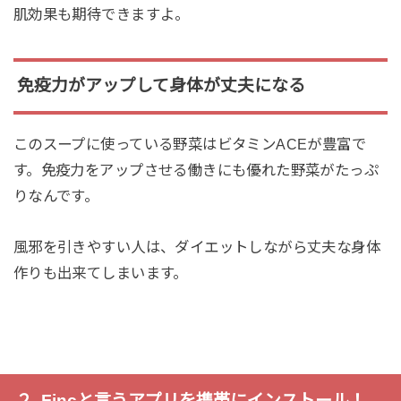
肌効果も期待できますよ。
免疫力がアップして身体が丈夫になる
このスープに使っている野菜はビタミンACEが豊富で
す。免疫力をアップさせる働きにも優れた野菜がたっぷ
りなんです。
風邪を引きやすい人は、ダイエットしながら丈夫な身体
作りも出来てしまいます。
２. Fincと言うアプリを携帯にインストール！