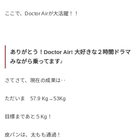
ここで、Doctor Airが大活躍！！
ありがとう！Doctor Air! 大好きな２時間ドラマ
みながら乗ってます♪
さてさて、現在の成果は‥
ただいま 57.9 Kg→53Kg
目標まであと５Kg！
皮パンは、太もも通過！