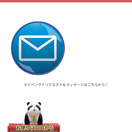
マイペンライリクエスト＆メッセージはこちらから！