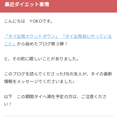
最近ダイエット事情
こんにちは YOKOです。
「タイ出発カウントダウン」
「タイ出発前にやっている
こと」
から始めたブログ第３弾！
と、その前に嬉しいことがありました。
このブログを読んでくださったFBの友人が、タイの最新
情報をメッセージでくださいました♪
以下 この期間タイへ滞在予定の方は、ご注意くださ
い！