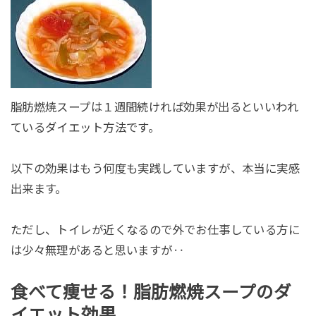
脂肪燃焼スープは１週間続ければ効果が出るといいわれ
ているダイエット方法です。
以下の効果はもう何度も実践していますが、本当に実感
出来ます。
ただし、トイレが近くなるので外でお仕事している方に
は少々無理があると思いますが‥
食べて痩せる！脂肪燃焼スープのダ
イエット効果