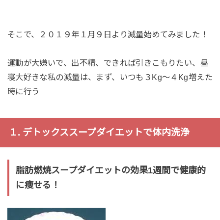
そこで、２０１９年１月９日より減量始めてみました！
運動が大嫌いで、出不精、できれば引きこもりたい、昼
寝大好きな私の減量は、まず、いつも３Kg〜４Kg増えた
時に行う
１. デトックススープダイエットで体内洗浄
脂肪燃焼スープダイエットの効果1週間で健康的
に痩せる！