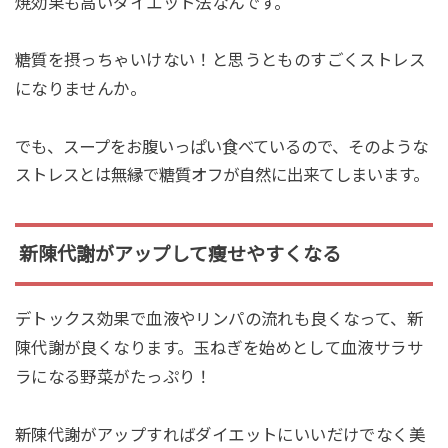
焼効果も高いダイエット法なんです。
糖質を摂っちゃいけない！と思うとものすごくストレス
になりませんか。
でも、スープをお腹いっぱい食べているので、そのような
ストレスとは無縁で糖質オフが自然に出来てしまいます。
新陳代謝がアップして痩せやすくなる
デトックス効果で血液やリンパの流れも良くなって、新
陳代謝が良くなります。玉ねぎを始めとして血液サラサ
ラになる野菜がたっぷり！
新陳代謝がアップすればダイエットにいいだけでなく美