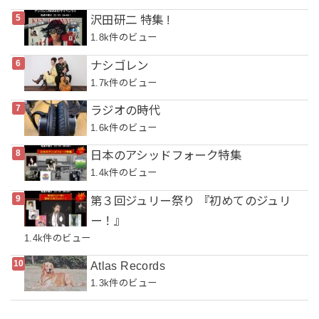
沢田研二 特集 !
1.8k件のビュー
ナシゴレン
1.7k件のビュー
ラジオの時代
1.6k件のビュー
日本のアシッドフォーク特集
1.4k件のビュー
第３回ジュリー祭り 『初めてのジュリ
ー！』
1.4k件のビュー
Atlas Records
1.3k件のビュー