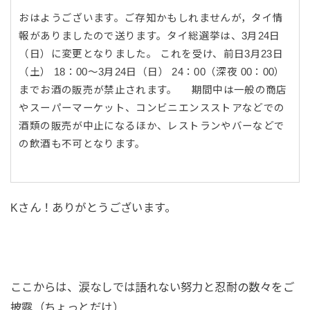
おはようございます。ご存知かもしれませんが，タイ情
報がありましたので送ります。タイ総選挙は、3月24日
（日）に変更となりました。 これを受け、前日3月23日
（土） 18：00～3月24日（日） 24：00（深夜 00：00）
までお酒の販売が禁止されます。 期間中は一般の商店
やスーパーマーケット、コンビニエンスストアなどでの
酒類の販売が中止になるほか、レストランやバーなどで
の飲酒も不可となります。
Kさん！ありがとうございます。
ここからは、涙なしでは語れない努力と忍耐の数々をご
披露（ちょっとだけ）