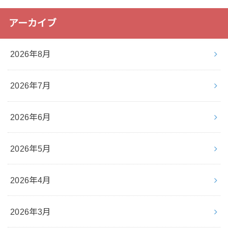
アーカイブ
2026年8月
2026年7月
2026年6月
2026年5月
2026年4月
2026年3月