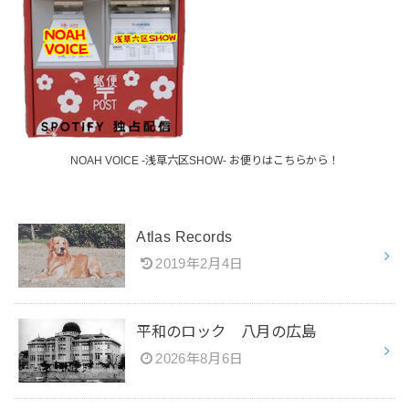
NOAH VOICE -浅草六区SHOW- お便りはこちらから！
Atlas Records
2019年2月4日
平和のロック 八月の広島
2026年8月6日