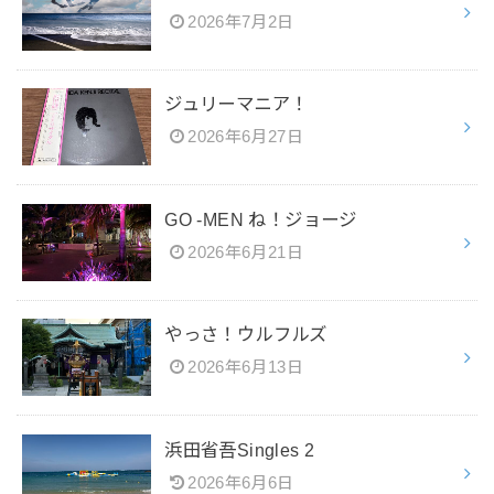
2026年7月2日
ジュリーマニア！
2026年6月27日
GO -MEN ね！ジョージ
2026年6月21日
やっさ！ウルフルズ
2026年6月13日
浜田省吾Singles 2
2026年6月6日