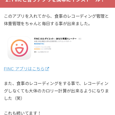
このアプリを入れてから、食事のレコーディング管理と
体重管理をちゃんと毎日する事が出来ました。
FINC アプリはこちら
また、食事のレコーディングをする事で、レコーディン
グしなくても大体のカロリー計算が出来るようになりま
した（笑）
これも続いてます！