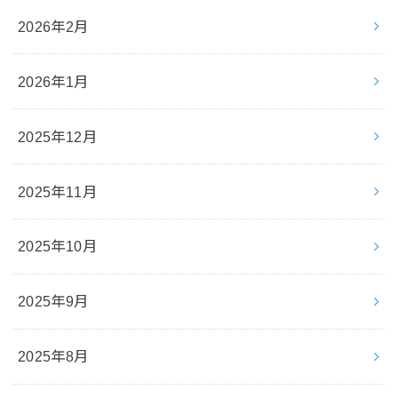
2026年2月
2026年1月
2025年12月
2025年11月
2025年10月
2025年9月
2025年8月