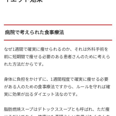
病院で考えられた食事療法
なぜ1週間で確実に痩せられるのか、それは
外科手術を
前に短期間で痩せる必要のある患者さんのために考えら
れた方法だからです。
身体に負担をかけずに、1週間程度で確実に痩せる必要
がある人のための食事療法ですから、ルールを守れば確
実に効果が出るダイエット法なのです。
脂肪燃焼スープはデトックススープとも呼ばれ、ただ痩