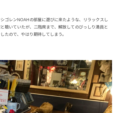
シゴレンNOAHの部屋に遊びに来たような、リラックスし
席と聴いていたが、二階席まで、解放してのびっしり満員と
でしたので、やはり期待してしまう。