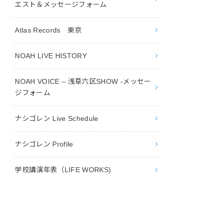
エスト＆メッセージフォーム
Atlas Records 東京
NOAH LIVE HISTORY
NOAH VOICE – 浅草六区SHOW -メッセー
ジフォーム
ナシゴレン Live Schedule
ナシゴレン Profile
学校講演年表（LIFE WORKS)