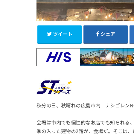
ツイート
シェア
秋分の日、秋晴れの広島市内 ナシゴレンN
会場は市内でも個性的なお店でも知られる
季の入った建物の2階が、会場だ。そこは、