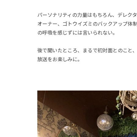
パーソナリティの力量はもちろん、デレクタ
オーナー、ゴトウイズミのバックアップ体
の呼吸を感じずには言いられない。
後で聞いたところ、まるで初対面とのこと
放送をお楽しみに。