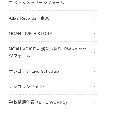
エスト＆メッセージフォーム
Atlas Records 東京
NOAH LIVE HISTORY
NOAH VOICE – 浅草六区SHOW -メッセー
ジフォーム
ナシゴレン Live Schedule
ナシゴレン Profile
学校講演年表（LIFE WORKS)