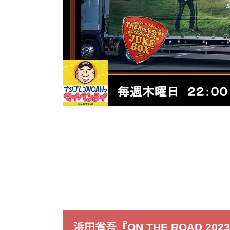
浜田省吾『ON THE ROAD 20