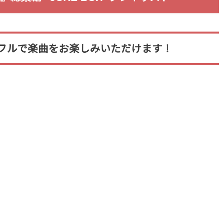
フルで楽曲をお楽しみいただけます！