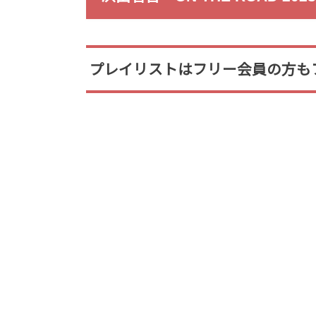
プレイリストはフリー会員の方も