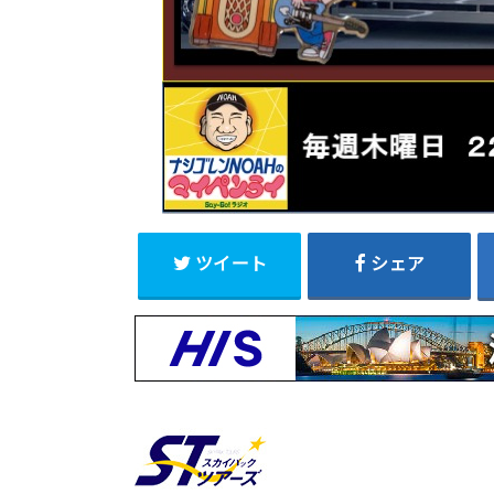
ツイート
シェア