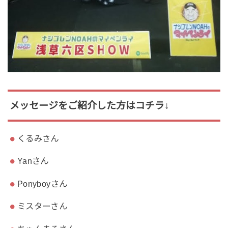
メッセージをご紹介した方はコチラ↓
くるみさん
Yanさん
Ponyboyさん
ミスターさん