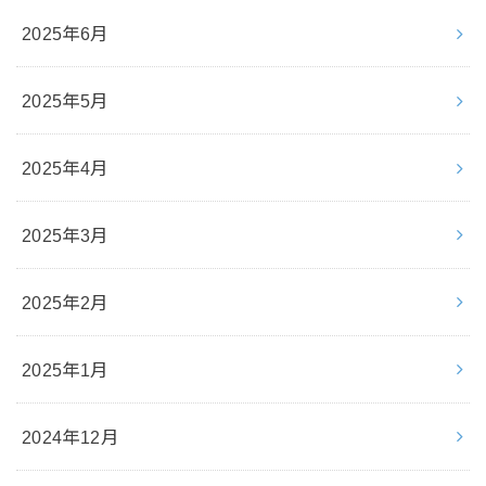
2025年6月
2025年5月
2025年4月
2025年3月
2025年2月
2025年1月
2024年12月