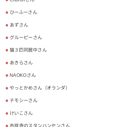
ひーふーさん
あずさん
グルーピーさん
猫３匹同居中さん
あきらさん
NAOKOさん
やっとかめさん（オランダ）
チモシーさん
けいこさん
吉祥寺のスタンハンセンさん