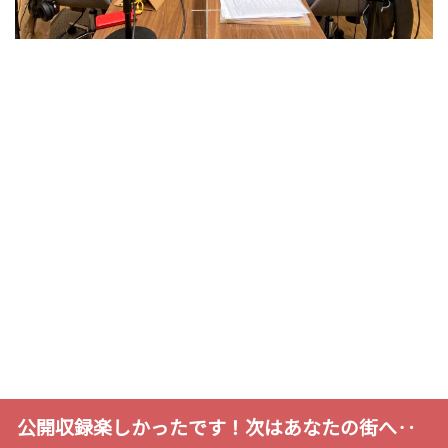
公開収録楽しかったです！次はあなたの街へ‥