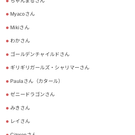
ちゃんまるさん
Myacoさん
Mikiさん
わかさん
ゴールデンチャイルドさん
ギリギリガールズ・シャリマーさん
Paulaさん（カタール）
ゼニードラゴンさん
みきさん
レイさん
Citoronさん