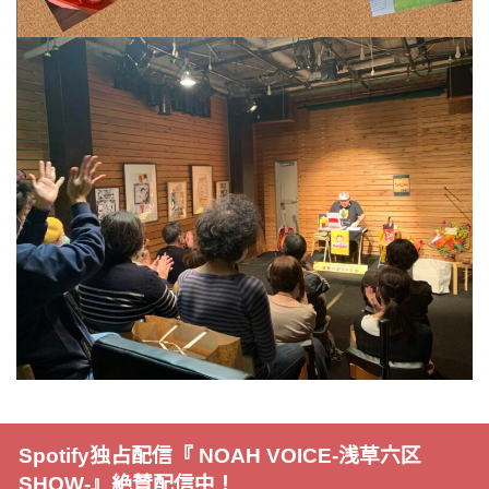
Spotify独占配信『 NOAH VOICE-浅草六区
SHOW-』絶賛配信中！