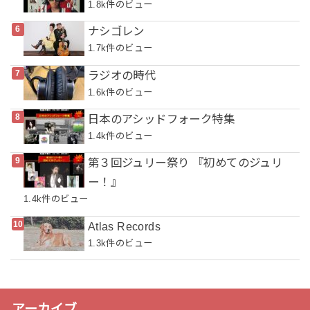
1.8k件のビュー
ナシゴレン
1.7k件のビュー
ラジオの時代
1.6k件のビュー
日本のアシッドフォーク特集
1.4k件のビュー
第３回ジュリー祭り 『初めてのジュリ
ー！』
1.4k件のビュー
Atlas Records
1.3k件のビュー
アーカイブ