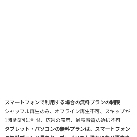
スマートフォンで利用する場合の無料プランの制限
シャッフル再生のみ、オフライン再生不可、スキップが
1時間6回に制限、広告の表示、最高音質の選択不可
タブレット・パソコンの無料プランは、スマートフォン