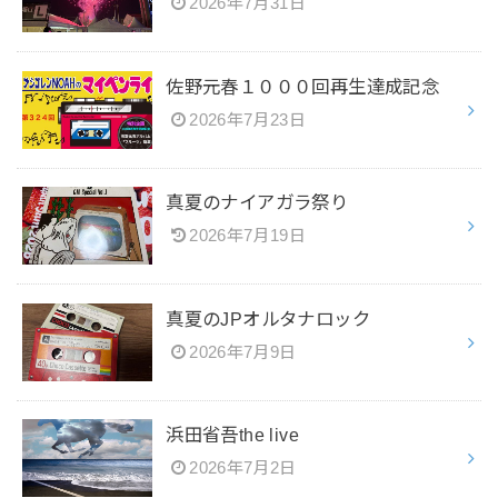
2026年7月31日
佐野元春１０００回再生達成記念
2026年7月23日
真夏のナイアガラ祭り
2026年7月19日
真夏のJPオルタナロック
2026年7月9日
浜田省吾the live
2026年7月2日