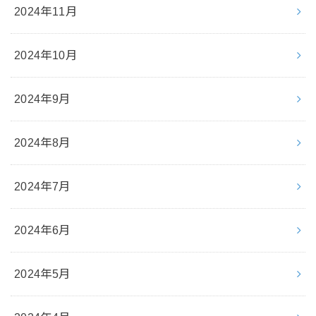
2024年11月
2024年10月
2024年9月
2024年8月
2024年7月
2024年6月
2024年5月