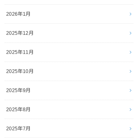
2026年1月
2025年12月
2025年11月
2025年10月
2025年9月
2025年8月
2025年7月