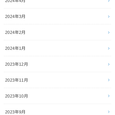
2024年4月
2024年3月
2024年2月
2024年1月
2023年12月
2023年11月
2023年10月
2023年9月