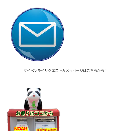
マイペンライリクエスト＆メッセージはこちらから！