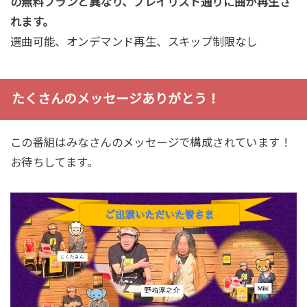
の無料プランと異なり、プレイリスト通りに曲が再生さ
れます。
選曲可能、オンデマンド再生、スキップ制限なし
たくさんのメッセージありがとう！
この番組はみなさんのメッセージで構成されています！
お待ちしてます。