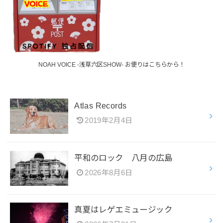
NOAH VOICE -浅草六区SHOW- お便りはこちらから！
Atlas Records
2019年2月4日
平和のロック 八月の広島
2026年8月6日
真夏はレゲエミュージック