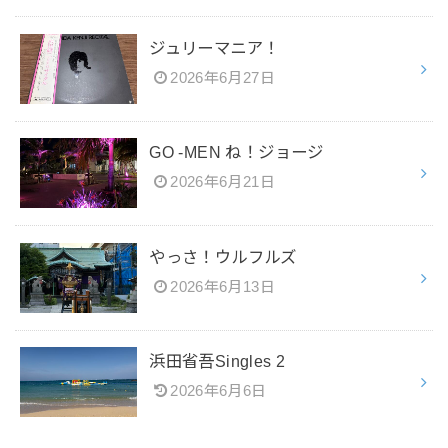
ジュリーマニア！
2026年6月27日
GO -MEN ね！ジョージ
2026年6月21日
やっさ！ウルフルズ
2026年6月13日
浜田省吾Singles 2
2026年6月6日