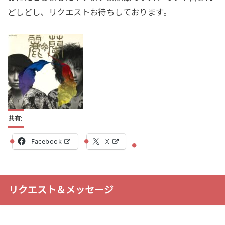
どしどし、リクエストお待ちしております。
共有:
Facebook
X
リクエスト＆メッセージ