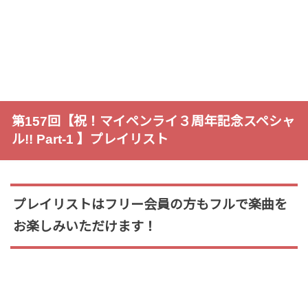
第157回【祝！マイペンライ３周年記念スペシャ
ル!! Part-1 】プレイリスト
プレイリストはフリー会員の方もフルで楽曲を
お楽しみいただけます！