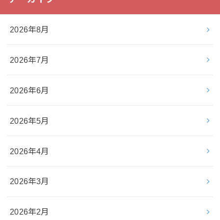
2026年8月
2026年7月
2026年6月
2026年5月
2026年4月
2026年3月
2026年2月