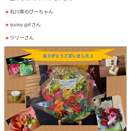
石川県のぴーちゃん
sunny girlさん
ツリーさん