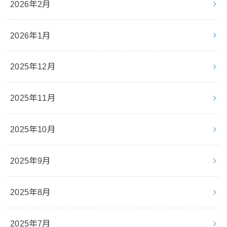
2026年2月
2026年1月
2025年12月
2025年11月
2025年10月
2025年9月
2025年8月
2025年7月