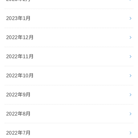
2023年1月
2022年12月
2022年11月
2022年10月
2022年9月
2022年8月
2022年7月