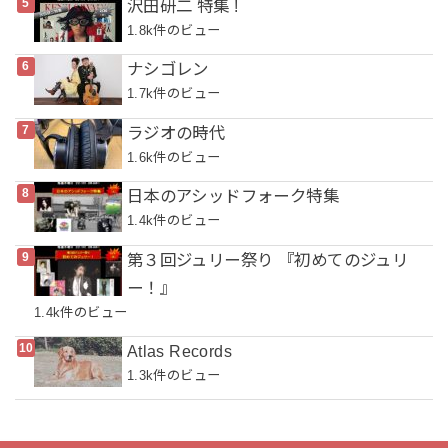
沢田研二 特集 !
1.8k件のビュー
ナシゴレン
1.7k件のビュー
ラジオの時代
1.6k件のビュー
日本のアシッドフォーク特集
1.4k件のビュー
第３回ジュリー祭り 『初めてのジュリ
ー！』
1.4k件のビュー
Atlas Records
1.3k件のビュー