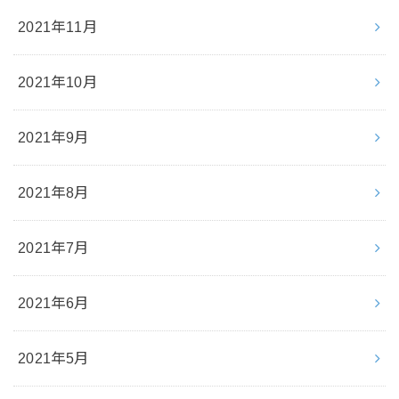
2021年11月
2021年10月
2021年9月
2021年8月
2021年7月
2021年6月
2021年5月