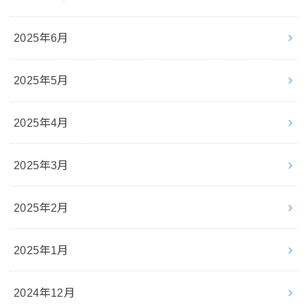
2025年6月
2025年5月
2025年4月
2025年3月
2025年2月
2025年1月
2024年12月