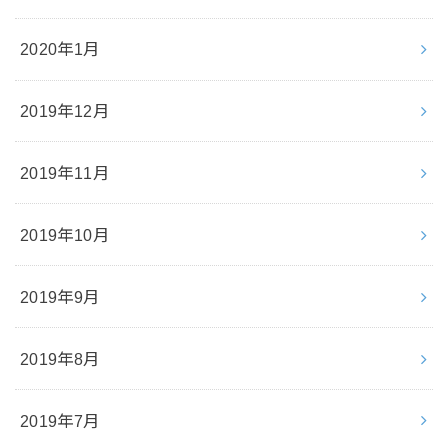
2020年1月
2019年12月
2019年11月
2019年10月
2019年9月
2019年8月
2019年7月