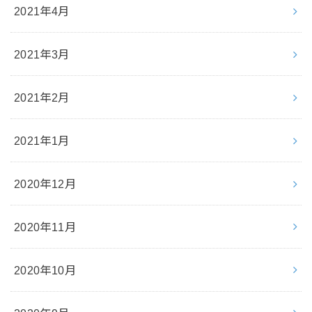
2021年4月
2021年3月
2021年2月
2021年1月
2020年12月
2020年11月
2020年10月