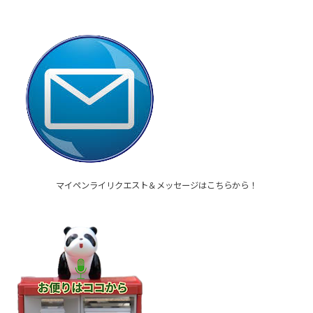
マイペンライリクエスト＆メッセージはこちらから！