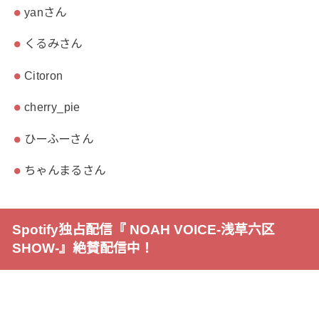
yanさん
くるみさん
Citoron
cherry_pie
ひーふーさん
ちゃんまるさん
Spotify独占配信『 NOAH VOICE-浅草六区
SHOW-』絶賛配信中！