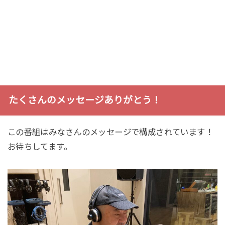
たくさんのメッセージありがとう！
この番組はみなさんのメッセージで構成されています！
お待ちしてます。