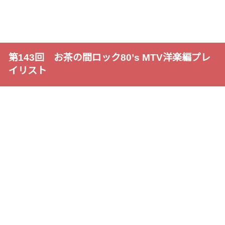
第143回 お茶の間ロック80’s MTV洋楽編プレ
イリスト