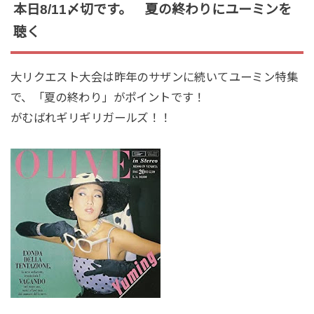
本日8/11〆切です。 夏の終わりにユーミンを
聴く
大リクエスト大会は昨年のサザンに続いてユーミン特集
で、「夏の終わり」がポイントです！
がむばれギリギリガールズ！！