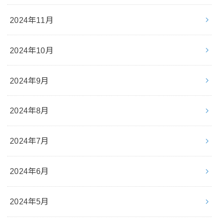
2024年11月
2024年10月
2024年9月
2024年8月
2024年7月
2024年6月
2024年5月