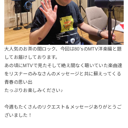
大人気のお茶の間ロック、今回は80’sのMTV洋楽編と題
してお届けしております。
あの頃にMTVで見たそして絶え間なく聴いていた楽曲達
をリスナーのみなさんのメッセージと共に蘇えってくる
青春の思い出
たっぷりお楽しみください♪
今週もたくさんのリクエスト＆メッセージありがとうご
ざいました！