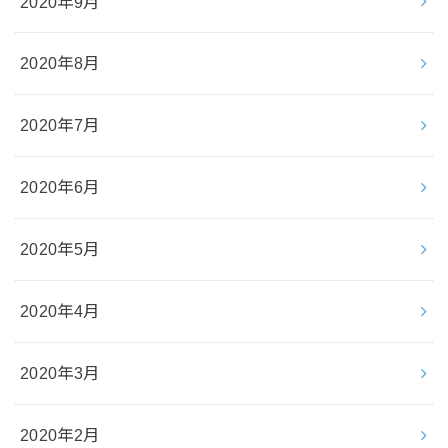
2020年9月
2020年8月
2020年7月
2020年6月
2020年5月
2020年4月
2020年3月
2020年2月