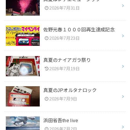
2026年7月31日
佐野元春１０００回再生達成記念
2026年7月23日
真夏のナイアガラ祭り
2026年7月19日
真夏のJPオルタナロック
2026年7月9日
浜田省吾the live
2026年7月2日