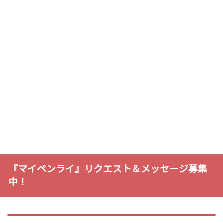
『マイペンライ』リクエスト＆メッセージ募集
中！