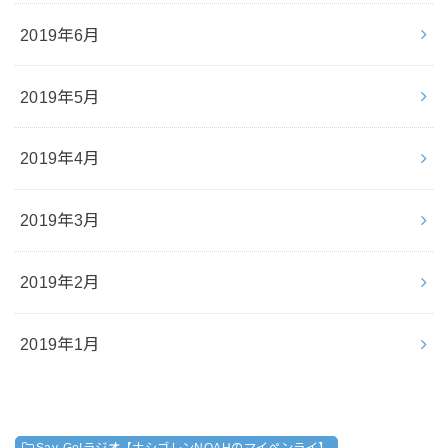
2019年6月
2019年5月
2019年4月
2019年3月
2019年2月
2019年1月