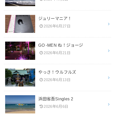
ジュリーマニア！
2026年6月27日
GO -MEN ね！ジョージ
2026年6月21日
やっさ！ウルフルズ
2026年6月13日
浜田省吾Singles 2
2026年6月6日