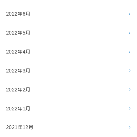
2022年6月
2022年5月
2022年4月
2022年3月
2022年2月
2022年1月
2021年12月