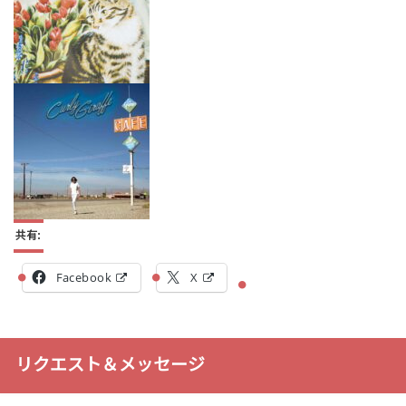
共有:
Facebook
X
リクエスト＆メッセージ