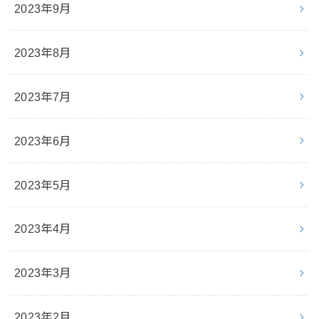
2023年9月
2023年8月
2023年7月
2023年6月
2023年5月
2023年4月
2023年3月
2023年2月