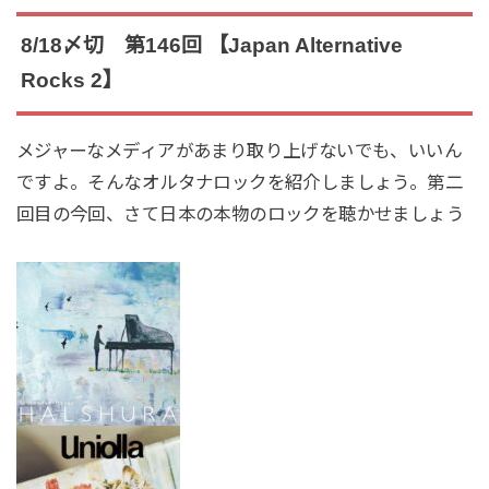
8/18〆切 第146回 【Japan Alternative
Rocks 2】
メジャーなメディアがあまり取り上げないでも、いいん
ですよ。そんなオルタナロックを紹介しましょう。第二
回目の今回、さて日本の本物のロックを聴かせましょう