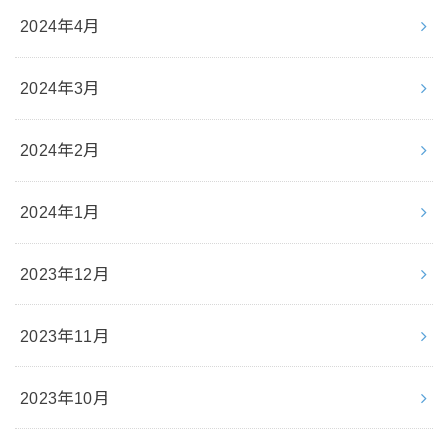
2024年4月
2024年3月
2024年2月
2024年1月
2023年12月
2023年11月
2023年10月