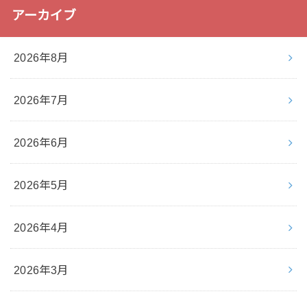
アーカイブ
2026年8月
2026年7月
2026年6月
2026年5月
2026年4月
2026年3月