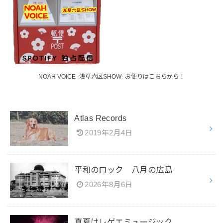
NOAH VOICE -浅草六区SHOW- お便りはこちらから！
Atlas Records
2019年2月4日
平和のロック 八月の広島
2026年8月6日
真夏はレゲエミュージック