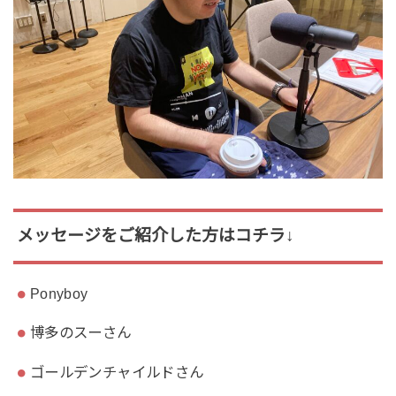
メッセージをご紹介した方はコチラ↓
Ponyboy
博多のスーさん
ゴールデンチャイルドさん