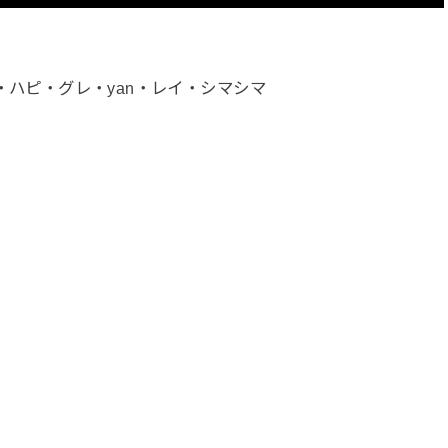
みずき・ハピ・グレ・yan・レイ・シマシマ