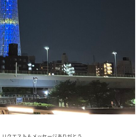
集、リクエスト＆メッセージありがとう。