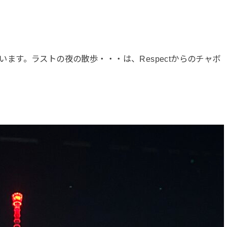
akeが違います。ラストの夜の散歩・・・は、Respectからのチャボ