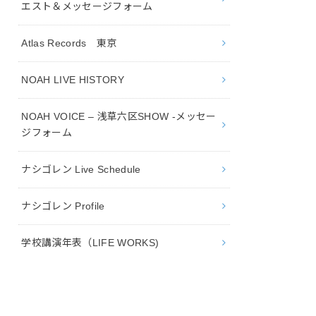
エスト＆メッセージフォーム
Atlas Records 東京
NOAH LIVE HISTORY
NOAH VOICE – 浅草六区SHOW -メッセー
ジフォーム
ナシゴレン Live Schedule
ナシゴレン Profile
学校講演年表（LIFE WORKS)