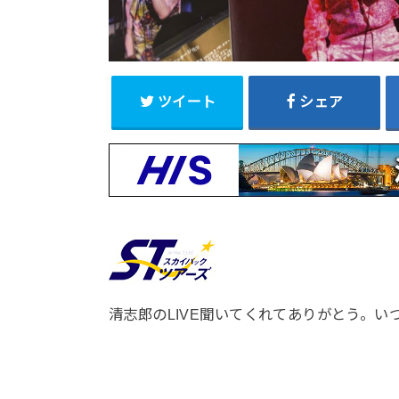
ツイート
シェア
清志郎のLIVE聞いてくれてありがとう。い