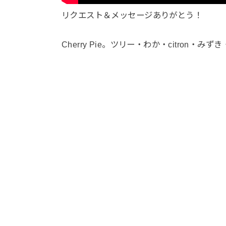
リクエスト＆メッセージありがとう！
Cherry Pie。ツリー・わか・citron・