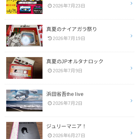
2026年7月23日
真夏のナイアガラ祭り
2026年7月19日
真夏のJPオルタナロック
2026年7月9日
浜田省吾the live
2026年7月2日
ジュリーマニア！
2026年6月27日