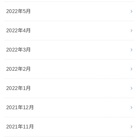
2022年5月
2022年4月
2022年3月
2022年2月
2022年1月
2021年12月
2021年11月