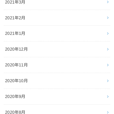
2021年3月
2021年2月
2021年1月
2020年12月
2020年11月
2020年10月
2020年9月
2020年8月