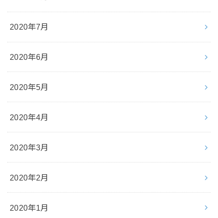
2020年7月
2020年6月
2020年5月
2020年4月
2020年3月
2020年2月
2020年1月