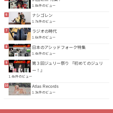
1.8k件のビュー
ナシゴレン
1.7k件のビュー
ラジオの時代
1.6k件のビュー
日本のアシッドフォーク特集
1.4k件のビュー
第３回ジュリー祭り 『初めてのジュリ
ー！』
1.4k件のビュー
Atlas Records
1.3k件のビュー