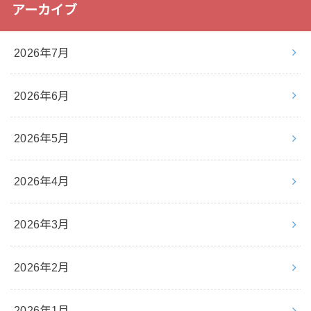
アーカイブ
2026年7月
2026年6月
2026年5月
2026年4月
2026年3月
2026年2月
2026年1月