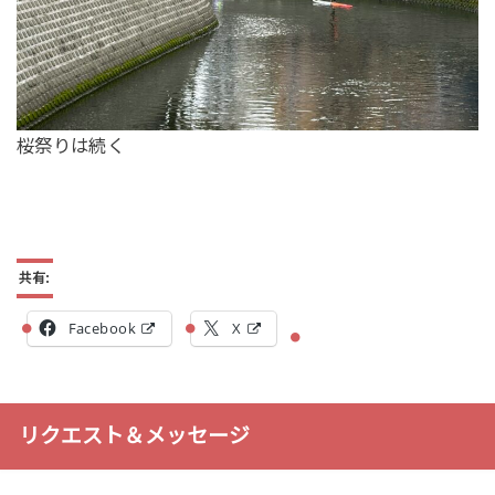
桜祭りは続く
共有:
Facebook
X
リクエスト＆メッセージ