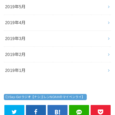
2019年5月
2019年4月
2019年3月
2019年2月
2019年1月
Say-Go!ラジオ【ナシゴレンNOAHのマイペンライ】