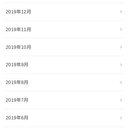
2019年12月
2019年11月
2019年10月
2019年9月
2019年8月
2019年7月
2019年6月