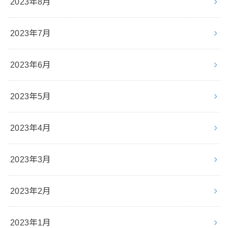
2023年8月
2023年7月
2023年6月
2023年5月
2023年4月
2023年3月
2023年2月
2023年1月