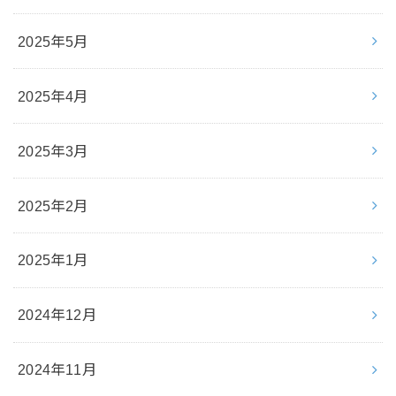
2025年5月
2025年4月
2025年3月
2025年2月
2025年1月
2024年12月
2024年11月