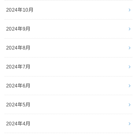
2024年10月
2024年9月
2024年8月
2024年7月
2024年6月
2024年5月
2024年4月