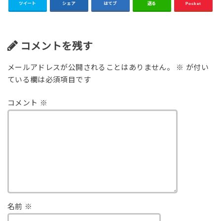
ツイート
シェア
はてブ
送る
Pocket
コメントを残す
メールアドレスが公開されることはありません。
※
が付い
ている欄は必須項目です
コメント
※
名前
※