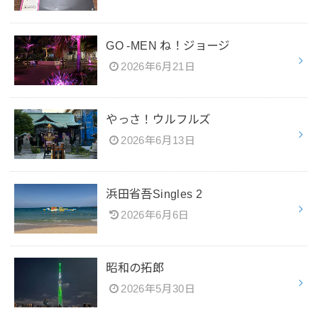
GO -MEN ね！ジョージ
2026年6月21日
やっさ！ウルフルズ
2026年6月13日
浜田省吾Singles 2
2026年6月6日
昭和の拓郎
2026年5月30日