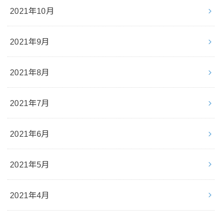
2021年10月
2021年9月
2021年8月
2021年7月
2021年6月
2021年5月
2021年4月