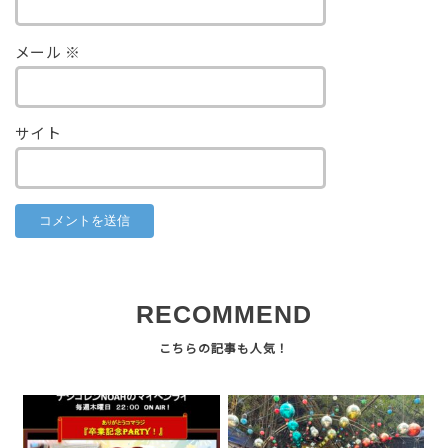
メール
※
サイト
RECOMMEND