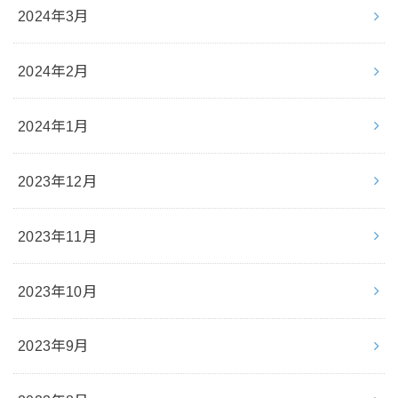
2024年3月
2024年2月
2024年1月
2023年12月
2023年11月
2023年10月
2023年9月