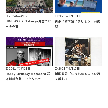
2024年4月17日
2026年1月10日
HIGHWAY #61 dairy~野音でビ
御茶ノ水で逢いましょう 前夜
ールの巻
祭
2021年3月11日
2021年9月17日
Happy Birthday Motoharu 武
浜田省吾「生まれたところを遠
道館前夜祭 リク＆メッ…
く離れて」