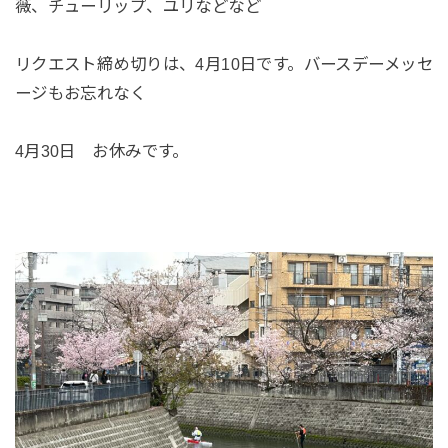
薇、チューリップ、ユリなどなど
リクエスト締め切りは、4月10日です。バースデーメッセ
ージもお忘れなく
4月30日 お休みです。