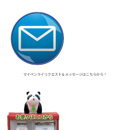
マイペンライリクエスト＆メッセージはこちらから！