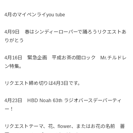
4月のマイペンライyou tube
4月9日 春はシンディーローパーで踊ろうリクエストあ
りがとう
4月16日 緊急企画 平成お茶の間ロック Mr.チルドレ
ン特集。
リクエスト締め切りは4月3日です。
4月23日 HBD Noah 63th ラジオバースデーパーティ
ー！
リクエストテーマ、花、flower、またはお花の名前 薔