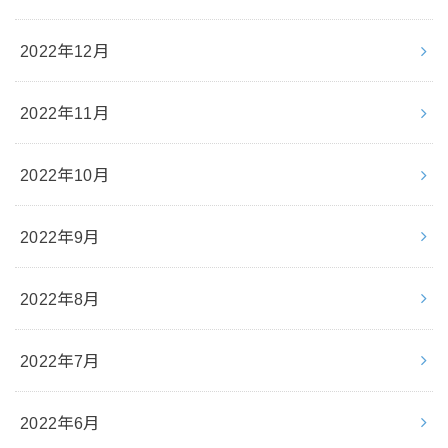
2022年12月
2022年11月
2022年10月
2022年9月
2022年8月
2022年7月
2022年6月