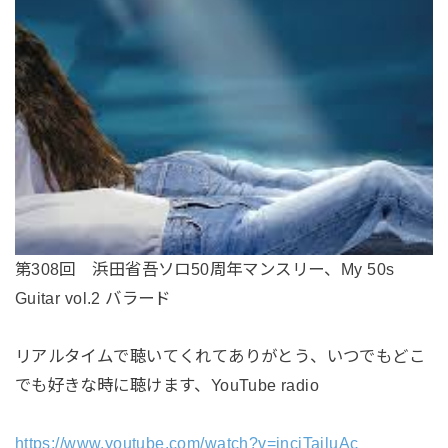
第308回 浜田省吾ソロ50周年マンスリー、My 50s
Guitar vol.2 バラード
リアルタイムで聴いてくれてありがとう、いつでもどこ
でも好きな時に聴けます、YouTube radio
https://www.youtube.com/watch?v=incjTailuAc