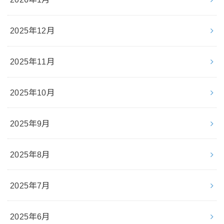
2025年12月
2025年11月
2025年10月
2025年9月
2025年8月
2025年7月
2025年6月