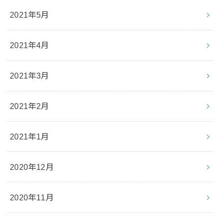
2021年5月
2021年4月
2021年3月
2021年2月
2021年1月
2020年12月
2020年11月