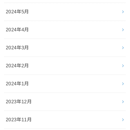
2024年5月
2024年4月
2024年3月
2024年2月
2024年1月
2023年12月
2023年11月