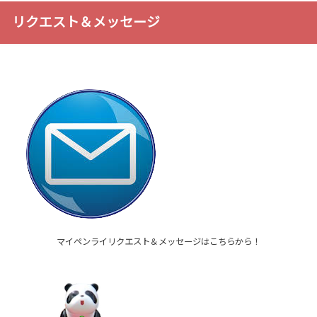
リクエスト＆メッセージ
マイペンライリクエスト＆メッセージはこちらから！