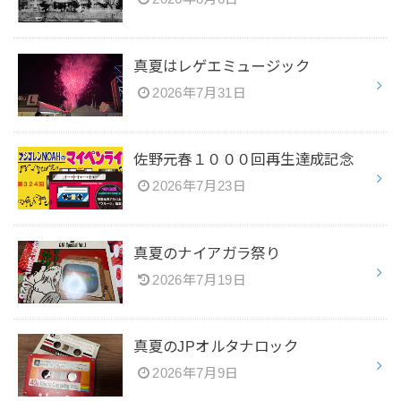
真夏はレゲエミュージック
2026年7月31日
佐野元春１０００回再生達成記念
2026年7月23日
真夏のナイアガラ祭り
2026年7月19日
真夏のJPオルタナロック
2026年7月9日