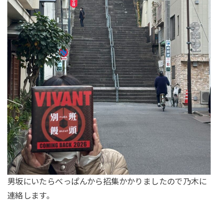
男坂にいたらべっぱんから招集かかりましたので乃木に
連絡します。