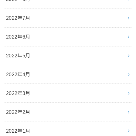
2022年7月
2022年6月
2022年5月
2022年4月
2022年3月
2022年2月
2022年1月