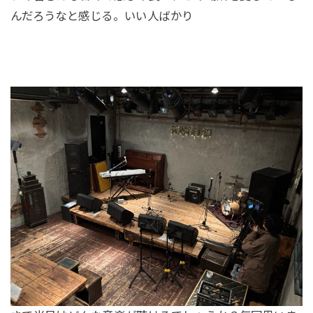
んだろうなと感じる。いい人ばかり