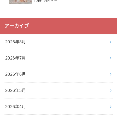
1.3k件のビュー
アーカイブ
2026年8月
2026年7月
2026年6月
2026年5月
2026年4月