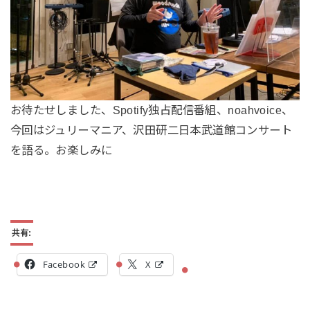
お待たせしました、Spotify独占配信番組、noahvoice、
今回はジュリーマニア、沢田研二日本武道館コンサート
を語る。お楽しみに
共有:
Facebook
X