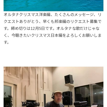
オルタナクリスマス洋楽編、たくさんのメッセージ、リ
クエストありがとう、早くも邦楽編のリクエスト募集で
す。締め切りは12月5日です。オルタナな歌だけじゃな
く、今聴きたいクリスマス日本編をよろしくお願いしま
す。