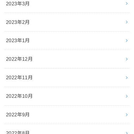
2023年3月
2023年2月
2023年1月
2022年12月
2022年11月
2022年10月
2022年9月
2022年8月