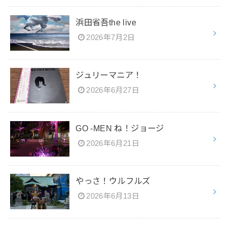
浜田省吾the live
2026年7月2日
ジュリーマニア！
2026年6月27日
GO -MEN ね！ジョージ
2026年6月21日
やっさ！ウルフルズ
2026年6月13日