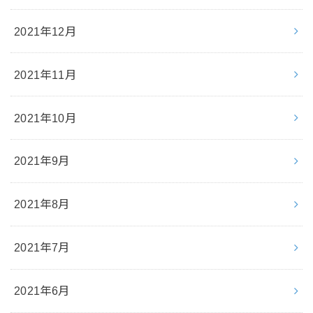
2021年12月
2021年11月
2021年10月
2021年9月
2021年8月
2021年7月
2021年6月