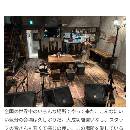
全国の世界中のいろんな場所でやって来た、こんなにい
い気分の会場は久しぶりだ。大成功間違いなし、スタッ
フの皆さんも若くて感じの良い、この場所を愛している