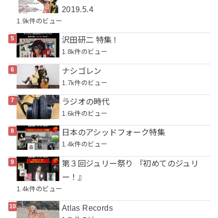
2019.5.4
1.9k件のビュー
沢田研二 特集 !
1.8k件のビュー
ナシゴレン
1.7k件のビュー
ラジオの時代
1.6k件のビュー
日本のアシッドフォーク特集
1.4k件のビュー
第３回ジュリー祭り 『初めてのジュリ
ー！』
1.4k件のビュー
Atlas Records