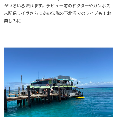
がいろいろ流れます。デビュー前のドクターやガンボス
未配信ライヴさらにあの伝説の下北沢でのライブも！お
楽しみに