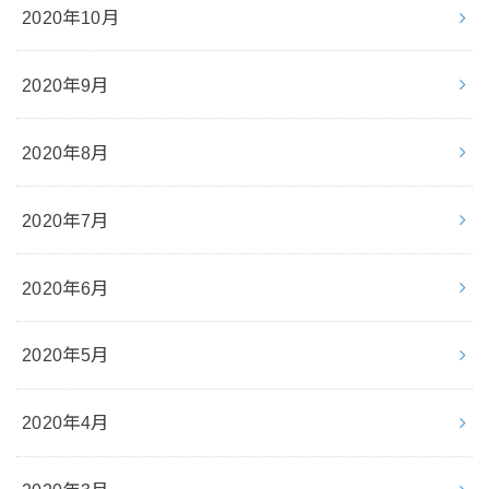
2020年10月
2020年9月
2020年8月
2020年7月
2020年6月
2020年5月
2020年4月