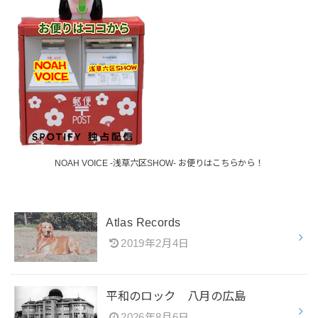
NOAH VOICE -浅草六区SHOW- お便りはこちらから！
Atlas Records
2019年2月4日
平和のロック 八月の広島
2026年8月6日