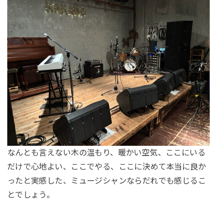
なんとも言えない木の温もり、暖かい空気、ここにいる
だけで心地よい、ここでやる、ここに決めて本当に良か
ったと実感した、ミュージシャンならだれでも感じるこ
とでしょう。