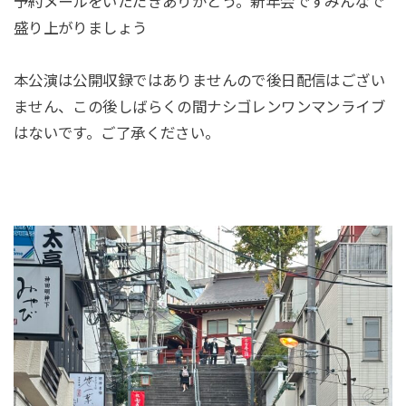
予約メールをいただきありがとう。新年会ですみんなで
盛り上がりましょう
本公演は公開収録ではありませんので後日配信はござい
ません、この後しばらくの間ナシゴレンワンマンライブ
はないです。ご了承ください。