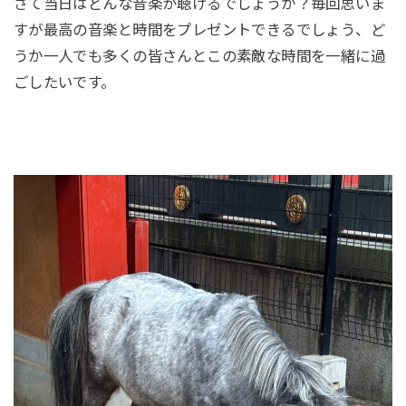
さて当日はどんな音楽が聴けるでしょうか？毎回思いま
すが最高の音楽と時間をプレゼントできるでしょう、ど
うか一人でも多くの皆さんとこの素敵な時間を一緒に過
ごしたいです。