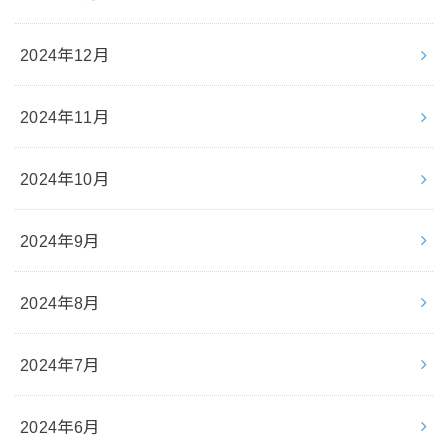
2024年12月
2024年11月
2024年10月
2024年9月
2024年8月
2024年7月
2024年6月