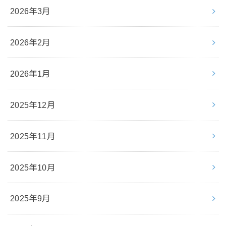
2026年3月
2026年2月
2026年1月
2025年12月
2025年11月
2025年10月
2025年9月