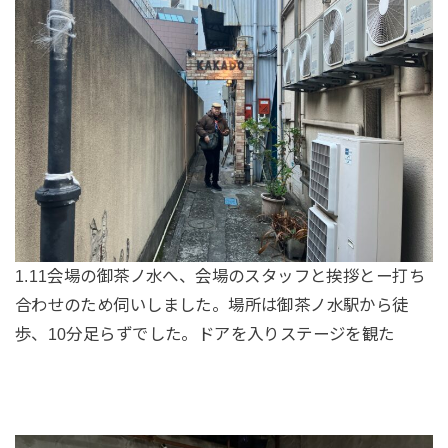
1.11会場の御茶ノ水へ、会場のスタッフと挨拶とー打ち
合わせのため伺いしました。場所は御茶ノ水駅から徒
歩、10分足らずでした。ドアを入りステージを観た