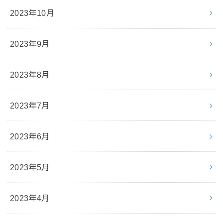
2023年10月
2023年9月
2023年8月
2023年7月
2023年6月
2023年5月
2023年4月