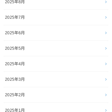
2025年8月
2025年7月
2025年6月
2025年5月
2025年4月
2025年3月
2025年2月
2025年1月