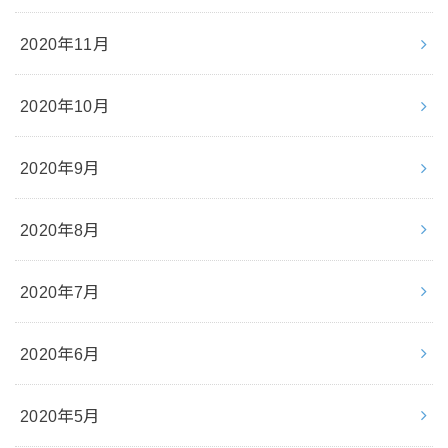
2020年11月
2020年10月
2020年9月
2020年8月
2020年7月
2020年6月
2020年5月