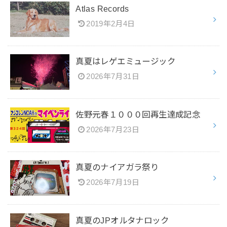
Atlas Records
2019年2月4日
真夏はレゲエミュージック
2026年7月31日
佐野元春１０００回再生達成記念
2026年7月23日
真夏のナイアガラ祭り
2026年7月19日
真夏のJPオルタナロック