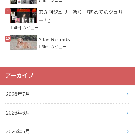
1.4k件のビュー
第３回ジュリー祭り 『初めてのジュリ
ー！』
1.4k件のビュー
Atlas Records
1.3k件のビュー
アーカイブ
2026年7月
2026年6月
2026年5月