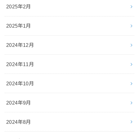
2025年2月
2025年1月
2024年12月
2024年11月
2024年10月
2024年9月
2024年8月