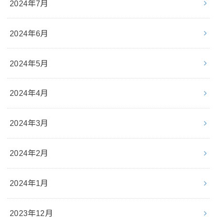
2024年7月
2024年6月
2024年5月
2024年4月
2024年3月
2024年2月
2024年1月
2023年12月