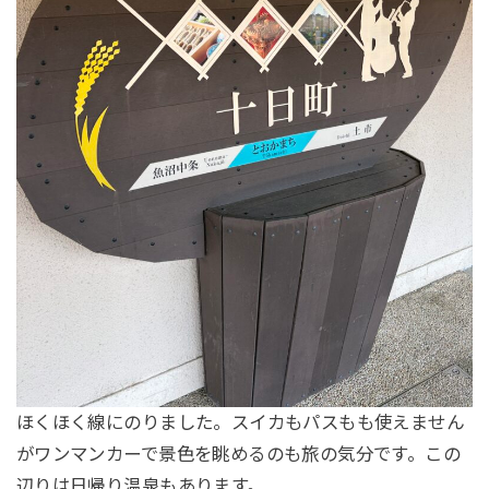
ほくほく線にのりました。スイカもパスもも使えません
がワンマンカーで景色を眺めるのも旅の気分です。この
辺りは日帰り温泉もあります。