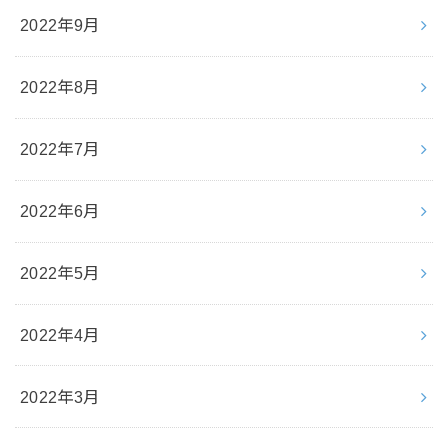
2022年9月
2022年8月
2022年7月
2022年6月
2022年5月
2022年4月
2022年3月