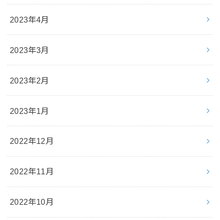
2023年4月
2023年3月
2023年2月
2023年1月
2022年12月
2022年11月
2022年10月