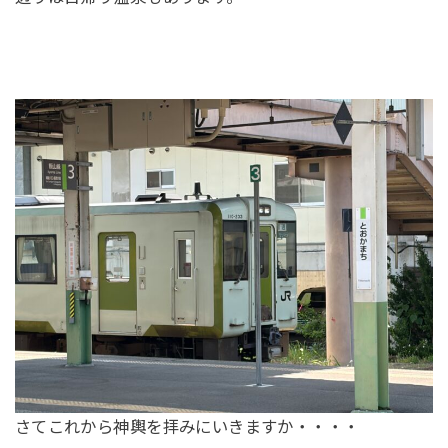
さてこれから神輿を拝みにいきますか・・・・