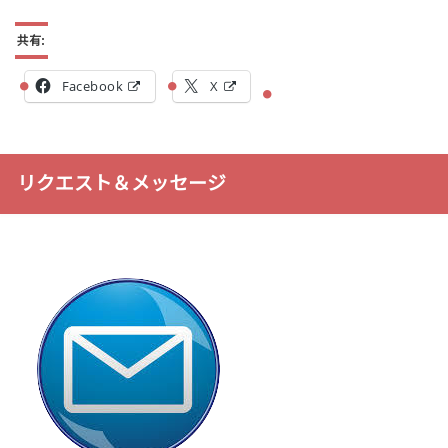
共有:
Facebook
X
リクエスト＆メッセージ