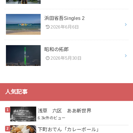
浜田省吾Singles 2
2026年6月6日
昭和の拓郎
2026年5月30日
人気記事
浅草 六区 ああ新世界
6.3k件のビュー
下町おでん「カレーボール」