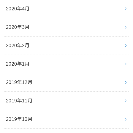
2020年4月
2020年3月
2020年2月
2020年1月
2019年12月
2019年11月
2019年10月