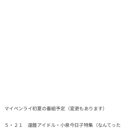
マイペンライ初夏の番組予定（変更もあります）
５・２１ 還暦アイドル・小泉今日子特集（なんてった