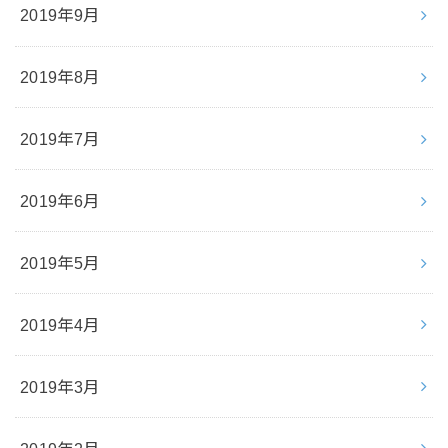
2019年9月
2019年8月
2019年7月
2019年6月
2019年5月
2019年4月
2019年3月