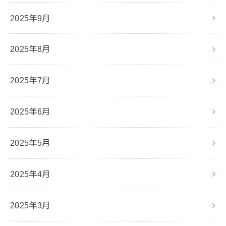
2025年9月
2025年8月
2025年7月
2025年6月
2025年5月
2025年4月
2025年3月