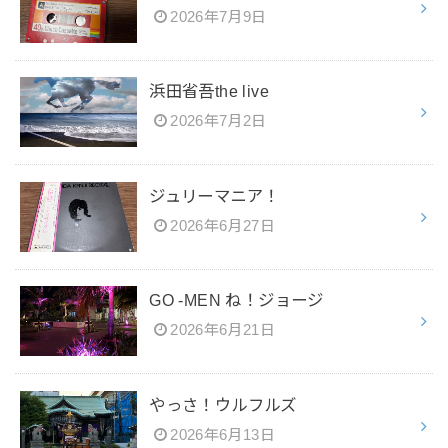
2026年7月9日
浜田省吾the live
2026年7月2日
ジュリーマニア！
2026年6月27日
GO -MEN ね！ジョージ
2026年6月21日
やっさ！ウルフルズ
2026年6月13日