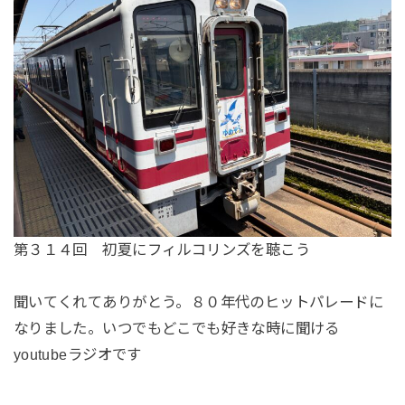
第３１４回 初夏にフィルコリンズを聴こう
聞いてくれてありがとう。８０年代のヒットパレードに
なりました。いつでもどこでも好きな時に聞ける
youtubeラジオです