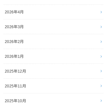
2026年4月
2026年3月
2026年2月
2026年1月
2025年12月
2025年11月
2025年10月