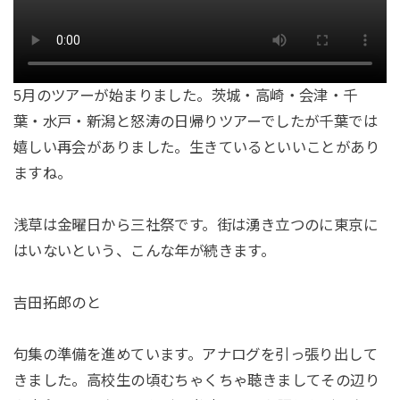
5月のツアーが始まりました。茨城・高崎・会津・千
葉・水戸・新潟と怒涛の日帰りツアーでしたが千葉では
嬉しい再会がありました。生きているといいことがあり
ますね。
浅草は金曜日から三社祭です。街は湧き立つのに東京に
はいないという、こんな年が続きます。
吉田拓郎のと
句集の準備を進めています。アナログを引っ張り出して
きました。高校生の頃むちゃくちゃ聴きましてその辺り