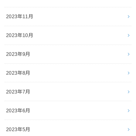
2023年11月
2023年10月
2023年9月
2023年8月
2023年7月
2023年6月
2023年5月