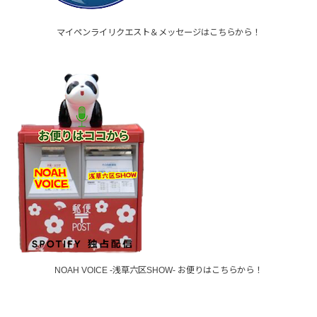
マイペンライリクエスト＆メッセージはこちらから！
NOAH VOICE -浅草六区SHOW- お便りはこちらから！