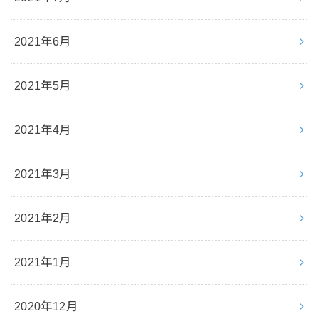
2021年6月
2021年5月
2021年4月
2021年3月
2021年2月
2021年1月
2020年12月