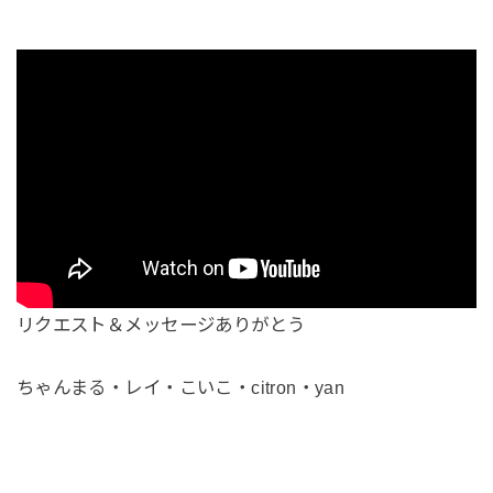
リクエスト＆メッセージありがとう
ちゃんまる・レイ・こいこ・citron・yan