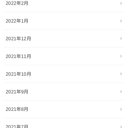
2022年2月
2022年1月
2021年12月
2021年11月
2021年10月
2021年9月
2021年8月
2021年7月