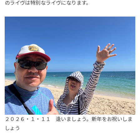
のライヴは特別なライヴになります。
２０２６・１・１１ 逢いましょう。新年をお祝いしま
しょう