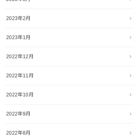
2023年2月
2023年1月
2022年12月
2022年11月
2022年10月
2022年9月
2022年8月