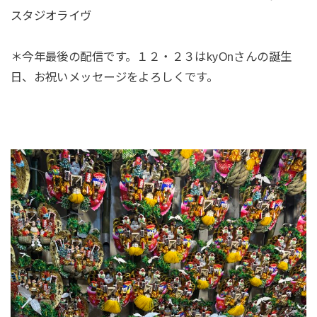
スタジオライヴ
＊今年最後の配信です。１２・２３はkyOnさんの誕生
日、お祝いメッセージをよろしくです。