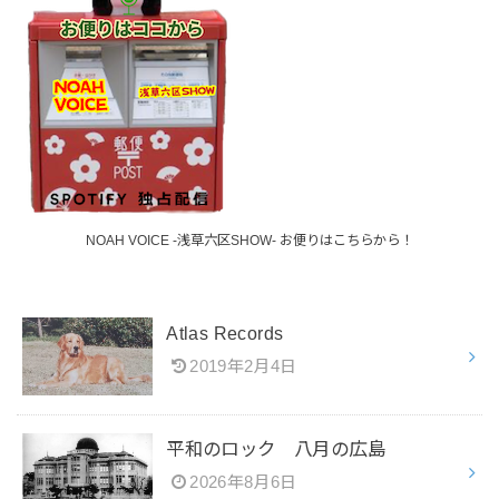
NOAH VOICE -浅草六区SHOW- お便りはこちらから！
Atlas Records
2019年2月4日
平和のロック 八月の広島
2026年8月6日