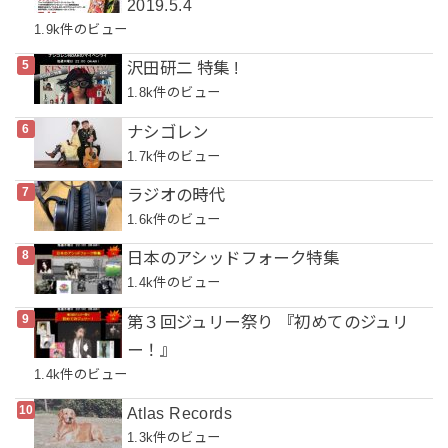
2019.5.4
1.9k件のビュー
沢田研二 特集 !
1.8k件のビュー
ナシゴレン
1.7k件のビュー
ラジオの時代
1.6k件のビュー
日本のアシッドフォーク特集
1.4k件のビュー
第３回ジュリー祭り 『初めてのジュリ
ー！』
1.4k件のビュー
Atlas Records
1.3k件のビュー