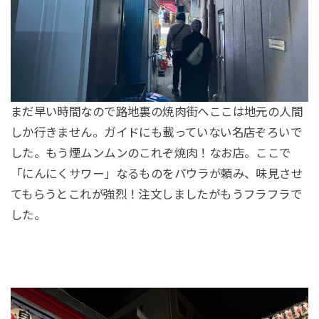
まだ早い時間なので路地裏の焼肉街へここは地元の人間
しか行きません。ガイドにも載っていない名店ぞろいで
した。もう煙ムンムンのこれぞ焼肉！なお店。ここで
「にんにくサワー」なるものをパウラが頼み、味見させ
てもらうとこれが強烈！注文しましたがもうフラフラで
した。