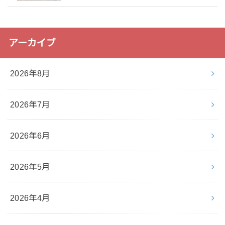
アーカイブ
2026年8月
2026年7月
2026年6月
2026年5月
2026年4月