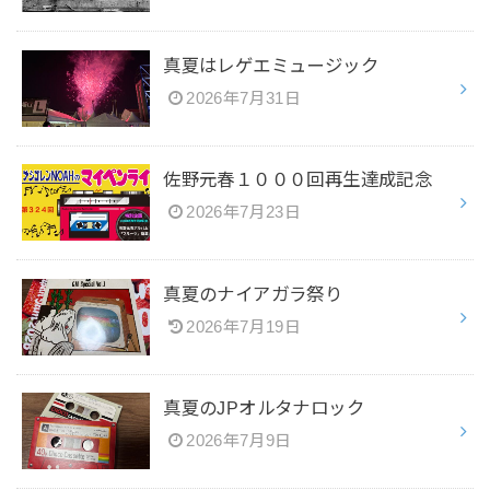
真夏はレゲエミュージック
2026年7月31日
佐野元春１０００回再生達成記念
2026年7月23日
真夏のナイアガラ祭り
2026年7月19日
真夏のJPオルタナロック
2026年7月9日