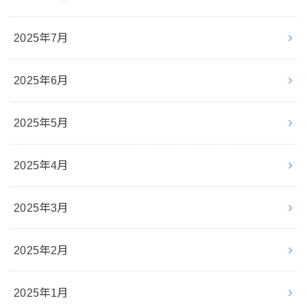
2025年7月
2025年6月
2025年5月
2025年4月
2025年3月
2025年2月
2025年1月