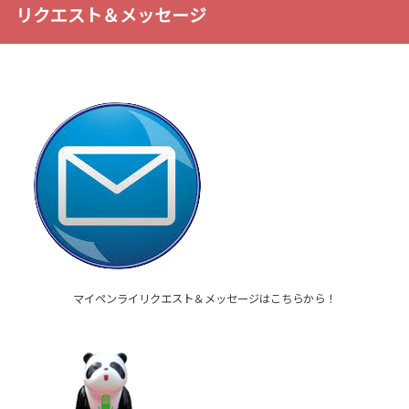
リクエスト＆メッセージ
マイペンライリクエスト＆メッセージはこちらから！