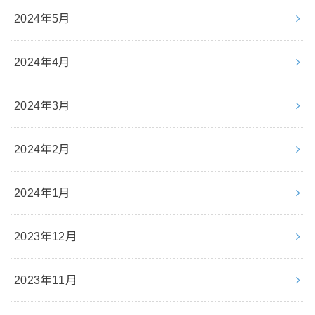
2024年5月
2024年4月
2024年3月
2024年2月
2024年1月
2023年12月
2023年11月