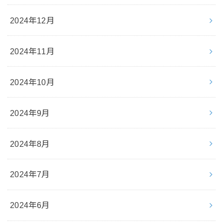
2024年12月
2024年11月
2024年10月
2024年9月
2024年8月
2024年7月
2024年6月