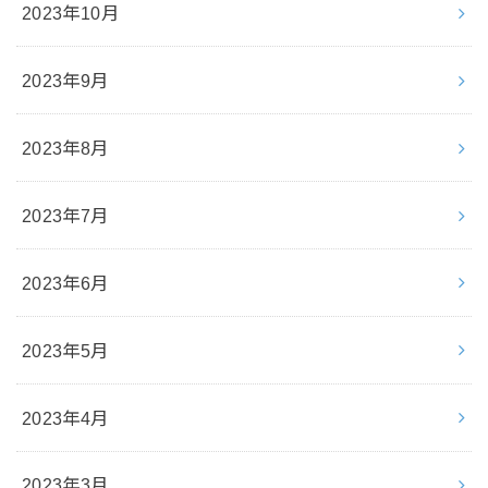
2023年10月
2023年9月
2023年8月
2023年7月
2023年6月
2023年5月
2023年4月
2023年3月