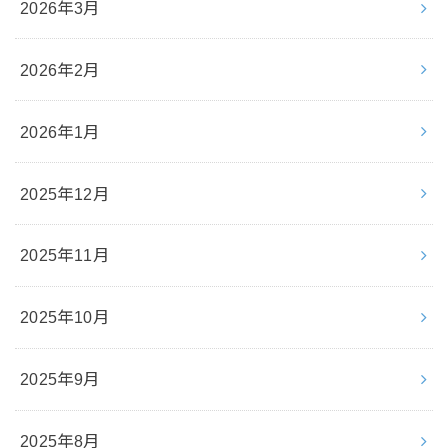
2026年3月
2026年2月
2026年1月
2025年12月
2025年11月
2025年10月
2025年9月
2025年8月