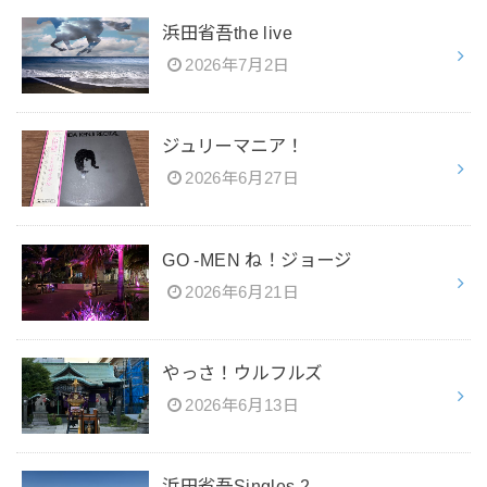
浜田省吾the live
2026年7月2日
ジュリーマニア！
2026年6月27日
GO -MEN ね！ジョージ
2026年6月21日
やっさ！ウルフルズ
2026年6月13日
浜田省吾Singles 2