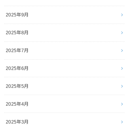
2025年9月
2025年8月
2025年7月
2025年6月
2025年5月
2025年4月
2025年3月