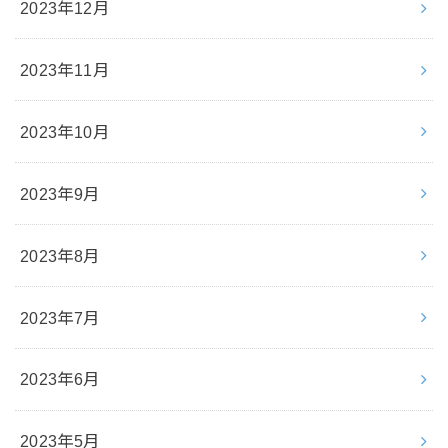
2023年12月
2023年11月
2023年10月
2023年9月
2023年8月
2023年7月
2023年6月
2023年5月