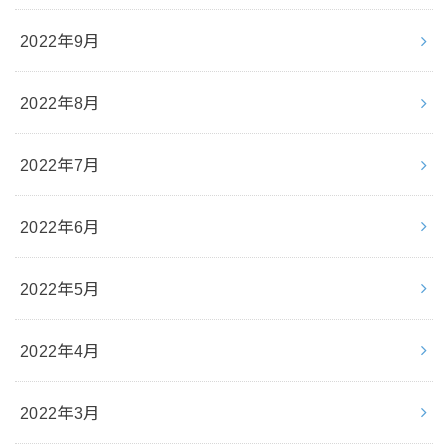
2022年9月
2022年8月
2022年7月
2022年6月
2022年5月
2022年4月
2022年3月