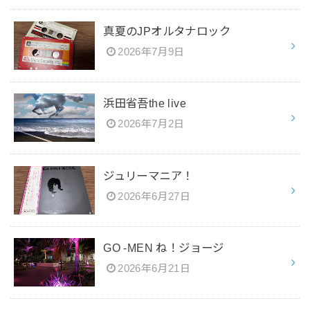
真夏のJPオルタナロック
2026年7月9日
浜田省吾the live
2026年7月2日
ジュリーマニア！
2026年6月27日
GO -MEN ね！ジョージ
2026年6月21日