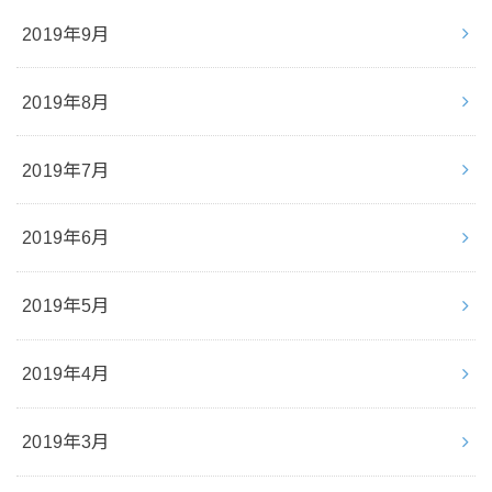
2019年9月
2019年8月
2019年7月
2019年6月
2019年5月
2019年4月
2019年3月