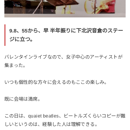
9.8、55から、早 半年振りに下北沢音倉のステー
ジに立つ。
バレンタインライブなので、女子中心のアーティストが
集まった。
いつも個性的な方々に会えるのもここの楽しみ。
既に会場は満席。
この日は、quaiet beatles、ビートルズくらいコピーが難
しいというのは、経験した人は理解できる。