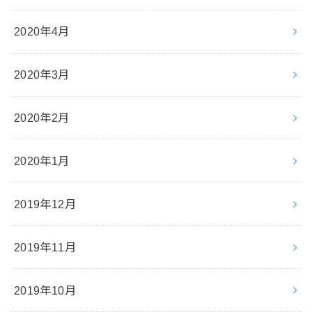
2020年4月
2020年3月
2020年2月
2020年1月
2019年12月
2019年11月
2019年10月