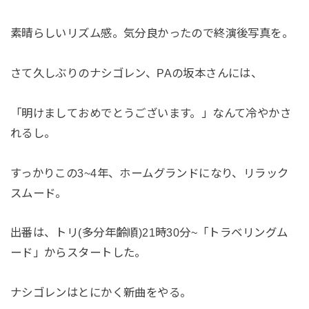
素晴らしいリズム感。気分良かったので終演後写真を。
さて久しぶりのナシゴレン、PAの坂本さんには、
「明けましておめでとうございます。」なんて冷やかさ
れるし。
すっかりこの3~4年、ホームグランドになり、リラック
スムード。
出番は、トリ(多分年齢順)21時30分~「トラベリングム
ード」からスタートした。
ナシゴレンはとにかく新曲をやる。