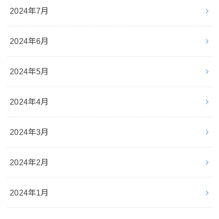
2024年7月
2024年6月
2024年5月
2024年4月
2024年3月
2024年2月
2024年1月