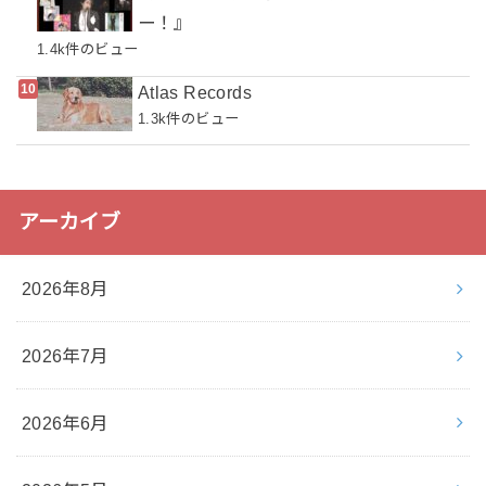
ー！』
1.4k件のビュー
Atlas Records
1.3k件のビュー
アーカイブ
2026年8月
2026年7月
2026年6月