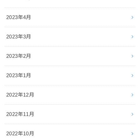
2023年4月
2023年3月
2023年2月
2023年1月
2022年12月
2022年11月
2022年10月