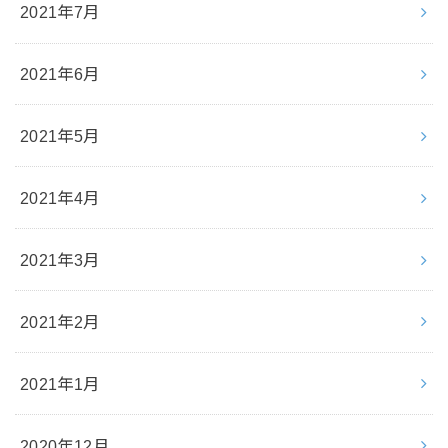
2021年7月
2021年6月
2021年5月
2021年4月
2021年3月
2021年2月
2021年1月
2020年12月