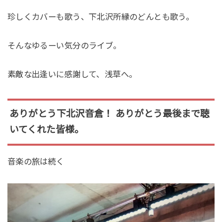
珍しくカバーも歌う、下北沢所縁のどんとも歌う。
そんなゆるーい気分のライブ。
素敵な出逢いに感謝して、浅草へ。
ありがとう下北沢音倉！ ありがとう最後まで聴
いてくれた皆様。
音楽の旅は続く