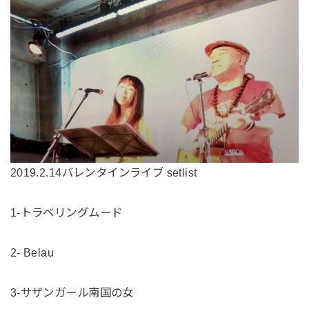
2019.2.14バレンタインライブ setlist
1-トラベリングムード
2- Belau
3-サザンガール南国の女