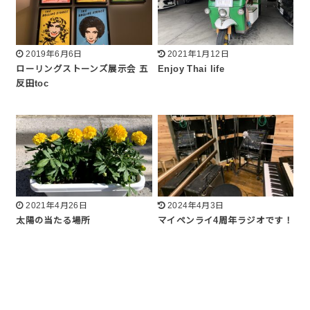
2019年6月6日
2021年1月12日
ローリングストーンズ展示会 五
Enjoy Thai life
反田toc
2021年4月26日
2024年4月3日
太陽の当たる場所
マイペンライ4周年ラジオです！