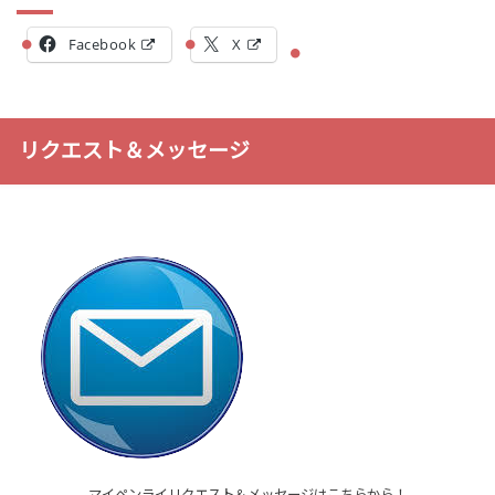
Facebook
X
リクエスト＆メッセージ
マイペンライリクエスト＆メッセージはこちらから！