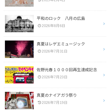
2019年2月4日
平和のロック 八月の広島
2026年8月6日
真夏はレゲエミュージック
2026年7月31日
佐野元春１０００回再生達成記念
2026年7月23日
真夏のナイアガラ祭り
2026年7月19日