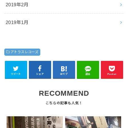
2019年2月
2019年1月
アトラスレコーズ
ツイート
シェア
はてブ
送る
Pocket
RECOMMEND