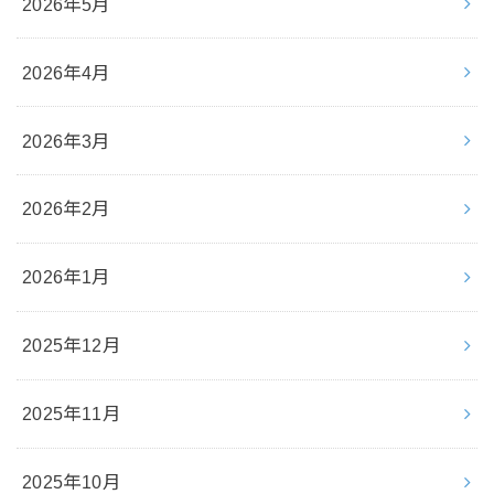
2026年5月
2026年4月
2026年3月
2026年2月
2026年1月
2025年12月
2025年11月
2025年10月