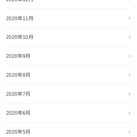
2020年11月
2020年10月
2020年9月
2020年8月
2020年7月
2020年6月
2020年5月