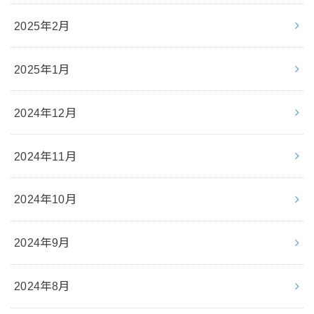
2025年2月
2025年1月
2024年12月
2024年11月
2024年10月
2024年9月
2024年8月