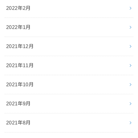
2022年2月
2022年1月
2021年12月
2021年11月
2021年10月
2021年9月
2021年8月