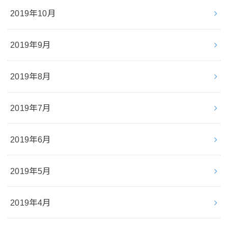
2019年10月
2019年9月
2019年8月
2019年7月
2019年6月
2019年5月
2019年4月