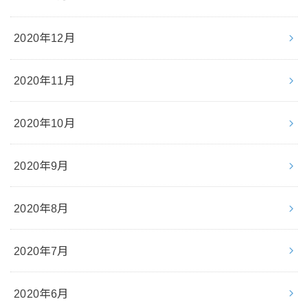
2020年12月
2020年11月
2020年10月
2020年9月
2020年8月
2020年7月
2020年6月