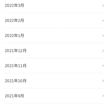
2022年3月
2022年2月
2022年1月
2021年12月
2021年11月
2021年10月
2021年9月