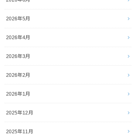
2026年5月
2026年4月
2026年3月
2026年2月
2026年1月
2025年12月
2025年11月