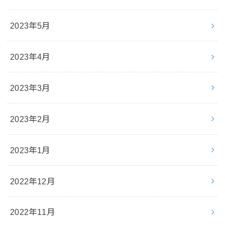
2023年5月
2023年4月
2023年3月
2023年2月
2023年1月
2022年12月
2022年11月