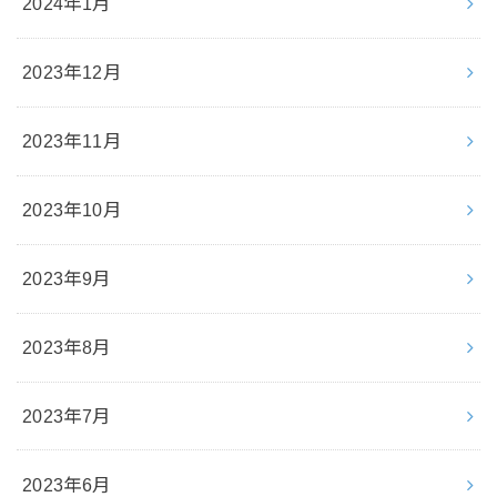
2024年1月
2023年12月
2023年11月
2023年10月
2023年9月
2023年8月
2023年7月
2023年6月