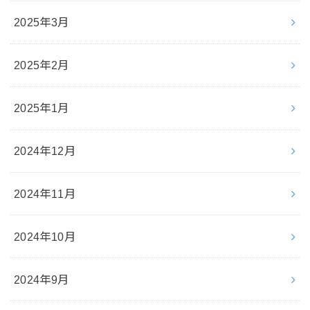
2025年3月
2025年2月
2025年1月
2024年12月
2024年11月
2024年10月
2024年9月