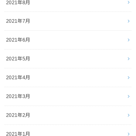
2021年8月
2021年7月
2021年6月
2021年5月
2021年4月
2021年3月
2021年2月
2021年1月