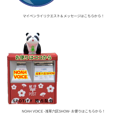
マイペンライリクエスト＆メッセージはこちらから！
NOAH VOICE -浅草六区SHOW- お便りはこちらから！