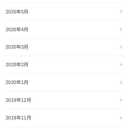
2020年5月
2020年4月
2020年3月
2020年2月
2020年1月
2019年12月
2019年11月