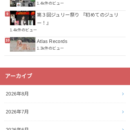
1.4k件のビュー
第３回ジュリー祭り 『初めてのジュリ
ー！』
1.4k件のビュー
Atlas Records
1.3k件のビュー
アーカイブ
2026年8月
2026年7月
2026年6月