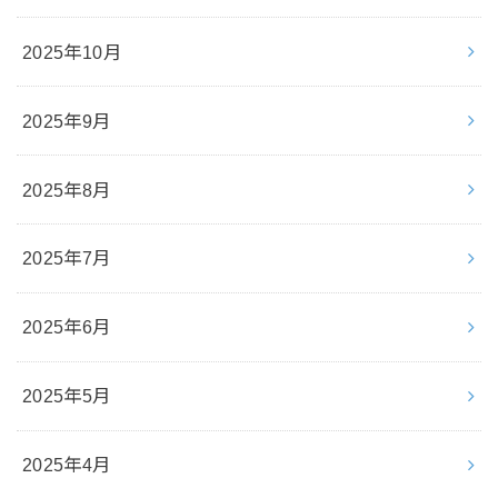
2025年10月
2025年9月
2025年8月
2025年7月
2025年6月
2025年5月
2025年4月