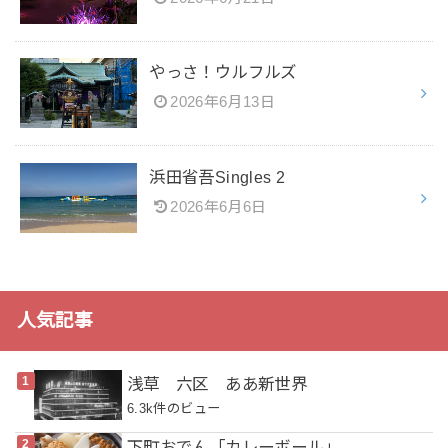
やっさ！ウルフルズ
2026年6月13日
浜田省吾Singles 2
2026年6月6日
人気記事
浅草 六区 ああ新世界
6.3k件のビュー
下町おでん「カレーボール」