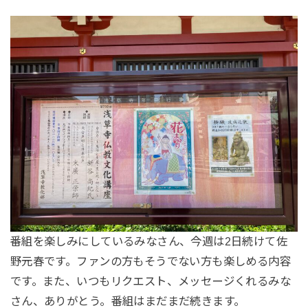
番組を楽しみにしているみなさん、今週は2日続けて佐
野元春です。ファンの方もそうでない方も楽しめる内容
です。また、いつもリクエスト、メッセージくれるみな
さん、ありがとう。番組はまだまだ続きます。