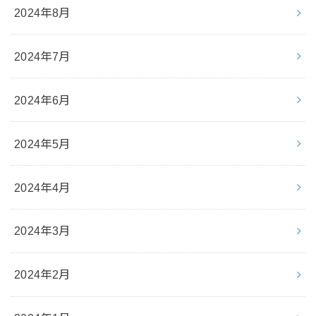
2024年8月
2024年7月
2024年6月
2024年5月
2024年4月
2024年3月
2024年2月