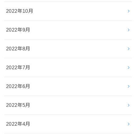
2022年10月
2022年9月
2022年8月
2022年7月
2022年6月
2022年5月
2022年4月