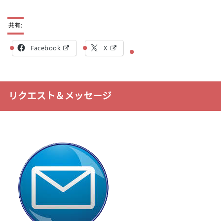
共有:
Facebook
X
リクエスト＆メッセージ