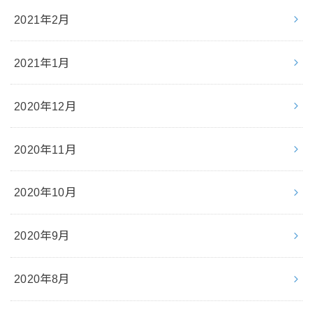
2021年2月
2021年1月
2020年12月
2020年11月
2020年10月
2020年9月
2020年8月