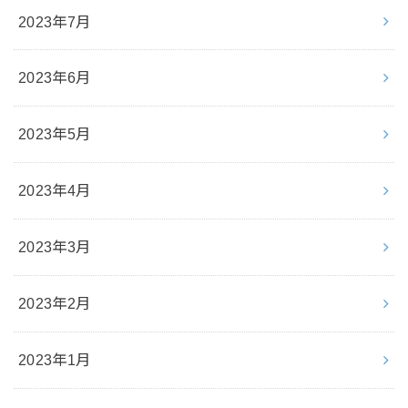
2023年7月
2023年6月
2023年5月
2023年4月
2023年3月
2023年2月
2023年1月