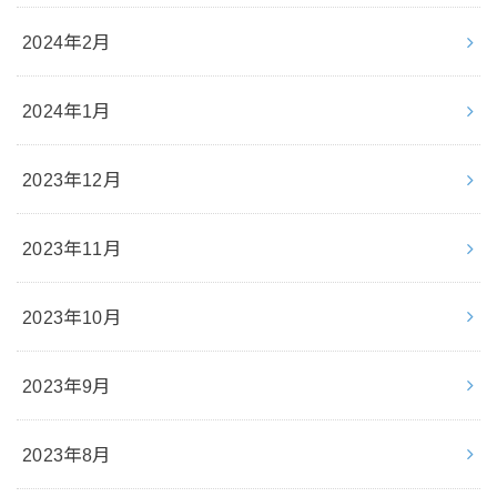
2024年2月
2024年1月
2023年12月
2023年11月
2023年10月
2023年9月
2023年8月