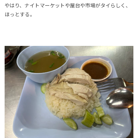
やはり、ナイトマーケットや屋台や市場がタイらしく、
ほっとする。