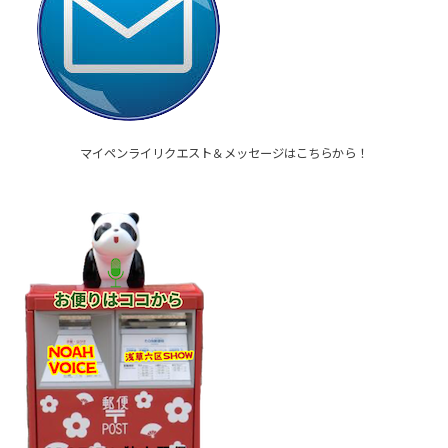
マイペンライリクエスト＆メッセージはこちらから！