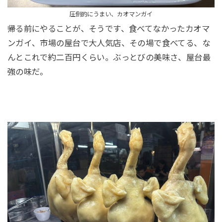
圧倒的にうまい、カオマンガイ
帰る前にやることが、そうです、食べてなかったカオマ
ンガイ、市場の屋台で大人気店、その場で食べてる、な
んとこれで約二百円くらい。ぶっとびの美味さ、屋台最
強の味だ。