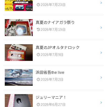
2026年7月23日
真夏のナイアガラ祭り
2026年7月19日
真夏のJPオルタナロック
2026年7月9日
浜田省吾the live
2026年7月2日
ジュリーマニア！
2026年6月27日