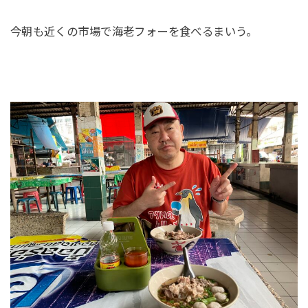
今朝も近くの市場で海老フォーを食べるまいう。