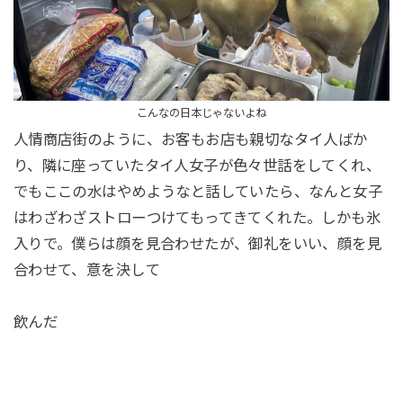
こんなの日本じゃないよね
人情商店街のように、お客もお店も親切なタイ人ばか
り、隣に座っていたタイ人女子が色々世話をしてくれ、
でもここの水はやめようなと話していたら、なんと女子
はわざわざストローつけてもってきてくれた。しかも氷
入りで。僕らは顔を見合わせたが、御礼をいい、顔を見
合わせて、意を決して
飲んだ