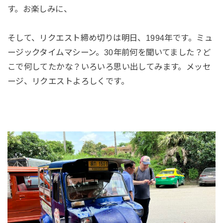
す。お楽しみに、
そして、リクエスト締め切りは明日、1994年です。ミュ
ージックタイムマシーン。30年前何を聞いてました？ど
こで何してたかな？いろいろ思い出してみます。メッセ
ージ、リクエストよろしくです。