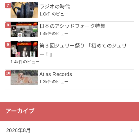
ラジオの時代
1.6k件のビュー
日本のアシッドフォーク特集
1.4k件のビュー
第３回ジュリー祭り 『初めてのジュリ
ー！』
1.4k件のビュー
Atlas Records
1.3k件のビュー
アーカイブ
2026年8月