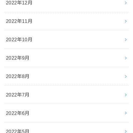
2022年12月
2022年11月
2022年10月
2022年9月
2022年8月
2022年7月
2022年6月
2022年5月