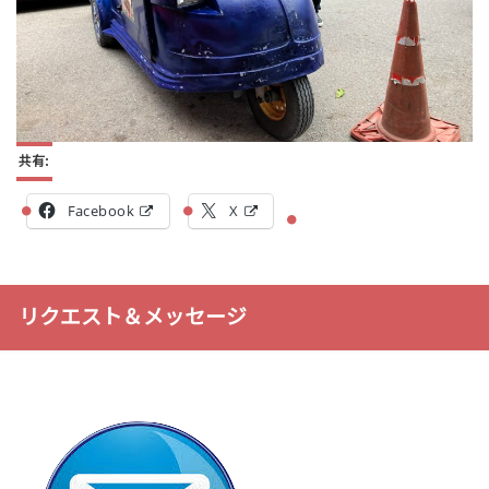
共有:
Facebook
X
リクエスト＆メッセージ