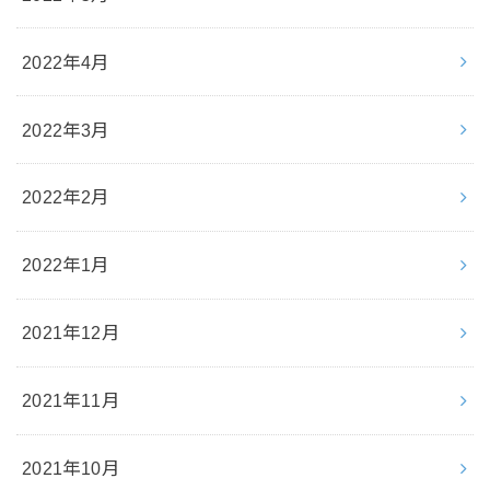
2022年4月
2022年3月
2022年2月
2022年1月
2021年12月
2021年11月
2021年10月