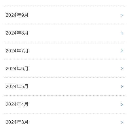
2024年9月
2024年8月
2024年7月
2024年6月
2024年5月
2024年4月
2024年3月