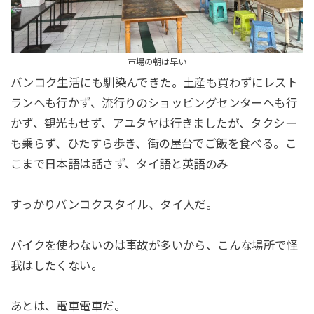
市場の朝は早い
バンコク生活にも馴染んできた。土産も買わずにレスト
ランへも行かず、流行りのショッピングセンターへも行
かず、観光もせず、アユタヤは行きましたが、タクシー
も乗らず、ひたすら歩き、街の屋台でご飯を食べる。こ
こまで日本語は話さず、タイ語と英語のみ
すっかりバンコクスタイル、タイ人だ。
バイクを使わないのは事故が多いから、こんな場所で怪
我はしたくない。
あとは、電車電車だ。