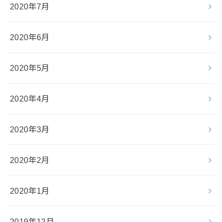
2020年7月
2020年6月
2020年5月
2020年4月
2020年3月
2020年2月
2020年1月
2019年12月