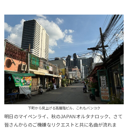
下町から見上げる高層階ビル、これもバンコク
明日のマイペンライ、秋のJAPANオルタナロック、さて
皆さんからのご機嫌なリクエストと共に名曲が流れま