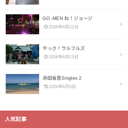
GO -MEN ね！ジョージ
2026年6月21日
やっさ！ウルフルズ
2026年6月13日
浜田省吾Singles 2
2026年6月6日
人気記事