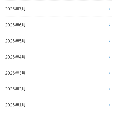
2026年7月
2026年6月
2026年5月
2026年4月
2026年3月
2026年2月
2026年1月