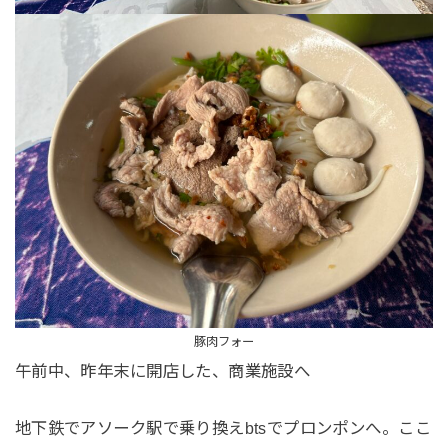
豚肉フォー
午前中、昨年末に開店した、商業施設へ
地下鉄でアソーク駅で乗り換えbtsでプロンポンへ。ここ