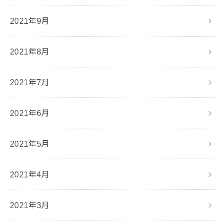
2021年9月
2021年8月
2021年7月
2021年6月
2021年5月
2021年4月
2021年3月