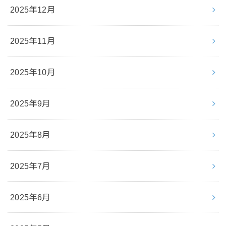
2025年12月
2025年11月
2025年10月
2025年9月
2025年8月
2025年7月
2025年6月