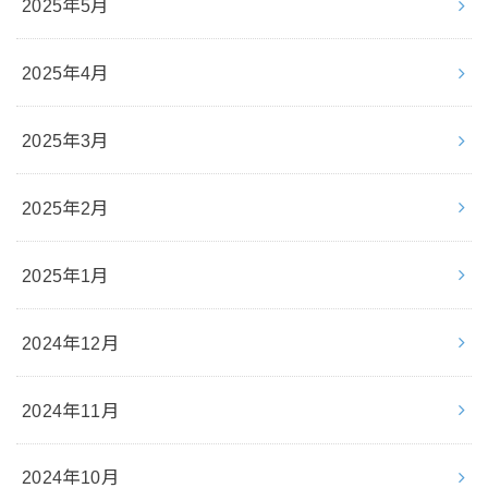
2025年5月
2025年4月
2025年3月
2025年2月
2025年1月
2024年12月
2024年11月
2024年10月