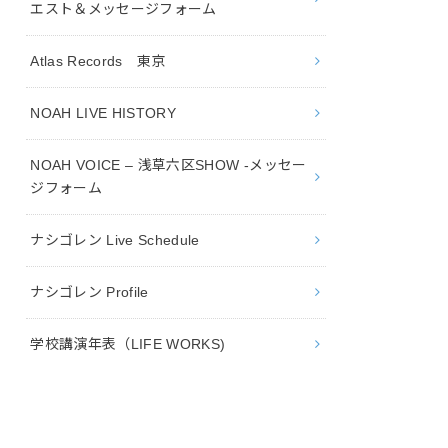
エスト＆メッセージフォーム
Atlas Records 東京
NOAH LIVE HISTORY
NOAH VOICE – 浅草六区SHOW -メッセー
ジフォーム
ナシゴレン Live Schedule
ナシゴレン Profile
学校講演年表（LIFE WORKS)