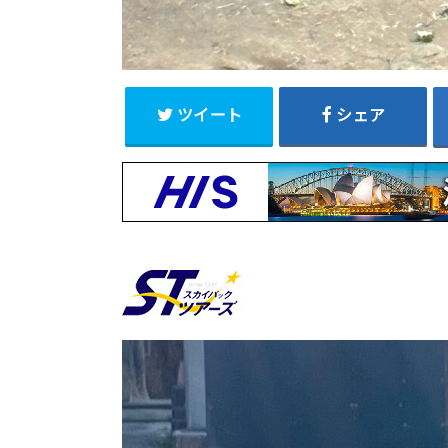
ツイート
シェア