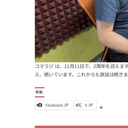
コマラジ は、11月11日で、2周年を迎え
え、続いています。これからも放送は続きま
共有:
Facebook
X