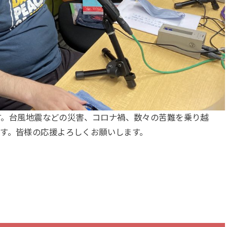
ます。台風地震などの災害、コロナ禍、数々の苦難を乗り越
す。皆様の応援よろしくお願いします。