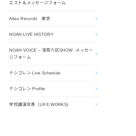
エスト＆メッセージフォーム
Atlas Records 東京
NOAH LIVE HISTORY
NOAH VOICE – 浅草六区SHOW -メッセー
ジフォーム
ナシゴレン Live Schedule
ナシゴレン Profile
学校講演年表（LIFE WORKS)