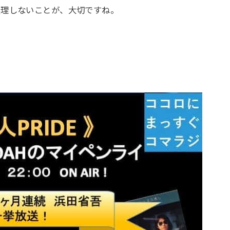
無理しないことが、大切ですね。