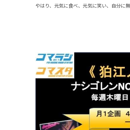
やはり、元気に食べ、元気に笑い、自分に