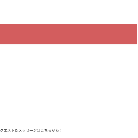
クエスト＆メッセージはこちらから！