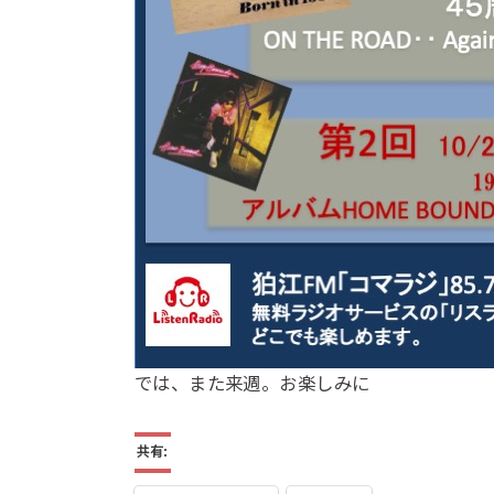
では、また来週。お楽しみに
共有: