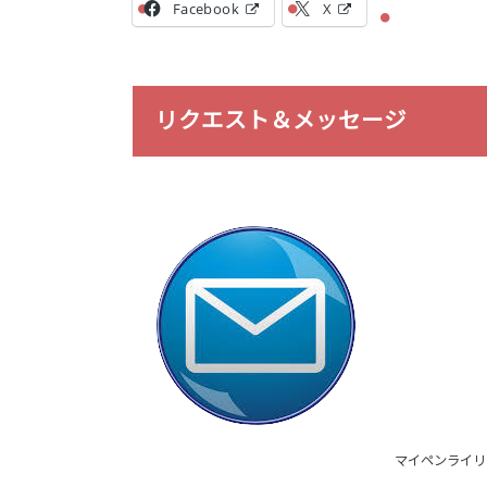
Facebook
X
リクエスト＆メッセージ
マイペンライリ