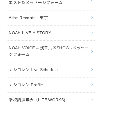
エスト＆メッセージフォーム
Atlas Records 東京
NOAH LIVE HISTORY
NOAH VOICE – 浅草六区SHOW -メッセー
ジフォーム
ナシゴレン Live Schedule
ナシゴレン Profile
学校講演年表（LIFE WORKS)