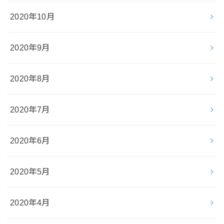
2020年10月
2020年9月
2020年8月
2020年7月
2020年6月
2020年5月
2020年4月