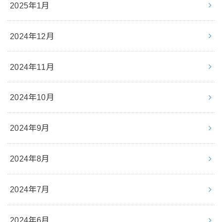
2025年1月
2024年12月
2024年11月
2024年10月
2024年9月
2024年8月
2024年7月
2024年6月