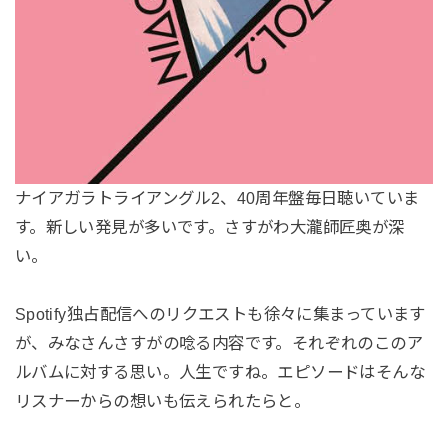
ナイアガラトライアングル2、40周年盤毎日聴いていま
す。新しい発見が多いです。さすがわ大瀧師匠奥が深
い。
Spotify独占配信へのリクエストも徐々に集まっています
が、みなさんさすがの唸る内容です。それぞれのこのア
ルバムに対する思い。人生ですね。エピソードはそんな
リスナーからの想いも伝えられたらと。