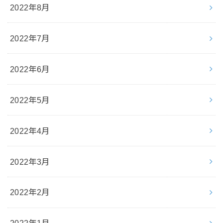
2022年8月
2022年7月
2022年6月
2022年5月
2022年4月
2022年3月
2022年2月