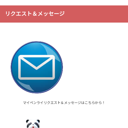
リクエスト＆メッセージ
マイペンライリクエスト＆メッセージはこちらから！