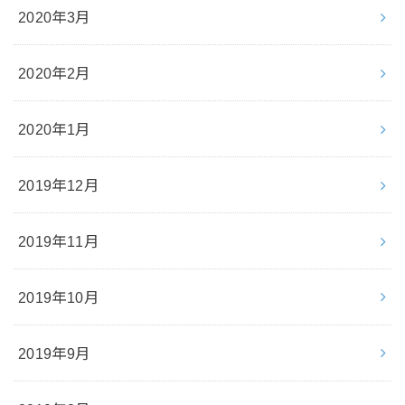
2020年3月
2020年2月
2020年1月
2019年12月
2019年11月
2019年10月
2019年9月