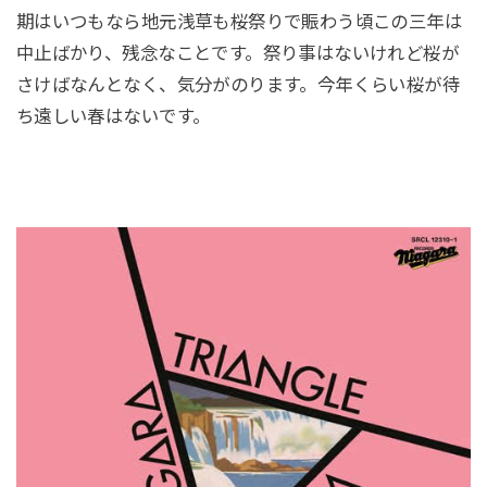
期はいつもなら地元浅草も桜祭りで賑わう頃この三年は
中止ばかり、残念なことです。祭り事はないけれど桜が
さけばなんとなく、気分がのります。今年くらい桜が待
ち遠しい春はないです。