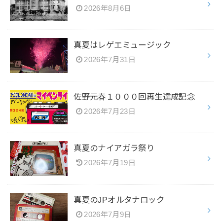
2026年8月6日
真夏はレゲエミュージック
2026年7月31日
佐野元春１０００回再生達成記念
2026年7月23日
真夏のナイアガラ祭り
2026年7月19日
真夏のJPオルタナロック
2026年7月9日