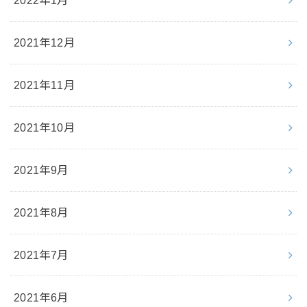
2022年1月
2021年12月
2021年11月
2021年10月
2021年9月
2021年8月
2021年7月
2021年6月