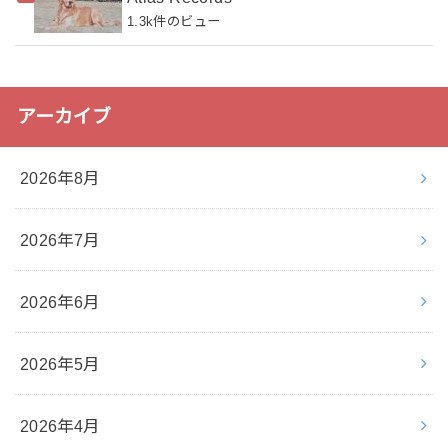
1.3k件のビュー
アーカイブ
2026年8月
2026年7月
2026年6月
2026年5月
2026年4月