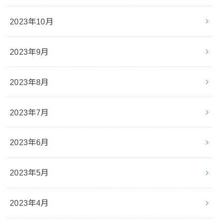
2023年10月
2023年9月
2023年8月
2023年7月
2023年6月
2023年5月
2023年4月