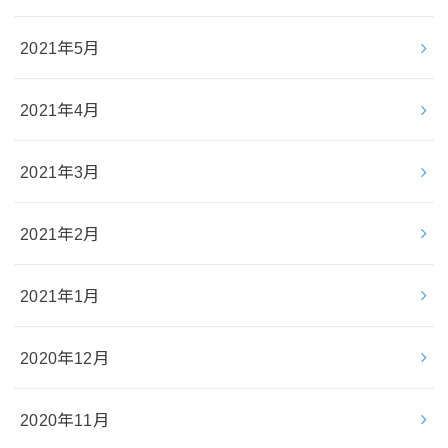
2021年5月
2021年4月
2021年3月
2021年2月
2021年1月
2020年12月
2020年11月