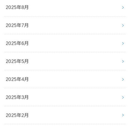
2025年8月
2025年7月
2025年6月
2025年5月
2025年4月
2025年3月
2025年2月