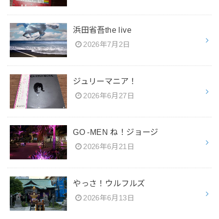
浜田省吾the live
2026年7月2日
ジュリーマニア！
2026年6月27日
GO -MEN ね！ジョージ
2026年6月21日
やっさ！ウルフルズ
2026年6月13日