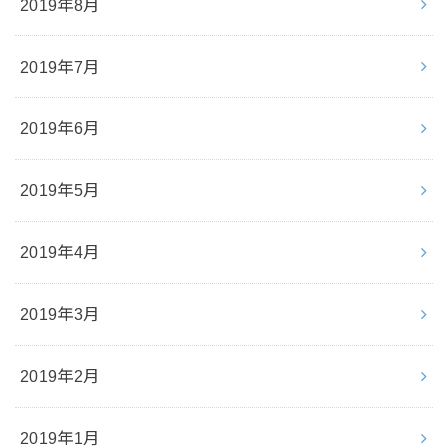
2019年8月
2019年7月
2019年6月
2019年5月
2019年4月
2019年3月
2019年2月
2019年1月