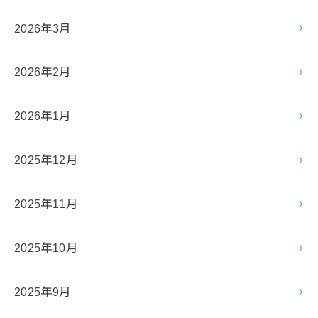
2026年3月
2026年2月
2026年1月
2025年12月
2025年11月
2025年10月
2025年9月