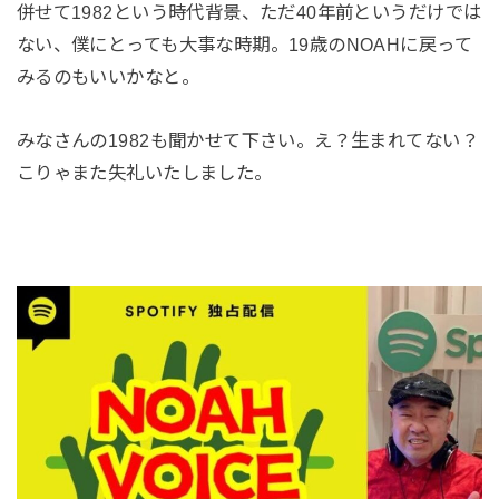
併せて1982という時代背景、ただ40年前というだけでは
ない、僕にとっても大事な時期。19歳のNOAHに戻って
みるのもいいかなと。
みなさんの1982も聞かせて下さい。え？生まれてない？
こりゃまた失礼いたしました。