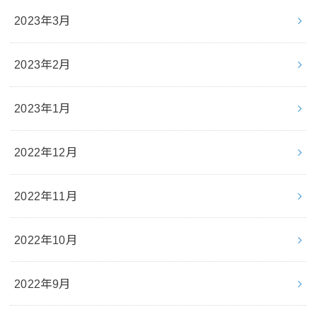
2023年3月
2023年2月
2023年1月
2022年12月
2022年11月
2022年10月
2022年9月