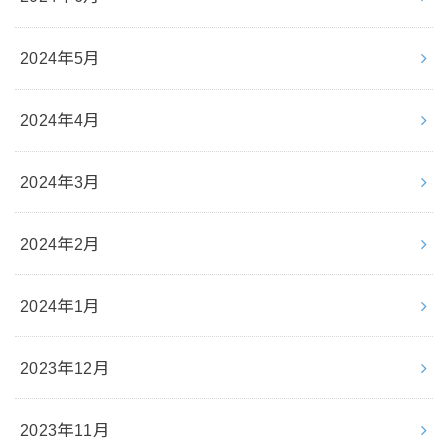
2024年5月
2024年4月
2024年3月
2024年2月
2024年1月
2023年12月
2023年11月