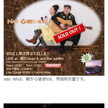
add 9thは、駅から徒歩5分、市役所方面です。