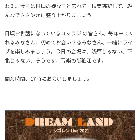
ねえ。今日は日頃の嫌なこと忘れて、現実逃避して、み
んなでささやかに盛り上がりましょう。
日頃お世話になっているコマラジ の皆さん、毎年来てく
れるみなさん、初めてお会いするみなさん、一緒にライ
ブを楽しみましょう。今日の会場は、浅草じゃない、下
北じゃない、そうです、音楽の街狛江です。
開演時間、17時にお会いしましょう。