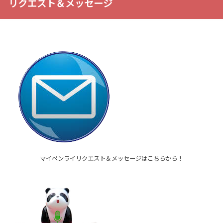
リクエスト＆メッセージ
マイペンライリクエスト＆メッセージはこちらから！