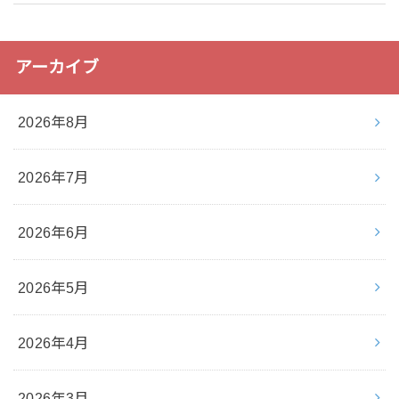
アーカイブ
2026年8月
2026年7月
2026年6月
2026年5月
2026年4月
2026年3月