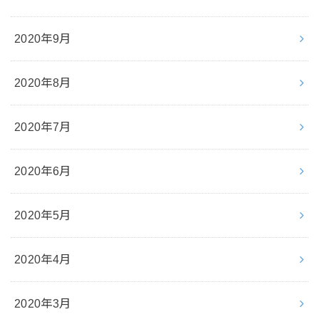
2020年9月
2020年8月
2020年7月
2020年6月
2020年5月
2020年4月
2020年3月