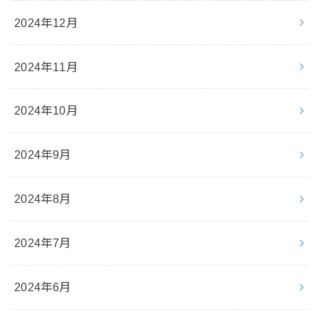
2024年12月
2024年11月
2024年10月
2024年9月
2024年8月
2024年7月
2024年6月