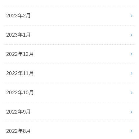
2023年2月
2023年1月
2022年12月
2022年11月
2022年10月
2022年9月
2022年8月