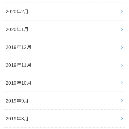
2020年2月
2020年1月
2019年12月
2019年11月
2019年10月
2019年9月
2019年8月