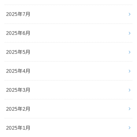
2025年7月
2025年6月
2025年5月
2025年4月
2025年3月
2025年2月
2025年1月