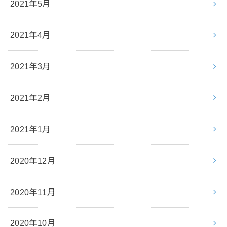
2021年5月
2021年4月
2021年3月
2021年2月
2021年1月
2020年12月
2020年11月
2020年10月