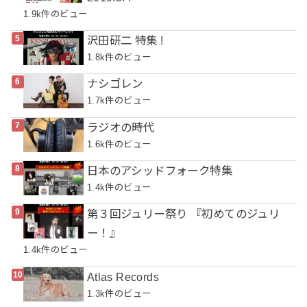
1.9k件のビュー
沢田研二 特集 !
1.8k件のビュー
ナシゴレン
1.7k件のビュー
ラジオの時代
1.6k件のビュー
日本のアシッドフォーク特集
1.4k件のビュー
第３回ジュリー祭り 『初めてのジュリ
ー！』
1.4k件のビュー
Atlas Records
1.3k件のビュー