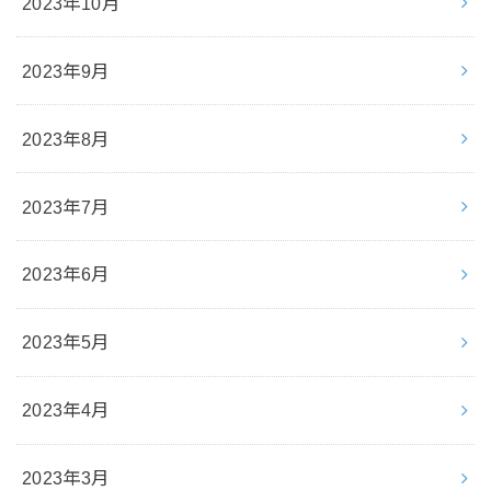
2023年10月
2023年9月
2023年8月
2023年7月
2023年6月
2023年5月
2023年4月
2023年3月