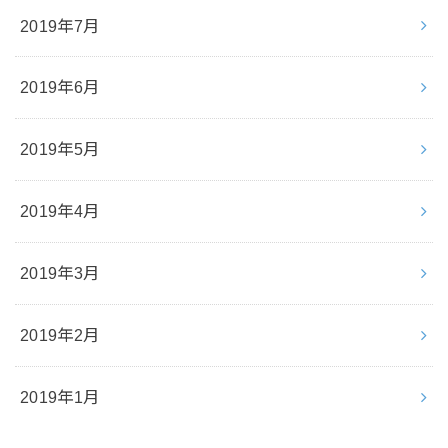
2019年7月
2019年6月
2019年5月
2019年4月
2019年3月
2019年2月
2019年1月