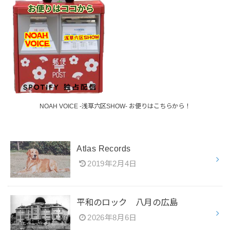
NOAH VOICE -浅草六区SHOW- お便りはこちらから！
Atlas Records
2019年2月4日
平和のロック 八月の広島
2026年8月6日