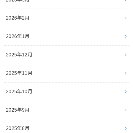
2026年2月
2026年1月
2025年12月
2025年11月
2025年10月
2025年9月
2025年8月