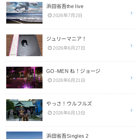
浜田省吾the live
2026年7月2日
ジュリーマニア！
2026年6月27日
GO -MEN ね！ジョージ
2026年6月21日
やっさ！ウルフルズ
2026年6月13日
浜田省吾Singles 2