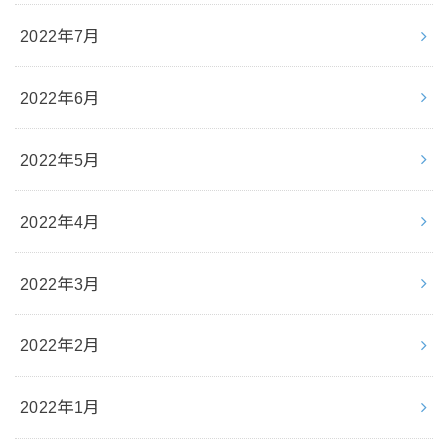
2022年7月
2022年6月
2022年5月
2022年4月
2022年3月
2022年2月
2022年1月