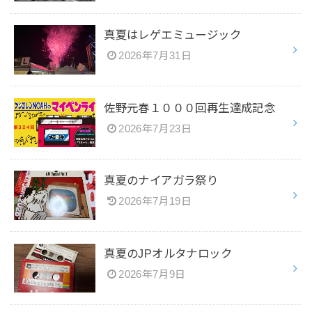
真夏はレゲエミュージック
2026年7月31日
佐野元春１０００回再生達成記念
2026年7月23日
真夏のナイアガラ祭り
2026年7月19日
真夏のJPオルタナロック
2026年7月9日