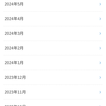
2024年5月
2024年4月
2024年3月
2024年2月
2024年1月
2023年12月
2023年11月