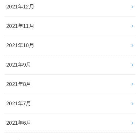
2021年12月
2021年11月
2021年10月
2021年9月
2021年8月
2021年7月
2021年6月