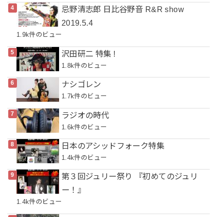
忌野清志郎 日比谷野音 R&R show
2019.5.4
1.9k件のビュー
沢田研二 特集 !
1.8k件のビュー
ナシゴレン
1.7k件のビュー
ラジオの時代
1.6k件のビュー
日本のアシッドフォーク特集
1.4k件のビュー
第３回ジュリー祭り 『初めてのジュリ
ー！』
1.4k件のビュー