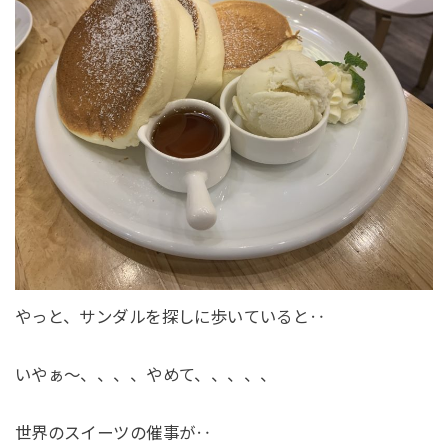
やっと、サンダルを探しに歩いていると‥
いやぁ～、、、、やめて、、、、、
世界のスイーツの催事が‥