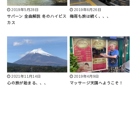
2019年5月28日
2019年6月26日
サパーン 全曲解説 冬のハイビス
梅雨も旅は続く、、、
カス
2021年11月14日
2019年4月9日
心の旅が始まる、、、
マッサージ天国へようこそ！