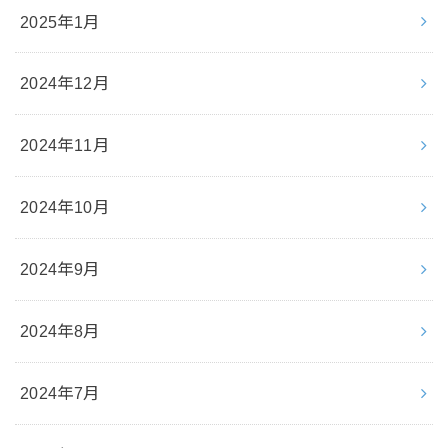
2025年1月
2024年12月
2024年11月
2024年10月
2024年9月
2024年8月
2024年7月