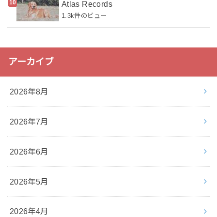
Atlas Records
1.3k件のビュー
アーカイブ
2026年8月
2026年7月
2026年6月
2026年5月
2026年4月