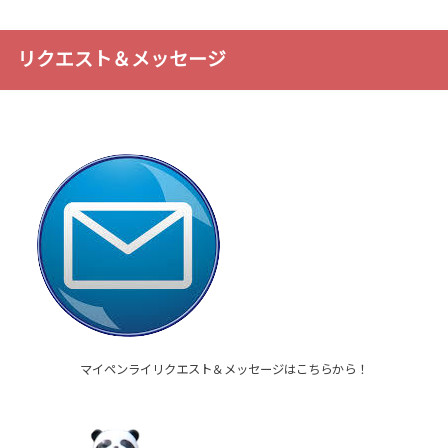
リクエスト＆メッセージ
マイペンライリクエスト＆メッセージはこちらから！