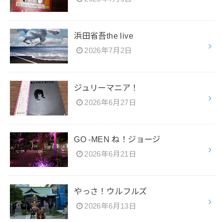
浜田省吾the live
2026年7月2日
ジュリーマニア！
2026年6月27日
GO -MEN ね！ジョージ
2026年6月21日
やっさ！ウルフルズ
2026年6月13日