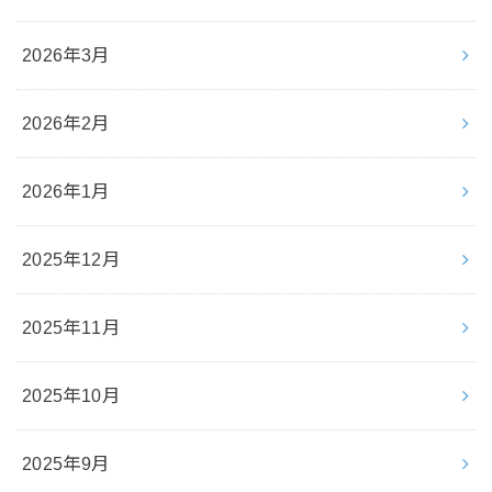
2026年3月
2026年2月
2026年1月
2025年12月
2025年11月
2025年10月
2025年9月