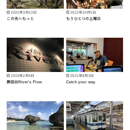
2022年3月13日
2021年10月5日
この先へもっと
もうひとつの土曜日
2019年2月4日
2021年6月3日
勝田台River's Flow
Catch your way