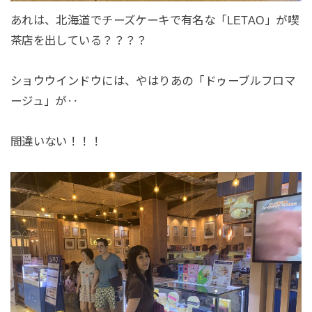
あれは、北海道でチーズケーキで有名な「LETAO」が喫
茶店を出している？？？？
ショウウインドウには、やはりあの「ドゥーブルフロマ
ージュ」が‥
間違いない！！！