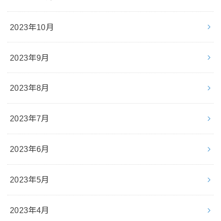
2023年10月
2023年9月
2023年8月
2023年7月
2023年6月
2023年5月
2023年4月