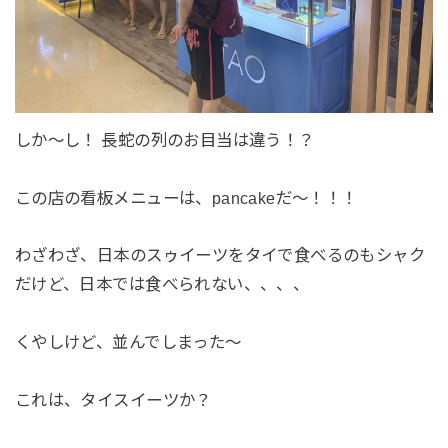
しか～し！ 長蛇の列のお目当は違う！？
この店の看板メニューは、pancakeだ～！！！
わざわざ、日本のスゥイーツをタイで食べるのもシャク
だけど、日本では食べられない、、、、
くやしけど、並んでしまった～
これは、タイスイーツか？