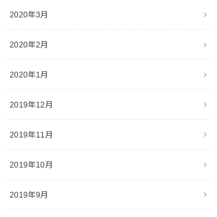
2020年3月
2020年2月
2020年1月
2019年12月
2019年11月
2019年10月
2019年9月