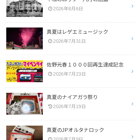
2026年8月6日
真夏はレゲエミュージック
2026年7月31日
佐野元春１０００回再生達成記念
2026年7月23日
真夏のナイアガラ祭り
2026年7月19日
真夏のJPオルタナロック
2026年7月9日