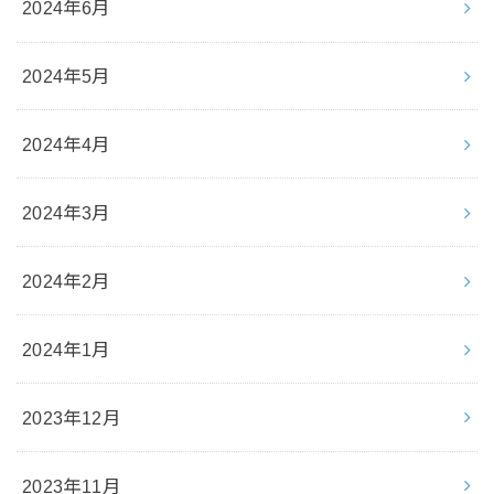
2024年6月
2024年5月
2024年4月
2024年3月
2024年2月
2024年1月
2023年12月
2023年11月