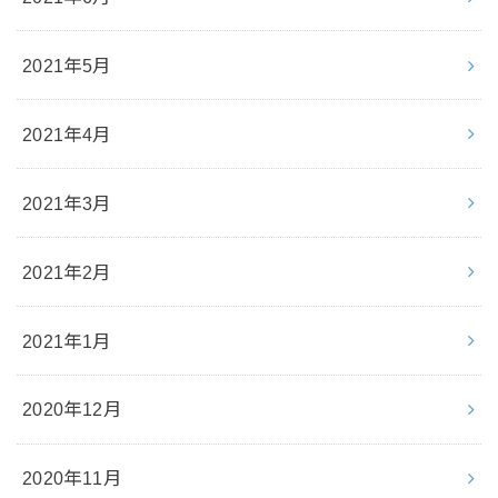
2021年5月
2021年4月
2021年3月
2021年2月
2021年1月
2020年12月
2020年11月