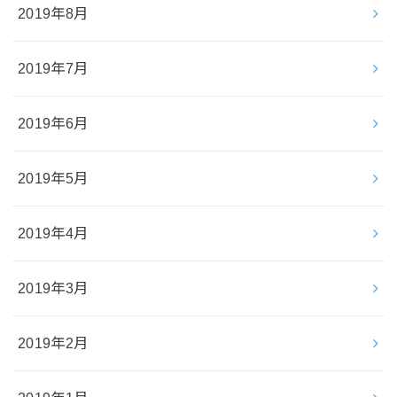
2019年8月
2019年7月
2019年6月
2019年5月
2019年4月
2019年3月
2019年2月