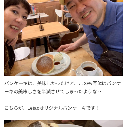
パンケーキは、美味しかったけど、この被写体はパンケ
ーキの美味しさを半減させてしまったような‥
こちらが、Letaoオリジナルパンケーキです！