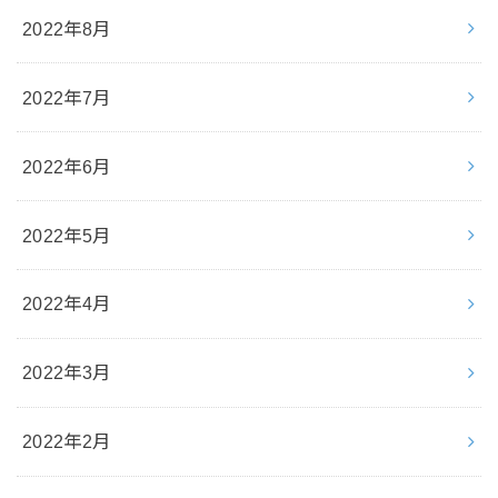
2022年8月
2022年7月
2022年6月
2022年5月
2022年4月
2022年3月
2022年2月