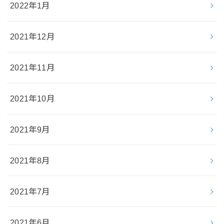
2022年1月
2021年12月
2021年11月
2021年10月
2021年9月
2021年8月
2021年7月
2021年6月