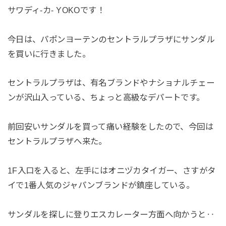
サワディ-カ- YOKOです！
今日は、パポンヨーテンのセントラルプラザにサンダル
を買いに行きました。
セントラルプラザは、有名ブランドやナショナルチェー
ンが沢山入っている、ちょっと高級なデパートです。
前回安いサンダルを買って痛い経験をしたので、今回は
セントラルプラザへ来た。
1F入口を入ると、左手にはオニヅカタイガー、さすがタ
イで1番人気のジャパンブランドが鎮座している。
サンダルを探しに登りエスカレーター方面へ向かうと‥