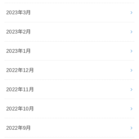
2023年3月
2023年2月
2023年1月
2022年12月
2022年11月
2022年10月
2022年9月