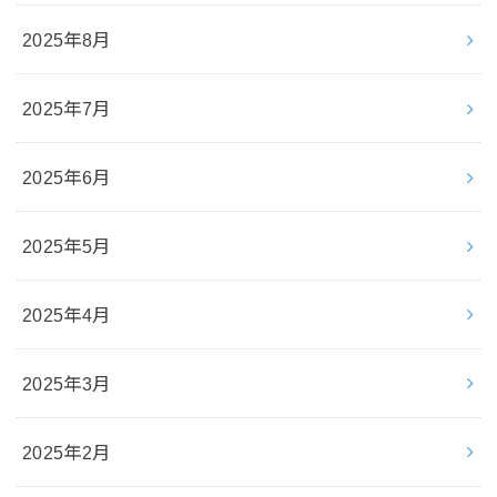
2025年8月
2025年7月
2025年6月
2025年5月
2025年4月
2025年3月
2025年2月