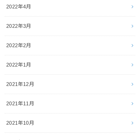
2022年4月
2022年3月
2022年2月
2022年1月
2021年12月
2021年11月
2021年10月