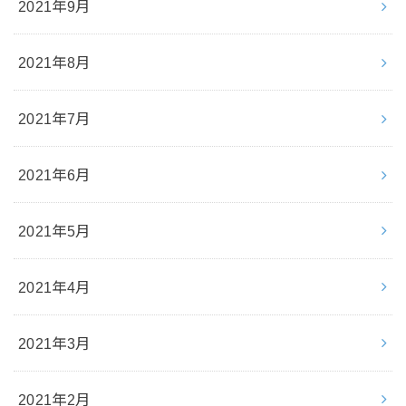
2021年9月
2021年8月
2021年7月
2021年6月
2021年5月
2021年4月
2021年3月
2021年2月