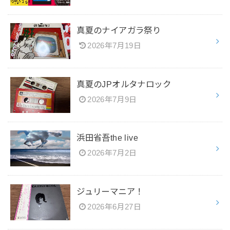
真夏のナイアガラ祭り
2026年7月19日
真夏のJPオルタナロック
2026年7月9日
浜田省吾the live
2026年7月2日
ジュリーマニア！
2026年6月27日