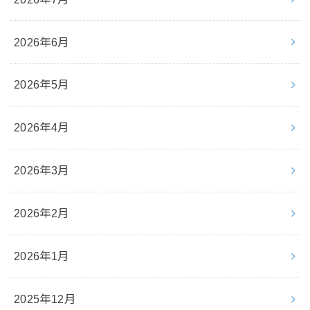
2026年6月
2026年5月
2026年4月
2026年3月
2026年2月
2026年1月
2025年12月