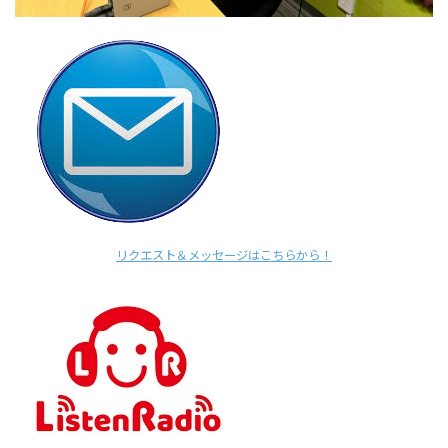
リクエスト＆メッセージはこちらから！