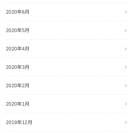
2020年6月
2020年5月
2020年4月
2020年3月
2020年2月
2020年1月
2019年12月