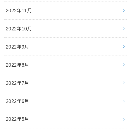
2022年11月
2022年10月
2022年9月
2022年8月
2022年7月
2022年6月
2022年5月