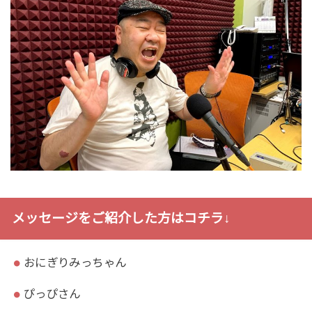
メッセージをご紹介した方はコチラ↓
おにぎりみっちゃん
ぴっぴさん