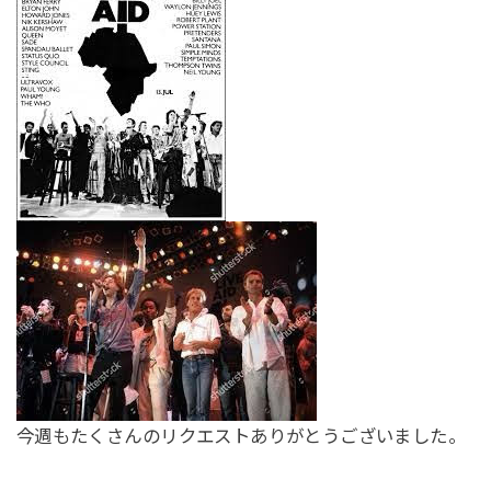
今週もたくさんのリクエストありがとうございました。