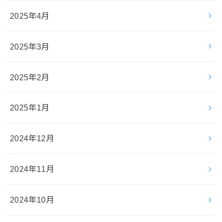
2025年4月
2025年3月
2025年2月
2025年1月
2024年12月
2024年11月
2024年10月