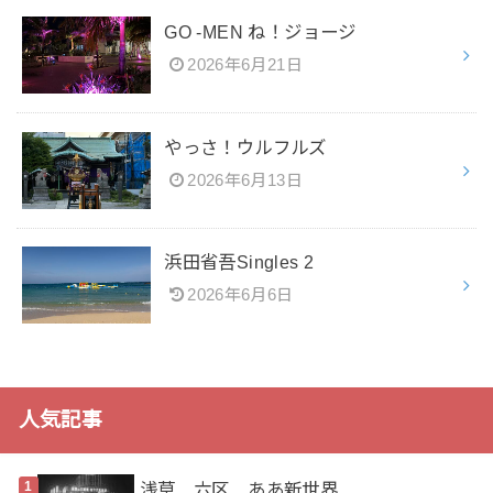
GO -MEN ね！ジョージ
2026年6月21日
やっさ！ウルフルズ
2026年6月13日
浜田省吾Singles 2
2026年6月6日
人気記事
浅草 六区 ああ新世界