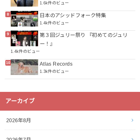
1.6k件のビュー
日本のアシッドフォーク特集
1.4k件のビュー
第３回ジュリー祭り 『初めてのジュリ
ー！』
1.4k件のビュー
Atlas Records
1.3k件のビュー
アーカイブ
2026年8月
2026年7月