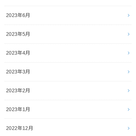
2023年6月
2023年5月
2023年4月
2023年3月
2023年2月
2023年1月
2022年12月