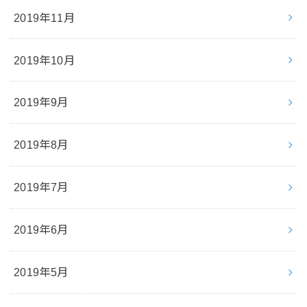
2019年11月
2019年10月
2019年9月
2019年8月
2019年7月
2019年6月
2019年5月