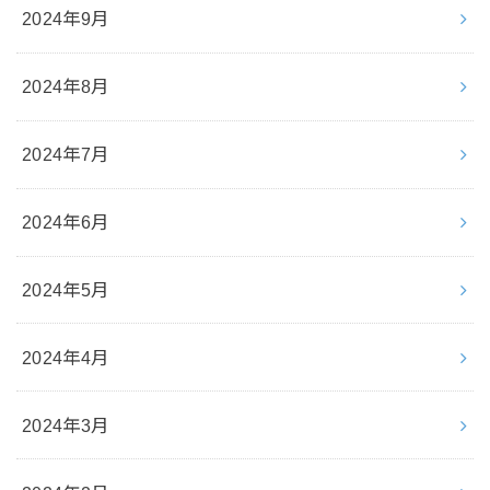
2024年9月
2024年8月
2024年7月
2024年6月
2024年5月
2024年4月
2024年3月