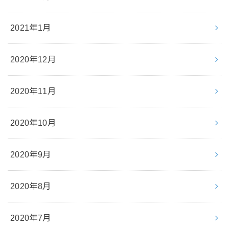
2021年1月
2020年12月
2020年11月
2020年10月
2020年9月
2020年8月
2020年7月