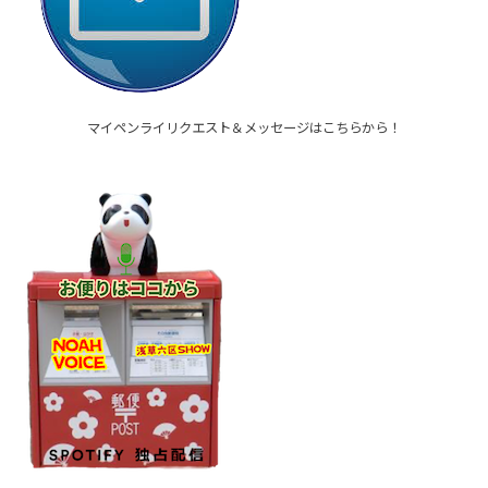
マイペンライリクエスト＆メッセージはこちらから！