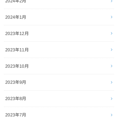
2024年2月
2024年1月
2023年12月
2023年11月
2023年10月
2023年9月
2023年8月
2023年7月