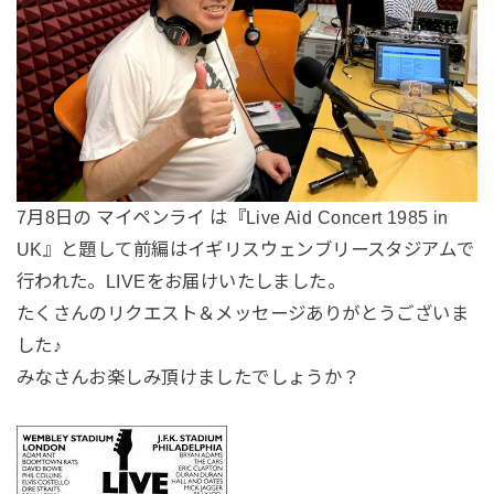
7月8日の マイペンライ は『Live Aid Concert 1985 in
UK』と題して前編はイギリスウェンブリースタジアムで
行われた。LIVEをお届けいたしました。
たくさんのリクエスト＆メッセージありがとうございま
した♪
みなさんお楽しみ頂けましたでしょうか？