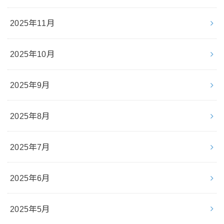
2025年11月
2025年10月
2025年9月
2025年8月
2025年7月
2025年6月
2025年5月