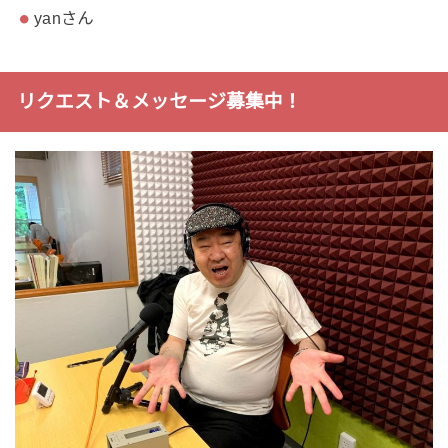
yanさん
リクエスト＆メッセージ募集中！