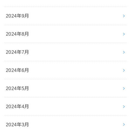
2024年9月
2024年8月
2024年7月
2024年6月
2024年5月
2024年4月
2024年3月