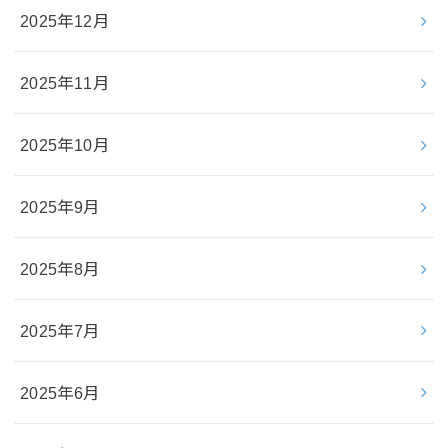
2025年12月
2025年11月
2025年10月
2025年9月
2025年8月
2025年7月
2025年6月