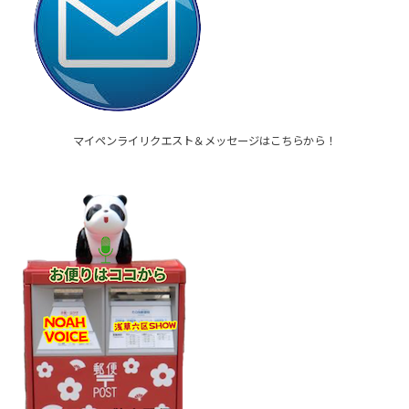
マイペンライリクエスト＆メッセージはこちらから！