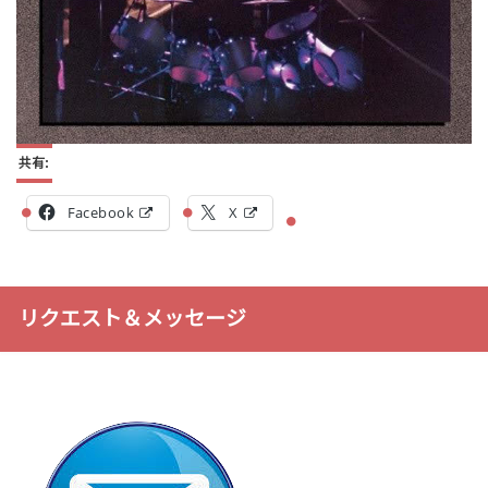
共有:
Facebook
X
リクエスト＆メッセージ