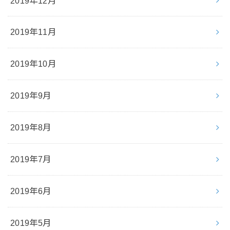
2019年12月
2019年11月
2019年10月
2019年9月
2019年8月
2019年7月
2019年6月
2019年5月