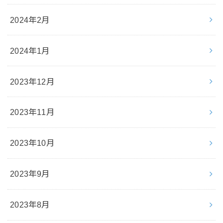
2024年2月
2024年1月
2023年12月
2023年11月
2023年10月
2023年9月
2023年8月