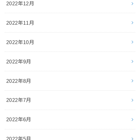
2022年12月
2022年11月
2022年10月
2022年9月
2022年8月
2022年7月
2022年6月
2022年5月