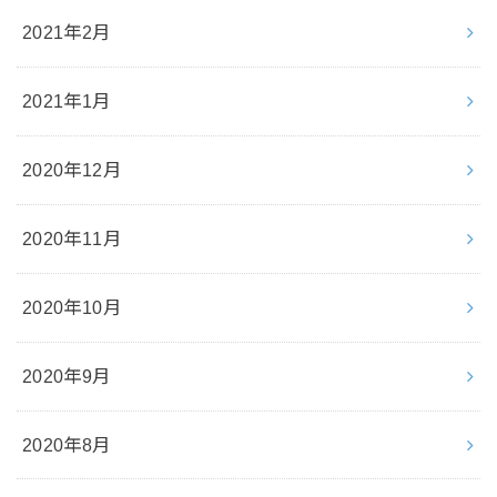
2021年2月
2021年1月
2020年12月
2020年11月
2020年10月
2020年9月
2020年8月