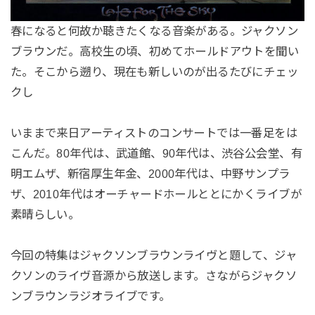
春になると何故か聴きたくなる音楽がある。ジャクソン
ブラウンだ。高校生の頃、初めてホールドアウトを聞い
た。そこから遡り、現在も新しいのが出るたびにチェッ
クし
いままで来日アーティストのコンサートでは一番足をは
こんだ。80年代は、武道館、90年代は、渋谷公会堂、有
明エムザ、新宿厚生年金、2000年代は、中野サンプラ
ザ、2010年代はオーチャードホールととにかくライブが
素晴らしい。
今回の特集はジャクソンブラウンライヴと題して、ジャ
クソンのライヴ音源から放送します。さながらジャクソ
ンブラウンラジオライブです。