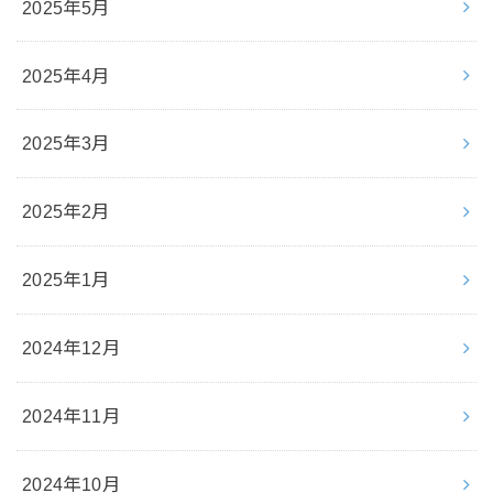
2025年5月
2025年4月
2025年3月
2025年2月
2025年1月
2024年12月
2024年11月
2024年10月