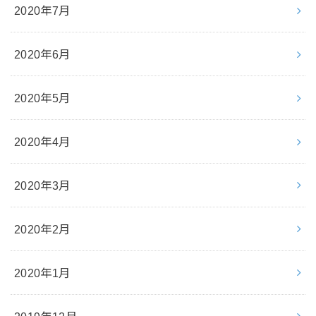
2020年7月
2020年6月
2020年5月
2020年4月
2020年3月
2020年2月
2020年1月