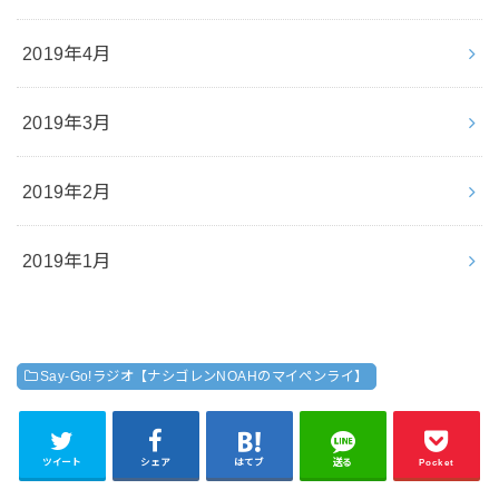
2019年4月
2019年3月
2019年2月
2019年1月
Say-Go!ラジオ【ナシゴレンNOAHのマイペンライ】
ツイート
シェア
はてブ
送る
Pocket