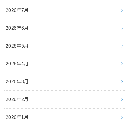
2026年7月
2026年6月
2026年5月
2026年4月
2026年3月
2026年2月
2026年1月