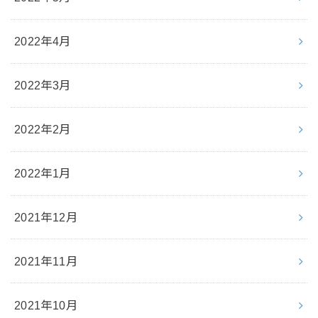
2022年4月
2022年3月
2022年2月
2022年1月
2021年12月
2021年11月
2021年10月