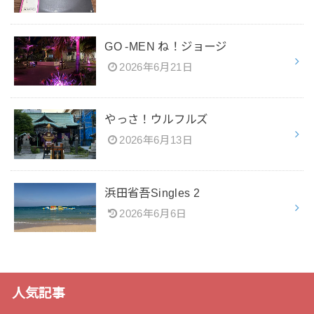
GO -MEN ね！ジョージ
2026年6月21日
やっさ！ウルフルズ
2026年6月13日
浜田省吾Singles 2
2026年6月6日
人気記事