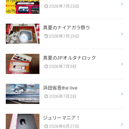
2026年7月23日
真夏のナイアガラ祭り
2026年7月19日
真夏のJPオルタナロック
2026年7月9日
浜田省吾the live
2026年7月2日
ジュリーマニア！
2026年6月27日