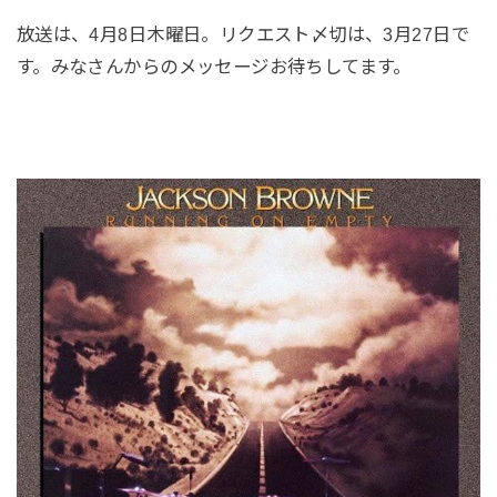
放送は、4月8日木曜日。リクエスト〆切は、3月27日で
す。みなさんからのメッセージお待ちしてます。