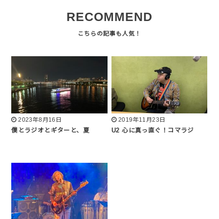
RECOMMEND
2023年8月16日
2019年11月23日
僕とラジオとギターと、夏
U2 心に真っ直ぐ！コマラジ