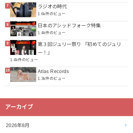
ラジオの時代
1.6k件のビュー
日本のアシッドフォーク特集
1.4k件のビュー
第３回ジュリー祭り 『初めてのジュリ
ー！』
1.4k件のビュー
Atlas Records
1.3k件のビュー
アーカイブ
2026年8月