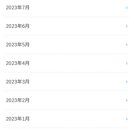
2023年7月
2023年6月
2023年5月
2023年4月
2023年3月
2023年2月
2023年1月