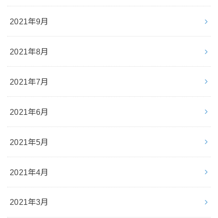
2021年9月
2021年8月
2021年7月
2021年6月
2021年5月
2021年4月
2021年3月