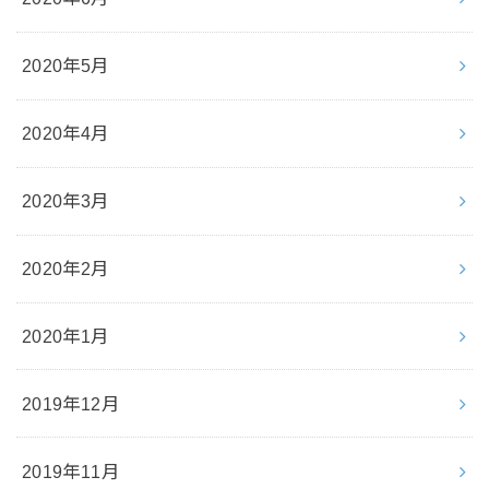
2020年5月
2020年4月
2020年3月
2020年2月
2020年1月
2019年12月
2019年11月