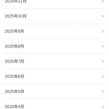
2025年11月
2025年10月
2025年9月
2025年8月
2025年7月
2025年6月
2025年5月
2025年4月