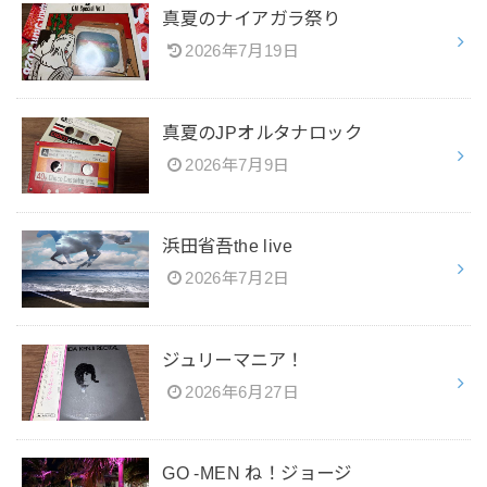
真夏のナイアガラ祭り
2026年7月19日
真夏のJPオルタナロック
2026年7月9日
浜田省吾the live
2026年7月2日
ジュリーマニア！
2026年6月27日
GO -MEN ね！ジョージ