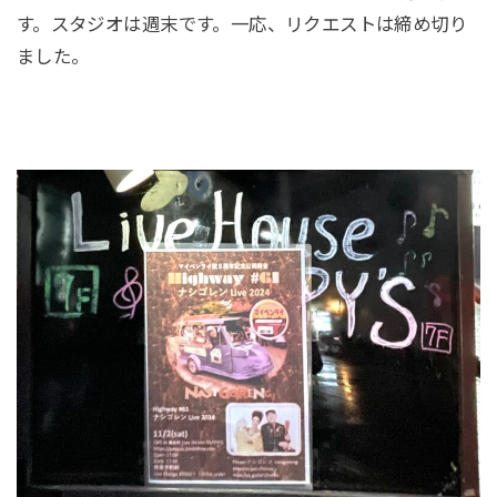
す。スタジオは週末です。一応、リクエストは締め切り
ました。