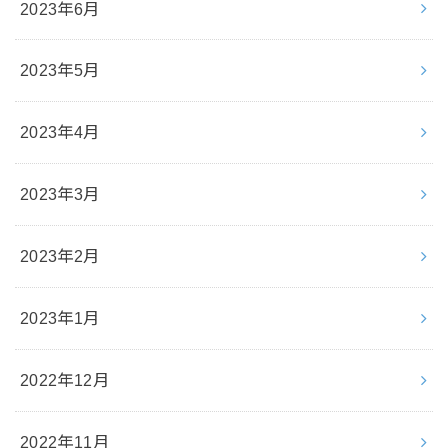
2023年6月
2023年5月
2023年4月
2023年3月
2023年2月
2023年1月
2022年12月
2022年11月