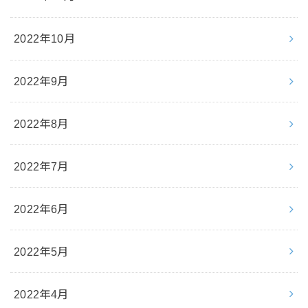
2022年10月
2022年9月
2022年8月
2022年7月
2022年6月
2022年5月
2022年4月