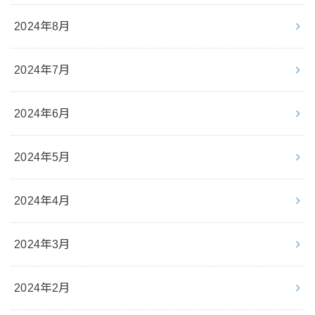
2024年8月
2024年7月
2024年6月
2024年5月
2024年4月
2024年3月
2024年2月