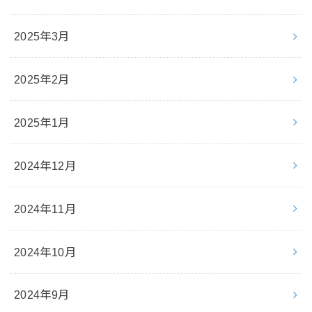
2025年3月
2025年2月
2025年1月
2024年12月
2024年11月
2024年10月
2024年9月