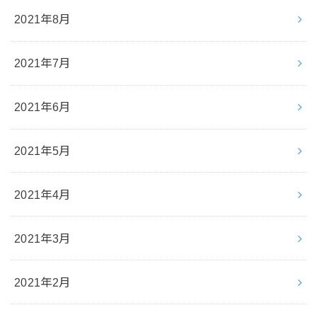
2021年8月
2021年7月
2021年6月
2021年5月
2021年4月
2021年3月
2021年2月