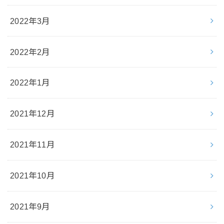
2022年3月
2022年2月
2022年1月
2021年12月
2021年11月
2021年10月
2021年9月