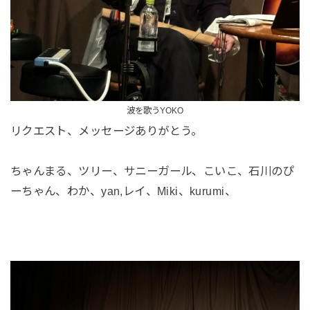
波を歌うYOKO
リクエスト、メッセージありがとう。
ちゃんまる、ツリー、サニーガール、こいこ、石川のぴ
ーちゃん、わか、yan,レイ、Miki、kurumi、