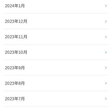
2024年1月
2023年12月
2023年11月
2023年10月
2023年9月
2023年8月
2023年7月