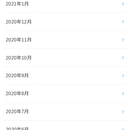
2021年1月
2020年12月
2020年11月
2020年10月
2020年9月
2020年8月
2020年7月
2020年6月