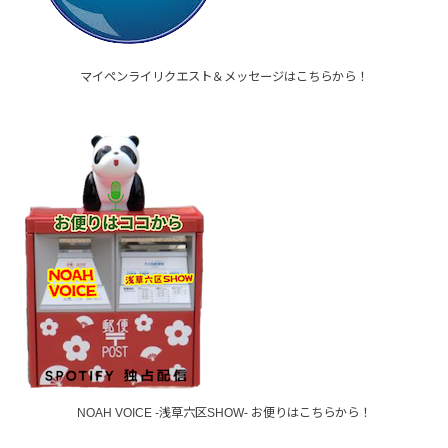
マイペンライリクエスト＆メッセージはこちらから！
NOAH VOICE -浅草六区SHOW- お便りはこちらから！