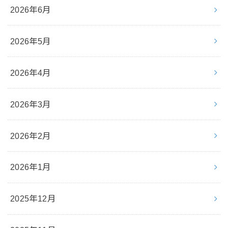
2026年6月
2026年5月
2026年4月
2026年3月
2026年2月
2026年1月
2025年12月