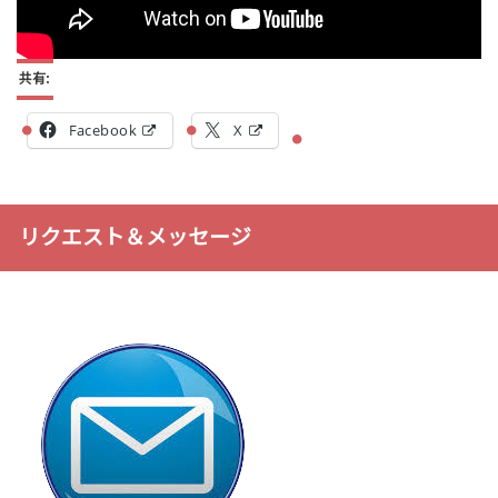
共有:
Facebook
X
リクエスト＆メッセージ