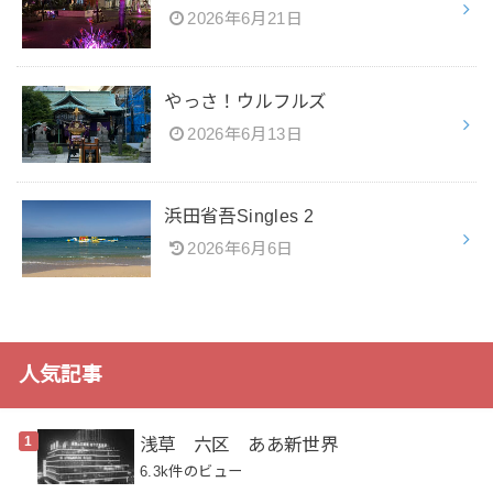
2026年6月21日
やっさ！ウルフルズ
2026年6月13日
浜田省吾Singles 2
2026年6月6日
人気記事
浅草 六区 ああ新世界
6.3k件のビュー