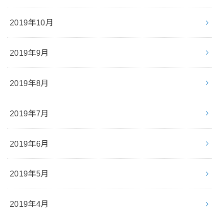
2019年10月
2019年9月
2019年8月
2019年7月
2019年6月
2019年5月
2019年4月