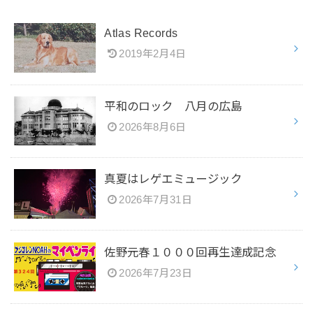
Atlas Records
2019年2月4日
平和のロック 八月の広島
2026年8月6日
真夏はレゲエミュージック
2026年7月31日
佐野元春１０００回再生達成記念
2026年7月23日