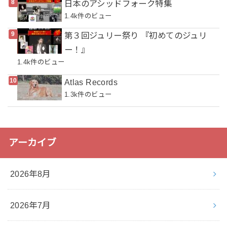
日本のアシッドフォーク特集
1.4k件のビュー
第３回ジュリー祭り 『初めてのジュリ
ー！』
1.4k件のビュー
Atlas Records
1.3k件のビュー
アーカイブ
2026年8月
2026年7月