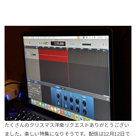
たくさんのクリスマス洋楽リクエストありがとうござい
ました。楽しい特集になりそうです。配信は12月12日で