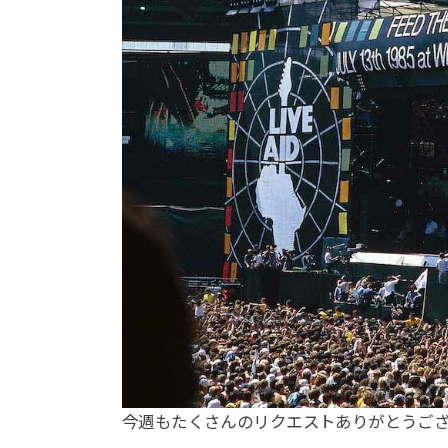
今週もたくさんのリクエストありがとうご