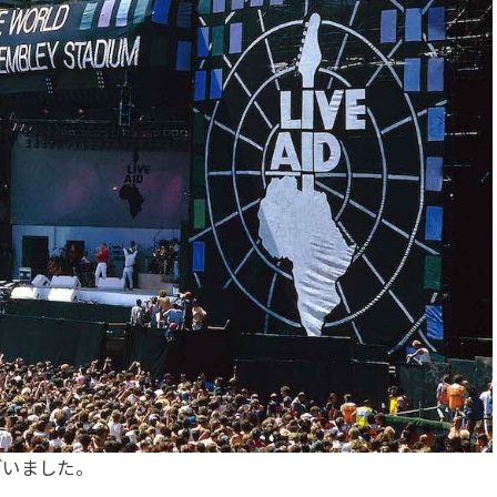
ざいました。