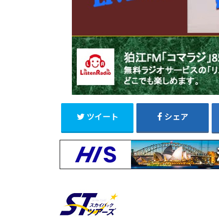
ツイート
シェア