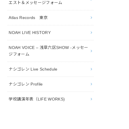
エスト＆メッセージフォーム
Atlas Records 東京
NOAH LIVE HISTORY
NOAH VOICE – 浅草六区SHOW -メッセー
ジフォーム
ナシゴレン Live Schedule
ナシゴレン Profile
学校講演年表（LIFE WORKS)