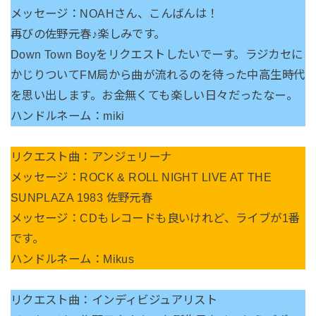
メッセージ：NOAHさん、こんばんは！
再びの佐野元春♪楽しみです。
Down Town Boyをリクエストしたいでーす。ラジカセに
かじりついてFM局から曲が流れるのを待った中高生時代
を思い出します。お金無くても楽しい日々だったなー。
ハンドルネーム：miki
リクエスト曲：アンジェリーナ
メッセージ：ROCK & ROLL NIGHT LIVE AT THE
SUNPLAZA 1983 佐野元春
メッセージ：CDもレコードも良いけれど、ライブが1番
です。
ハンドルネーム：Mikus
リクエスト曲：インディビジュアリスト