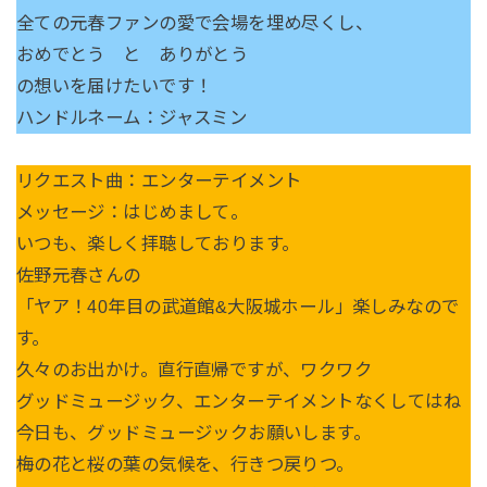
全ての元春ファンの愛で会場を埋め尽くし、
おめでとう と ありがとう
の想いを届けたいです！
ハンドルネーム：ジャスミン
リクエスト曲：エンターテイメント
メッセージ：はじめまして。
いつも、楽しく拝聴しております。
佐野元春さんの
「ヤア！40年目の武道館&大阪城ホール」楽しみなので
す。
久々のお出かけ。直行直帰ですが、ワクワク
グッドミュージック、エンターテイメントなくしてはね
今日も、グッドミュージックお願いします。
梅の花と桜の葉の気候を、行きつ戻りつ。