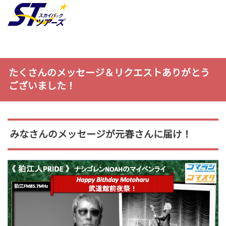
たくさんのメッセージ＆リクエストありがとう
ございました！
みなさんのメッセージが元春さんに届け！