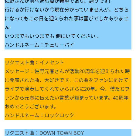
佐野さんが前へ進む姿が希望であり、誇りです!
行けるか行けないか今現在分かっていませんが、どちら
になってもこの日を迎えられた事は喜びでしかありませ
ん!
いつまでもいつまでも 側にいてください。
ハンドルネーム：チェリーパイ
リクエスト曲：イノセント
メッセージ：佐野元春さんが活動20周年を迎えられた時
に発表された曲、大好きです。この曲をファンに向けて
ライブで演奏してくれてからさらに20年。今、僕たちフ
ァンから元春に伝えたい言葉が詰まっています。40周年
おめでとうございます。
ハンドルネーム：ロックロック
リクエスト曲：DOWN TOWN BOY