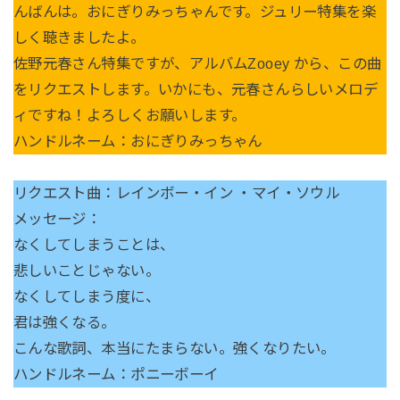
んばんは。おにぎりみっちゃんです。ジュリー特集を楽
しく聴きましたよ。
佐野元春さん特集ですが、アルバムZooey から、この曲
をリクエストします。いかにも、元春さんらしいメロデ
ィですね！よろしくお願いします。
ハンドルネーム：おにぎりみっちゃん
リクエスト曲：レインボー・イン ・マイ・ソウル
メッセージ：
なくしてしまうことは、
悲しいことじゃない。
なくしてしまう度に、
君は強くなる。
こんな歌詞、本当にたまらない。強くなりたい。
ハンドルネーム：ポニーボーイ