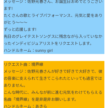
メッセージ：佐野元春さん、お誕生日おめでとうござい
ます!
たくさんの歌とライブパフォーマンス、元気と愛をあり
がとう〜〜〜
ずっと応援します!
先日のグレイテストソングスに残念ながら入っていなか
ったインディビジュアリストをリクエストします。
ハンドルネーム：sunny girl
リクエスト曲：境界線
メッセージ：佐野元春さんが好きで好きで大好きで、彼
の音楽に支えられて生きてこられたといっても過言では
ありません。
こんな時代に、みんなが前に進む元気をわけてもらえる
名曲「境界線」を是非是非お願いします。
ハンドルネーム：あきら