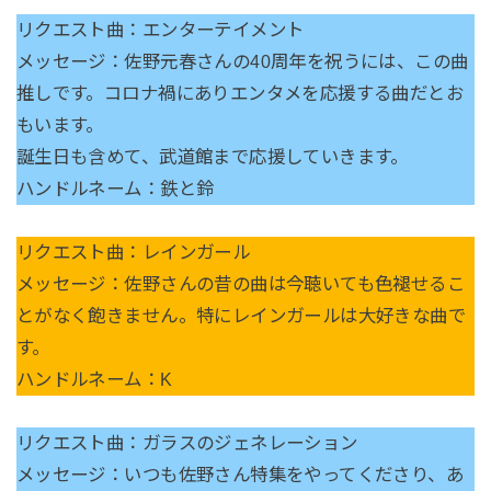
リクエスト曲：エンターテイメント
メッセージ：佐野元春さんの40周年を祝うには、この曲
推しです。コロナ禍にありエンタメを応援する曲だとお
もいます。
誕生日も含めて、武道館まで応援していきます。
ハンドルネーム：鉄と鈴
リクエスト曲：レインガール
メッセージ：佐野さんの昔の曲は今聴いても色褪せるこ
とがなく飽きません。特にレインガールは大好きな曲で
す。
ハンドルネーム：K
リクエスト曲：ガラスのジェネレーション
メッセージ：いつも佐野さん特集をやってくださり、あ