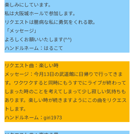
楽しみにしています。
私は大阪城ホールで参加します。
リクエストは臆病な私に勇気をくれる歌。
「メッセージ」
よろしくお願いいたします(^^)
ハンドルネーム：はるこて
リクエスト曲：楽しい時
メッセージ：今月13日の武道館に日帰りで行ってきま
す。ワクワクすると同時にもうすでにライブが終わって
しまった時のことを考えてしまって少し寂しい気持ちも
あります。楽しい時が続きますようにこの曲をリクエス
トします。
ハンドルネーム：giri1973