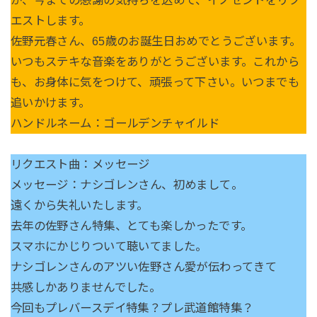
が、今までの感謝の気持ちを込めて、イノセントをリク
エストします。
佐野元春さん、65歳のお誕生日おめでとうございます。
いつもステキな音楽をありがとうございます。これから
も、お身体に気をつけて、頑張って下さい。いつまでも
追いかけます。
ハンドルネーム：ゴールデンチャイルド
リクエスト曲：メッセージ
メッセージ：ナシゴレンさん、初めまして。
遠くから失礼いたします。
去年の佐野さん特集、とても楽しかったです。
スマホにかじりついて聴いてました。
ナシゴレンさんのアツい佐野さん愛が伝わってきて
共感しかありませんでした。
今回もプレバースデイ特集？プレ武道館特集？