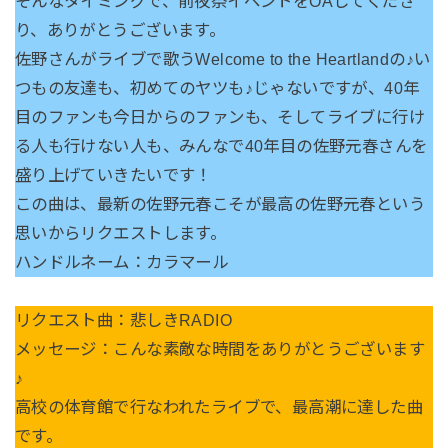
そんなタイミングで、前夜祭イベントをOAしてくださ
り、ありがとうございます。
佐野さんがライブで歌うWelcome to the Heartlandの♪い
つもの友達も、初めてのヤツも♪じゃないですが、40年
目のファンも今日からのファンも、そしてライブに行け
る人も行けない人も、みんなで40年目の佐野元春さんを
盛り上げていきたいです！
この曲は、最新の佐野元春こそが最高の佐野元春という
思いからリクエストします。
ハンドルネーム：カラマール
リクエスト曲：悲しきRADIO
メッセージ：こんな素敵な時間をありがとうございます
♪
高校の体育館で行なわれたライブで、最高潮に達した曲
です。