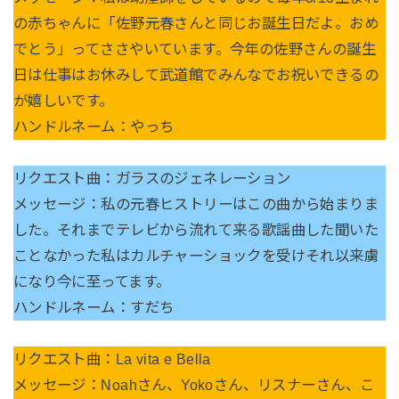
の赤ちゃんに「佐野元春さんと同じお誕生日だよ。おめ
でとう」ってささやいています。今年の佐野さんの誕生
日は仕事はお休みして武道館でみんなでお祝いできるの
が嬉しいです。
ハンドルネーム：やっち
リクエスト曲：ガラスのジェネレーション
メッセージ：私の元春ヒストリーはこの曲から始まりま
した。それまでテレビから流れて来る歌謡曲した聞いた
ことなかった私はカルチャーショックを受けそれ以来虜
になり今に至ってます。
ハンドルネーム：すだち
リクエスト曲：La vita e Bella
メッセージ：Noahさん、Yokoさん、リスナーさん、こ