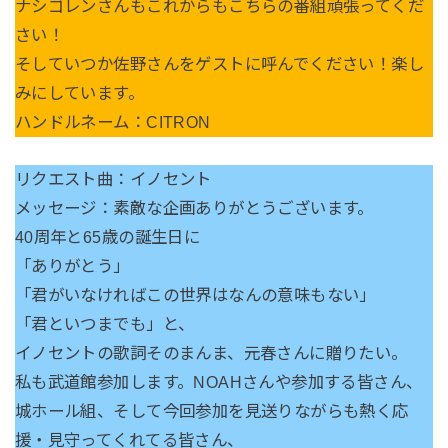
ナシゴレンさんもこれからもこちらの番組頑張ってくだ
さい！
そしていつか佐野さんをゲストに呼んでください！楽し
みにしています。
ハンドルネーム：CITRON
リクエスト曲：イノセント
メッセージ：素敵な企画ありがとうございます。
40周年と65歳の誕生日に
「ありがとう」
「君がいなければこの世界はなんの意味もない」
「君といつまでも」と、
イノセントの歌詞そのまんま、元春さんに贈りたい。
私も武道館参加します。NOAHさんや参加する皆さん、
城ホール組、そして今回参加を見送りながらも熱く応
援・見守ってくれてる皆さん、