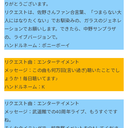
りがとうございます。
リクエストは、佐野さんファン合言葉、「つまらない大
人にはなりたくない」でお馴染みの、ガラスのジェネレ
ーションでお願いします。できたら、中野サンプラザ
の、ライブバージョンで。
ハンドルネーム：ポニーボーイ
リクエスト曲：エンターテイメント
メッセージ：この曲も何万回(言い過ぎ)聴いたことでし
ょうか！毎日聴いてます♪
ハンドルネーム：K
リクエスト曲：エンターテイメント
メッセージ：武道館での40周年ライブ、もうすぐです
ね。