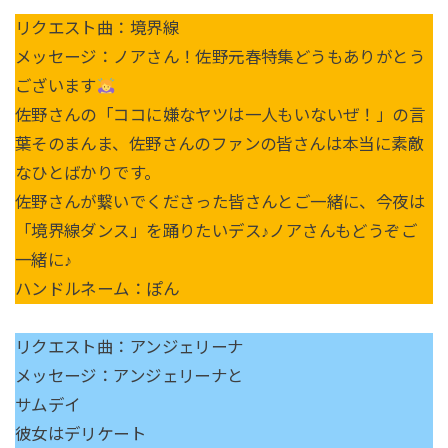
リクエスト曲：境界線
メッセージ：ノアさん！佐野元春特集どうもありがとう
ございます
佐野さんの「ココに嫌なヤツは一人もいないぜ！」の言
葉そのまんま、佐野さんのファンの皆さんは本当に素敵
なひとばかりです。
佐野さんが繋いでくださった皆さんとご一緒に、今夜は
「境界線ダンス」を踊りたいデス♪ノアさんもどうぞご
一緒に♪
ハンドルネーム：ぽん
リクエスト曲：アンジェリーナ
メッセージ：アンジェリーナと
サムデイ
彼女はデリケート