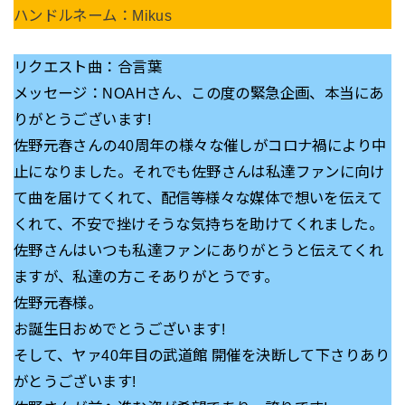
ハンドルネーム：Mikus
リクエスト曲：合言葉
メッセージ：NOAHさん、この度の緊急企画、本当にあ
りがとうございます!
佐野元春さんの40周年の様々な催しがコロナ禍により中
止になりました。それでも佐野さんは私達ファンに向け
て曲を届けてくれて、配信等様々な媒体で想いを伝えて
くれて、不安で挫けそうな気持ちを助けてくれました。
佐野さんはいつも私達ファンにありがとうと伝えてくれ
ますが、私達の方こそありがとうです。
佐野元春様。
お誕生日おめでとうございます!
そして、ヤァ40年目の武道館 開催を決断して下さりあり
がとうございます!