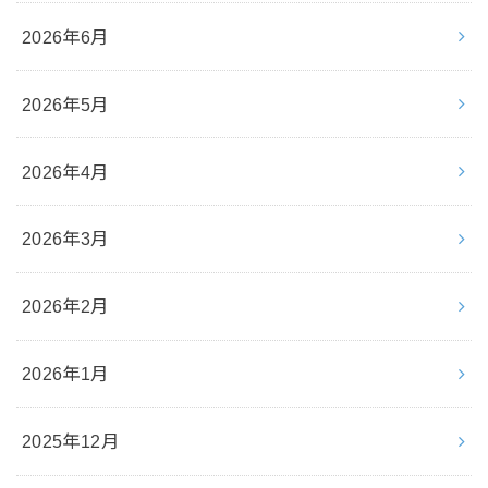
2026年6月
2026年5月
2026年4月
2026年3月
2026年2月
2026年1月
2025年12月