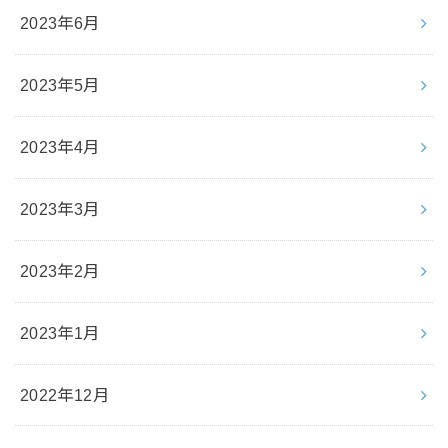
2023年6月
2023年5月
2023年4月
2023年3月
2023年2月
2023年1月
2022年12月