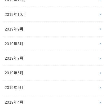
2019年10月
2019年9月
2019年8月
2019年7月
2019年6月
2019年5月
2019年4月