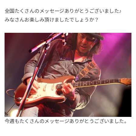
全国たくさんのメッセージありがとうございました♪
みなさんお楽しみ頂けましたでしょうか？
今週もたくさんのメッセージありがとうございました。