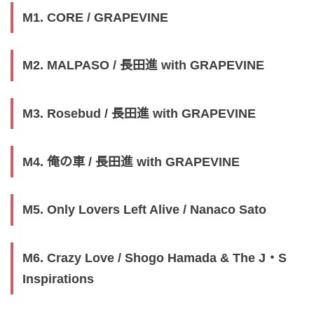
M1. CORE / GRAPEVINE
M2. MALPASO / 長田進 with GRAPEVINE
M3. Rosebud / 長田進 with GRAPEVINE
M4. 俺の車 / 長田進 with GRAPEVINE
M5. Only Lovers Left Alive / Nanaco Sato
M6. Crazy Love / Shogo Hamada & The J・S
Inspirations