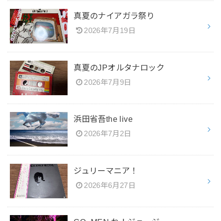
真夏のナイアガラ祭り
2026年7月19日
真夏のJPオルタナロック
2026年7月9日
浜田省吾the live
2026年7月2日
ジュリーマニア！
2026年6月27日