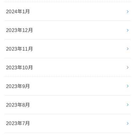
2024年1月
2023年12月
2023年11月
2023年10月
2023年9月
2023年8月
2023年7月