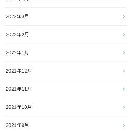
2022年3月
2022年2月
2022年1月
2021年12月
2021年11月
2021年10月
2021年9月