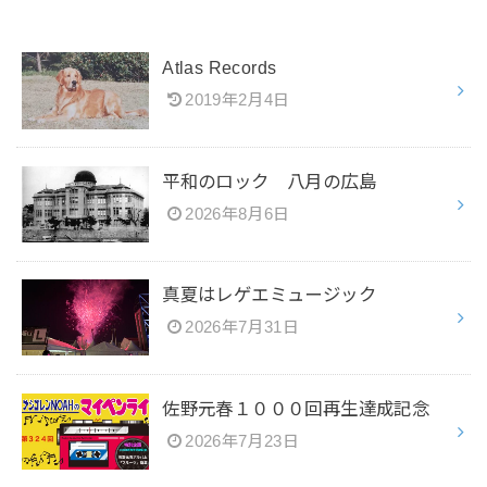
Atlas Records
2019年2月4日
平和のロック 八月の広島
2026年8月6日
真夏はレゲエミュージック
2026年7月31日
佐野元春１０００回再生達成記念
2026年7月23日