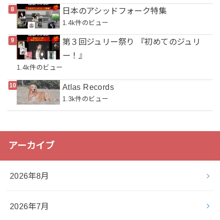
日本のアシッドフォーク特集
1.4k件のビュー
第３回ジュリー祭り 『初めてのジュリ
ー！』
1.4k件のビュー
Atlas Records
1.3k件のビュー
アーカイブ
2026年8月
2026年7月