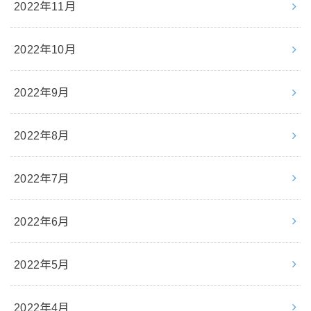
2022年11月
2022年10月
2022年9月
2022年8月
2022年7月
2022年6月
2022年5月
2022年4月