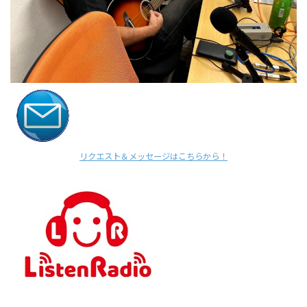
リクエスト＆メッセージはこちらから！