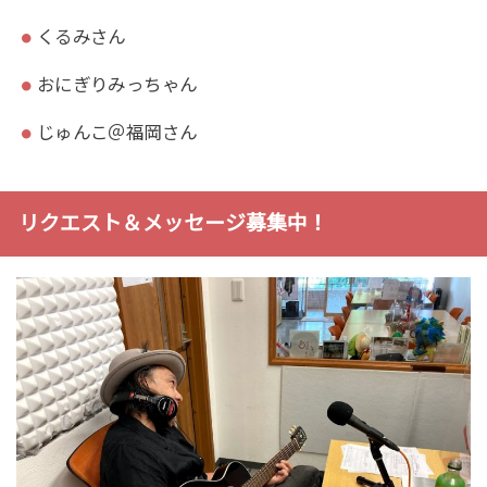
くるみさん
おにぎりみっちゃん
じゅんこ＠福岡さん
リクエスト＆メッセージ募集中！