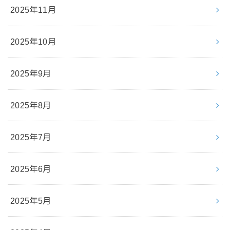
2025年11月
2025年10月
2025年9月
2025年8月
2025年7月
2025年6月
2025年5月