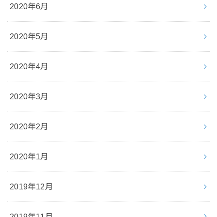
2020年6月
2020年5月
2020年4月
2020年3月
2020年2月
2020年1月
2019年12月
2019年11月