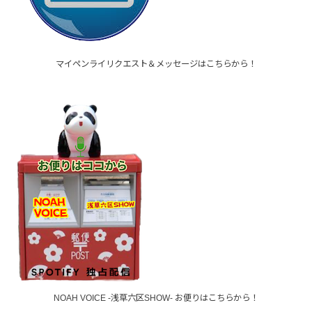
マイペンライリクエスト＆メッセージはこちらから！
NOAH VOICE -浅草六区SHOW- お便りはこちらから！