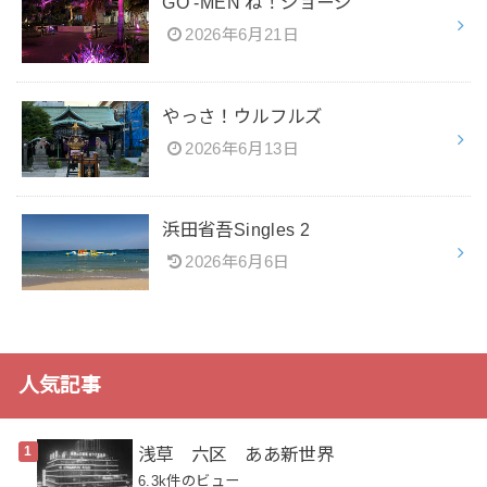
GO -MEN ね！ジョージ
2026年6月21日
やっさ！ウルフルズ
2026年6月13日
浜田省吾Singles 2
2026年6月6日
人気記事
浅草 六区 ああ新世界
6.3k件のビュー