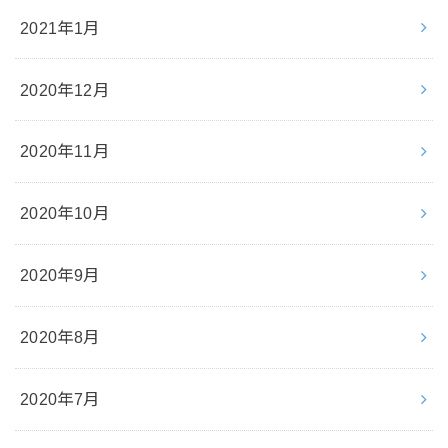
2021年1月
2020年12月
2020年11月
2020年10月
2020年9月
2020年8月
2020年7月