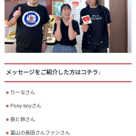
メッセージをご紹介した方はコチラ↓
りーなさん
Pony boyさん
鉄と鈴さん
富山の長田さんファンさん