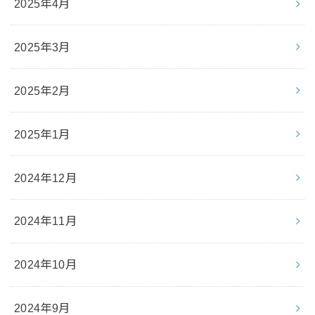
2025年4月
2025年3月
2025年2月
2025年1月
2024年12月
2024年11月
2024年10月
2024年9月