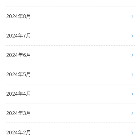
2024年8月
2024年7月
2024年6月
2024年5月
2024年4月
2024年3月
2024年2月