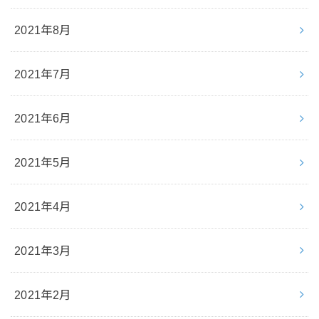
2021年8月
2021年7月
2021年6月
2021年5月
2021年4月
2021年3月
2021年2月