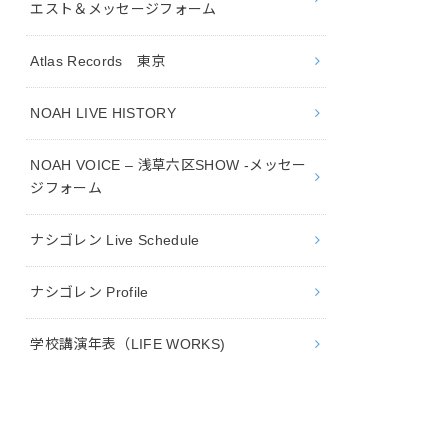
エスト＆メッセージフォーム
Atlas Records 東京
NOAH LIVE HISTORY
NOAH VOICE – 浅草六区SHOW -メッセー
ジフォーム
ナシゴレン Live Schedule
ナシゴレン Profile
学校講演年表（LIFE WORKS)