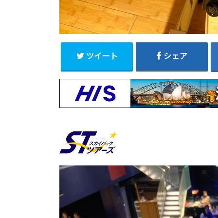
ツイート
シェア