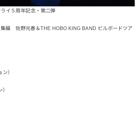
ンライ５周年記念・第二弾
集編 佐野元春＆THE HOBO KING BAND ビルボードツア
ジョン）
ン）