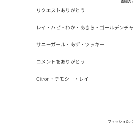
真鯛の
リクエストありがとう
レイ・ハピ・わか・あきら・ゴールデンチャイ
サニーガール・あず・ツッキー
コメントをありがとう
Citron・チモシー・レイ
フィッシュ＆ポ