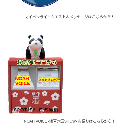
マイペンライリクエスト＆メッセージはこちらから！
NOAH VOICE -浅草六区SHOW- お便りはこちらから！