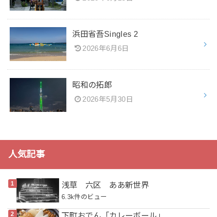
浜田省吾Singles 2
2026年6月6日
昭和の拓郎
2026年5月30日
人気記事
浅草 六区 ああ新世界
6.3k件のビュー
下町おでん「カレーボール」