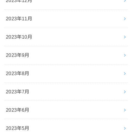
2023年12月
2023年11月
2023年10月
2023年9月
2023年8月
2023年7月
2023年6月
2023年5月