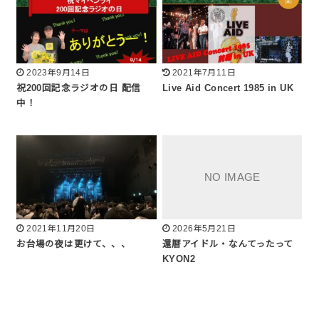
2023年9月14日
2021年7月11日
祝200回記念ラジオの日 配信
Live Aid Concert 1985 in UK
中！
2021年11月20日
2026年5月21日
お台場の夜は更けて、、、
還暦アイドル・なんてったって
KYON2