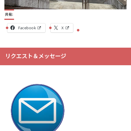
共有:
Facebook
X
リクエスト＆メッセージ