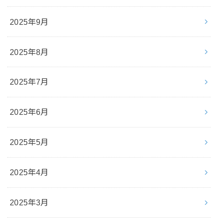
2025年9月
2025年8月
2025年7月
2025年6月
2025年5月
2025年4月
2025年3月