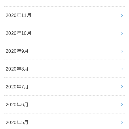
2020年11月
2020年10月
2020年9月
2020年8月
2020年7月
2020年6月
2020年5月