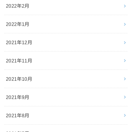
2022年2月
2022年1月
2021年12月
2021年11月
2021年10月
2021年9月
2021年8月