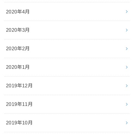
2020年4月
2020年3月
2020年2月
2020年1月
2019年12月
2019年11月
2019年10月