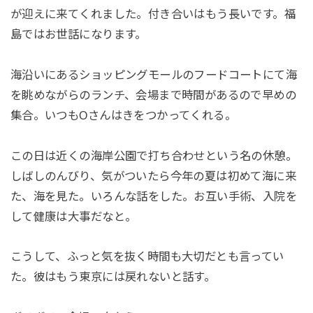
が迎えに来てくれました。付き合いはもう長いです。福
島ではお世話になります。
海沿いにあるショッピングモールのフードコートにて海
を眺めながらのランチ、会場まで時間があるので早めの
集合。いつもOさんはきをつかってくれる。
この日は近くの海岸公園で打ち合わせという名の休憩。
しばしのんびり、気がついたら今年の夏は初めて海に来
た、海を見た。いろんな話をした。お互い手術、入院を
して健康は大事だなと。
こうして、ふっと気を抜く時間も大切だとも言ってい
た。彼はもう東京には戻れないと話す。