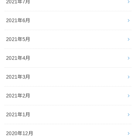
2021年7月
2021年6月
2021年5月
2021年4月
2021年3月
2021年2月
2021年1月
2020年12月