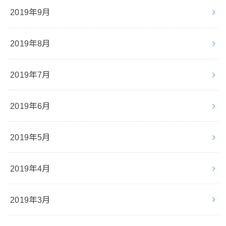
2019年9月
2019年8月
2019年7月
2019年6月
2019年5月
2019年4月
2019年3月