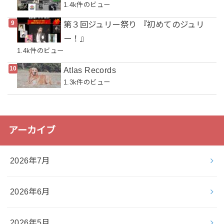
1.4k件のビュー
第３回ジュリー祭り 『初めてのジュリ
ー！』
1.4k件のビュー
Atlas Records
1.3k件のビュー
アーカイブ
2026年7月
2026年6月
2026年5月