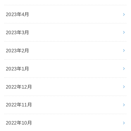
2023年4月
2023年3月
2023年2月
2023年1月
2022年12月
2022年11月
2022年10月