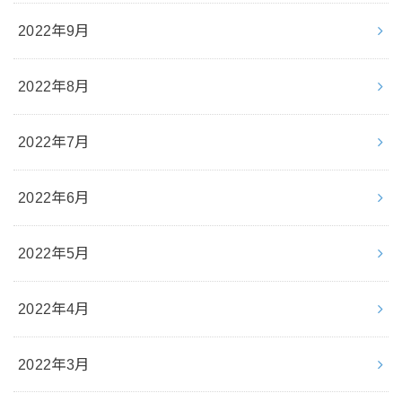
2022年9月
2022年8月
2022年7月
2022年6月
2022年5月
2022年4月
2022年3月