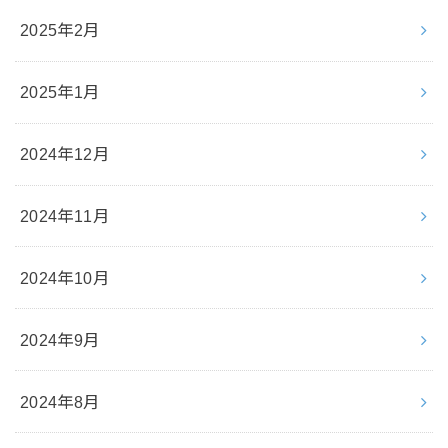
2025年2月
2025年1月
2024年12月
2024年11月
2024年10月
2024年9月
2024年8月