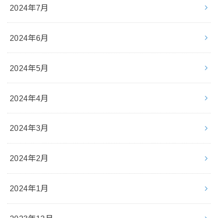
2024年7月
2024年6月
2024年5月
2024年4月
2024年3月
2024年2月
2024年1月