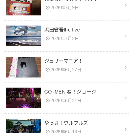
2026年7月9日
浜田省吾the live
2026年7月2日
ジュリーマニア！
2026年6月27日
GO -MEN ね！ジョージ
2026年6月21日
やっさ！ウルフルズ
2026年6月13日