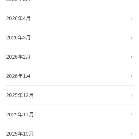
2026年4月
2026年3月
2026年2月
2026年1月
2025年12月
2025年11月
2025年10月