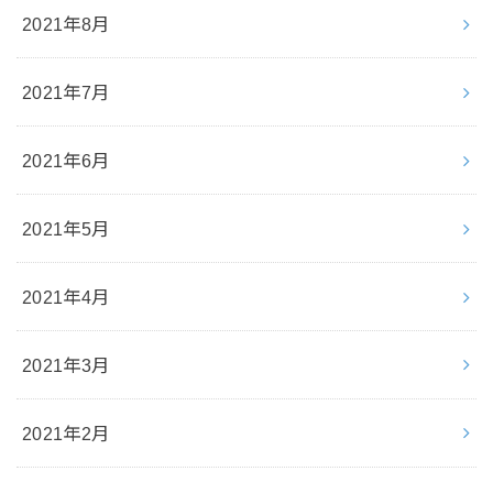
2021年8月
2021年7月
2021年6月
2021年5月
2021年4月
2021年3月
2021年2月