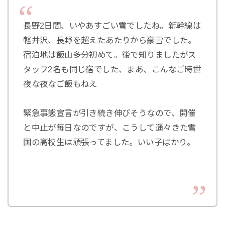
長野2日間、いやあすごい雪でしたね。新幹線は
軽井沢、長野を超えたあたりから豪雪でした。
宿泊地は飯山多分初めて。後で知りましたがス
タッフ2名も同じ宿でした、まあ、こんなご時世
夜な夜なご飯もねえ
緊急事態宣言が引き続き伸びそうなので、開催
と中止が毎日なのですが、こうして遥々きた雪
国の高校生は頑張ってました。いい子ばかり。