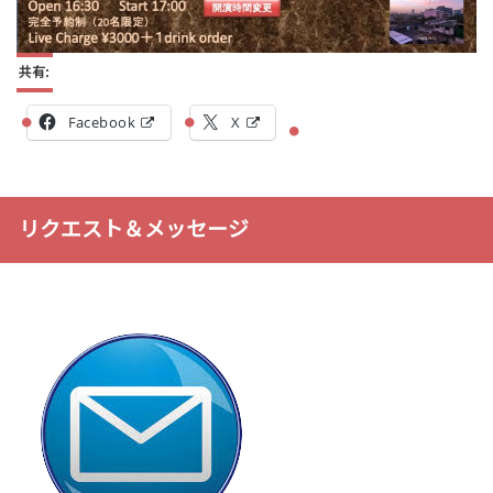
共有:
Facebook
X
リクエスト＆メッセージ