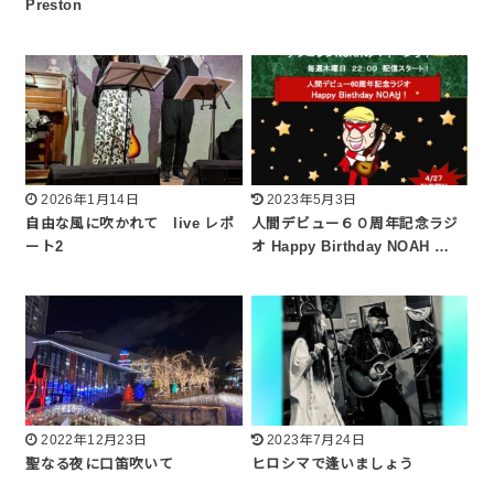
Preston
2026年1月14日
2023年5月3日
自由な風に吹かれて live レポ
人間デビュー６０周年記念ラジ
ート2
オ Happy Birthday NOAH …
2022年12月23日
2023年7月24日
聖なる夜に口笛吹いて
ヒロシマで逢いましょう