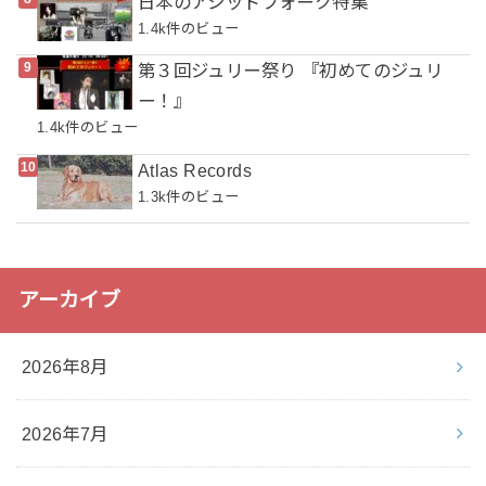
日本のアシッドフォーク特集
1.4k件のビュー
第３回ジュリー祭り 『初めてのジュリ
ー！』
1.4k件のビュー
Atlas Records
1.3k件のビュー
アーカイブ
2026年8月
2026年7月