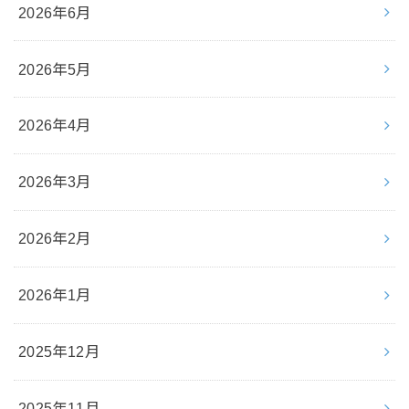
2026年6月
2026年5月
2026年4月
2026年3月
2026年2月
2026年1月
2025年12月
2025年11月