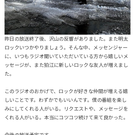
昨日の放送終了後、沢山の反響がありました。また明太
ロックいつかやりましょう。そんな中、メッセンジャー
に、いつもラジオ聞いていただいている方から嬉しいメ
ッセージが、また狛江に新しいロックな友人が増えまし
た。
このラジオのおかげで、ロックが好きな仲間が増える嬉
しいことです。わずかでもいいんです。僕の番組を楽し
みにしてくれる人がいる。リクエストや、メッセージを
くれる人がいる。本当にコツコツ続けて来て良かった。
今後の放送予定です。