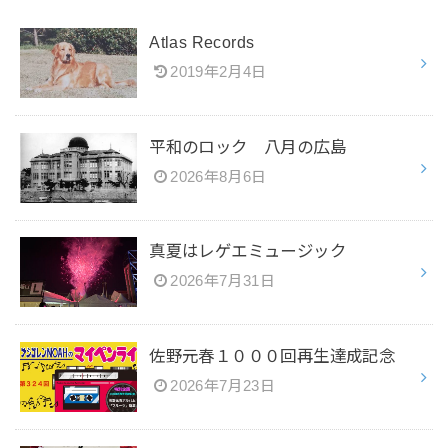
Atlas Records
2019年2月4日
平和のロック 八月の広島
2026年8月6日
真夏はレゲエミュージック
2026年7月31日
佐野元春１０００回再生達成記念
2026年7月23日