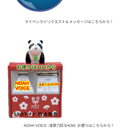
マイペンライリクエスト＆メッセージはこちらから！
NOAH VOICE -浅草六区SHOW- お便りはこちらから！