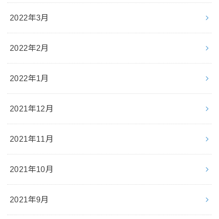
2022年3月
2022年2月
2022年1月
2021年12月
2021年11月
2021年10月
2021年9月