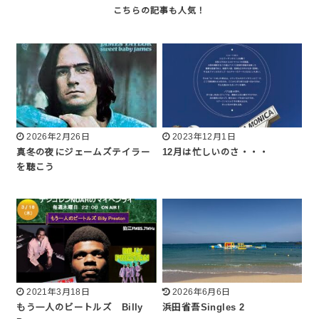
2026年2月26日
2023年12月1日
真冬の夜にジェームズテイラー
12月は忙しいのさ・・・
を聴こう
2021年3月18日
2026年6月6日
もう一人のビートルズ Billy
浜田省吾Singles 2