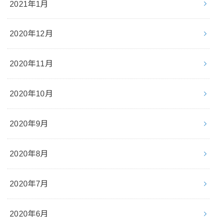
2021年1月
2020年12月
2020年11月
2020年10月
2020年9月
2020年8月
2020年7月
2020年6月