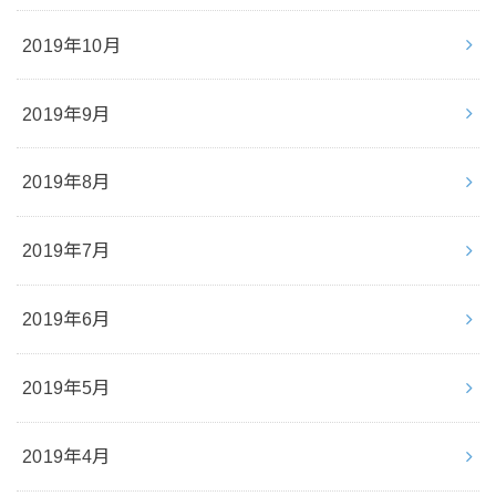
2019年10月
2019年9月
2019年8月
2019年7月
2019年6月
2019年5月
2019年4月