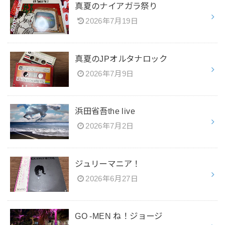
真夏のナイアガラ祭り
2026年7月19日
真夏のJPオルタナロック
2026年7月9日
浜田省吾the live
2026年7月2日
ジュリーマニア！
2026年6月27日
GO -MEN ね！ジョージ