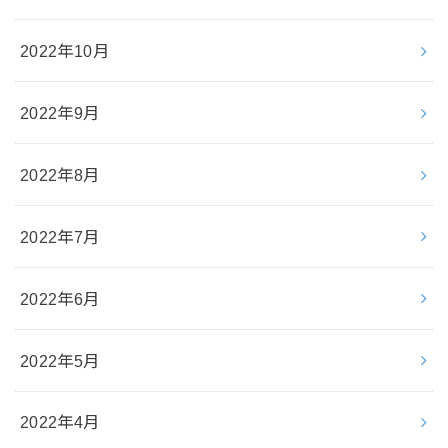
2022年10月
2022年9月
2022年8月
2022年7月
2022年6月
2022年5月
2022年4月