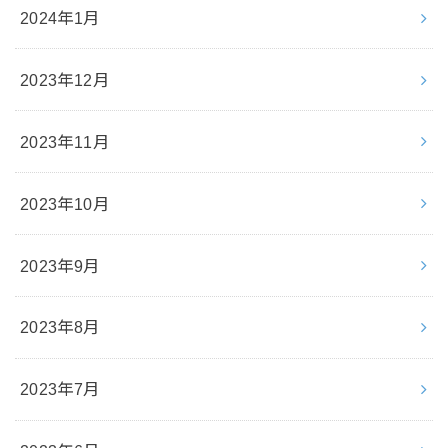
2024年1月
2023年12月
2023年11月
2023年10月
2023年9月
2023年8月
2023年7月