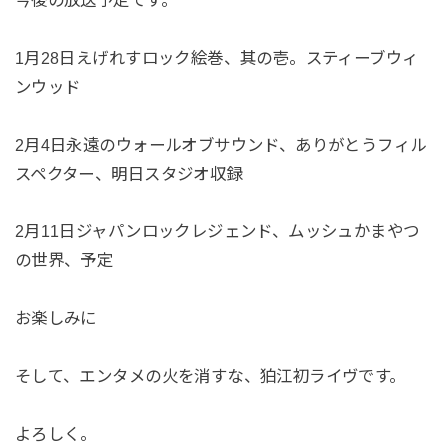
1月28日えげれすロック絵巻、其の壱。スティーブウィ
ンウッド
2月4日永遠のウォールオブサウンド、ありがとうフィル
スペクター、明日スタジオ収録
2月11日ジャパンロックレジェンド、ムッシュかまやつ
の世界、予定
お楽しみに
そして、エンタメの火を消すな、狛江初ライヴです。
よろしく。