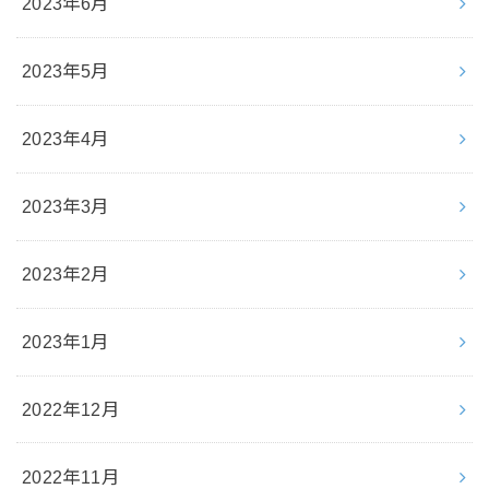
2023年6月
2023年5月
2023年4月
2023年3月
2023年2月
2023年1月
2022年12月
2022年11月