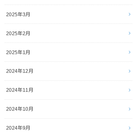
2025年3月
2025年2月
2025年1月
2024年12月
2024年11月
2024年10月
2024年9月