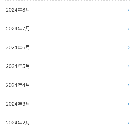
2024年8月
2024年7月
2024年6月
2024年5月
2024年4月
2024年3月
2024年2月