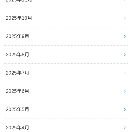
2025年10月
2025年9月
2025年8月
2025年7月
2025年6月
2025年5月
2025年4月