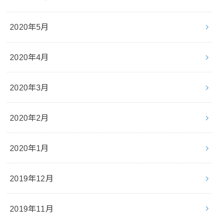
2020年5月
2020年4月
2020年3月
2020年2月
2020年1月
2019年12月
2019年11月