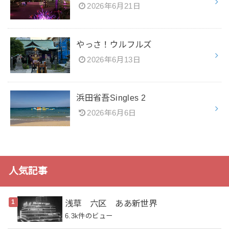
2026年6月21日
やっさ！ウルフルズ
2026年6月13日
浜田省吾Singles 2
2026年6月6日
人気記事
浅草 六区 ああ新世界
6.3k件のビュー