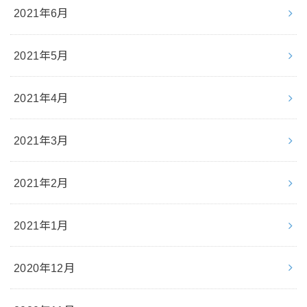
2021年6月
2021年5月
2021年4月
2021年3月
2021年2月
2021年1月
2020年12月