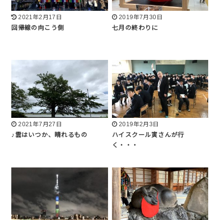
2021年2月17日
2019年7月30日
回帰線の向こう側
七月の終わりに
2021年7月27日
2019年2月3日
♪雲はいつか、晴れるもの
ハイスクール寅さんが行
く・・・