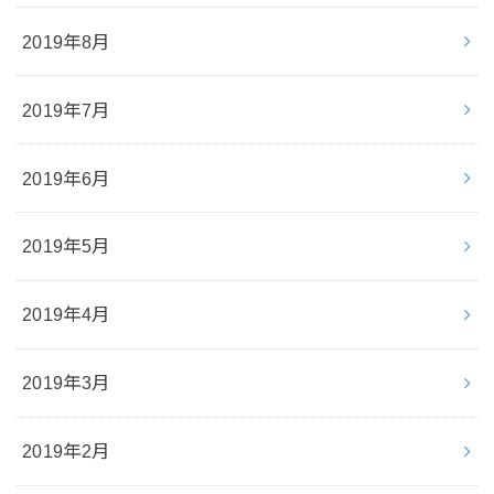
2019年8月
2019年7月
2019年6月
2019年5月
2019年4月
2019年3月
2019年2月