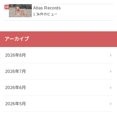
Atlas Records
1.3k件のビュー
アーカイブ
2026年8月
2026年7月
2026年6月
2026年5月