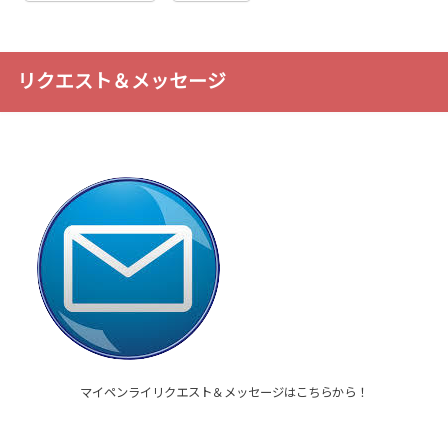
リクエスト＆メッセージ
マイペンライリクエスト＆メッセージはこちらから！