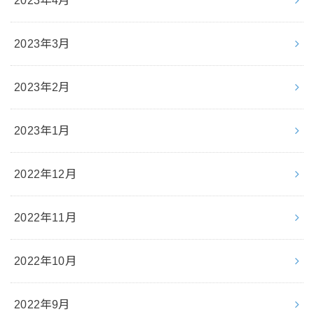
2023年4月
2023年3月
2023年2月
2023年1月
2022年12月
2022年11月
2022年10月
2022年9月