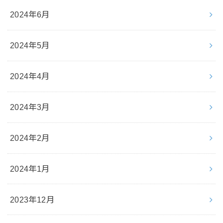
2024年6月
2024年5月
2024年4月
2024年3月
2024年2月
2024年1月
2023年12月