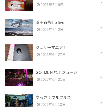
2026年7月9日
浜田省吾the live
2026年7月2日
ジュリーマニア！
2026年6月27日
GO -MEN ね！ジョージ
2026年6月21日
やっさ！ウルフルズ
2026年6月13日