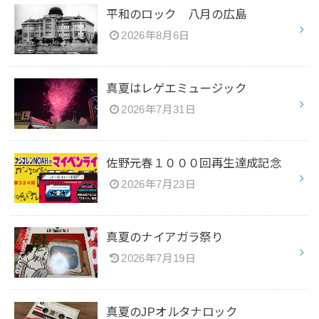
平和のロック 八月の広島
2026年8月6日
真夏はレゲエミュージック
2026年7月31日
佐野元春１０００回再生達成記念
2026年7月23日
真夏のナイアガラ祭り
2026年7月19日
真夏のJPオルタナロック