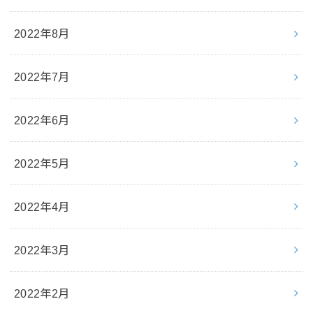
2022年8月
2022年7月
2022年6月
2022年5月
2022年4月
2022年3月
2022年2月