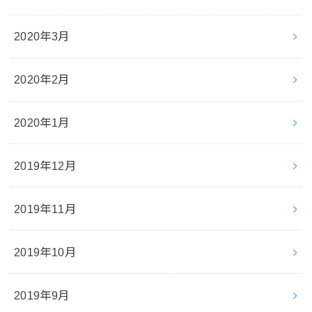
2020年3月
2020年2月
2020年1月
2019年12月
2019年11月
2019年10月
2019年9月