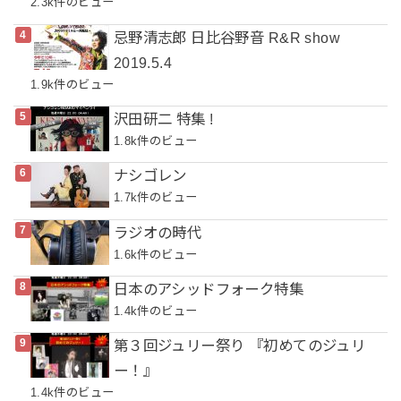
2.3k件のビュー
忌野清志郎 日比谷野音 R&R show
2019.5.4
1.9k件のビュー
沢田研二 特集 !
1.8k件のビュー
ナシゴレン
1.7k件のビュー
ラジオの時代
1.6k件のビュー
日本のアシッドフォーク特集
1.4k件のビュー
第３回ジュリー祭り 『初めてのジュリ
ー！』
1.4k件のビュー