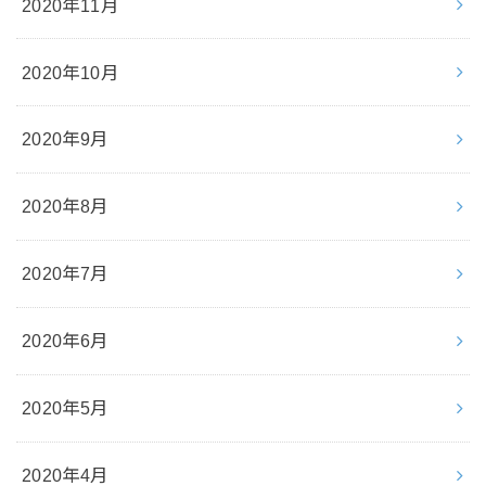
2020年11月
2020年10月
2020年9月
2020年8月
2020年7月
2020年6月
2020年5月
2020年4月