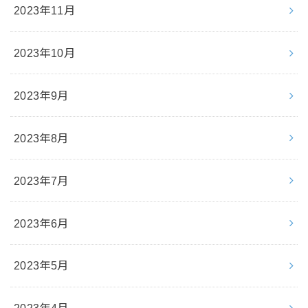
2023年11月
2023年10月
2023年9月
2023年8月
2023年7月
2023年6月
2023年5月