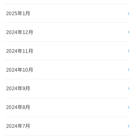
2025年1月
2024年12月
2024年11月
2024年10月
2024年9月
2024年8月
2024年7月