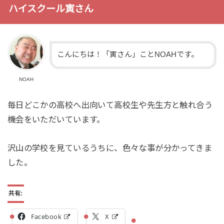
ハイスクール寅さん
こんにちは！「寅さん」ことNOAHです。
NOAH
毎日どこかの高校へ出向いて高校生や先生方と触れ合う
機会をいただいています。
沢山の学校を見ているうちに、色々な事が分かってきま
した。
共有:
Facebook
X