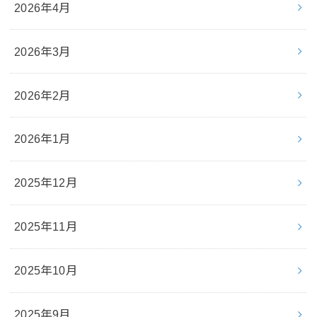
2026年4月
2026年3月
2026年2月
2026年1月
2025年12月
2025年11月
2025年10月
2025年9月