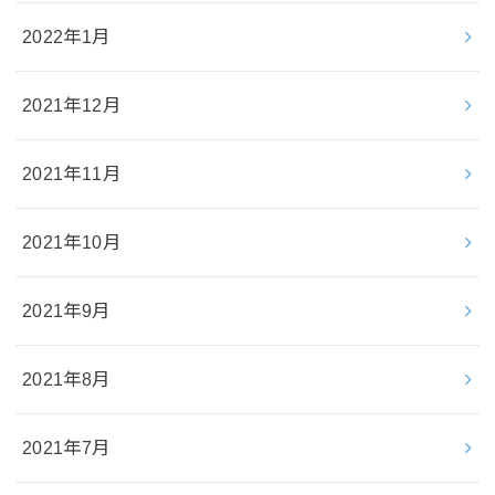
2022年1月
2021年12月
2021年11月
2021年10月
2021年9月
2021年8月
2021年7月