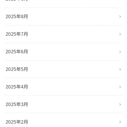
2025年8月
2025年7月
2025年6月
2025年5月
2025年4月
2025年3月
2025年2月