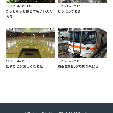
2021年3月11日
2021年2月17日
きっともっと信じてもいいんだ
どうにかなるさ
ろう
2019年2月8日
2020年7月19日
話すことが楽しくなる話
梅雨空をELOで吹き飛ばせ