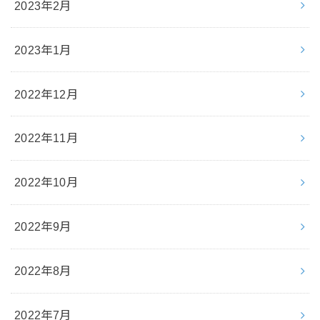
2023年2月
2023年1月
2022年12月
2022年11月
2022年10月
2022年9月
2022年8月
2022年7月