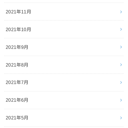
2021年11月
2021年10月
2021年9月
2021年8月
2021年7月
2021年6月
2021年5月