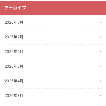
アーカイブ
2026年8月
2026年7月
2026年6月
2026年5月
2026年4月
2026年3月