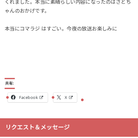
くれました。本当に素晴らしい内容になったのはさとち
ゃんのおかげです。
本当にコマラジ はすごい。今夜の放送お楽しみに
共有:
Facebook
X
リクエスト＆メッセージ