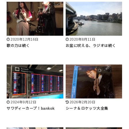
2020年12月16日
2020年8月11日
歌の力は続く
お盆に吠える、ラジオは続く
2024年9月12日
2026年2月20日
サワディーカープ！bankok
シーナ＆ロケッツ大全集