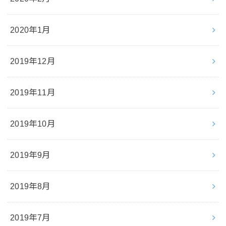
2020年1月
2019年12月
2019年11月
2019年10月
2019年9月
2019年8月
2019年7月