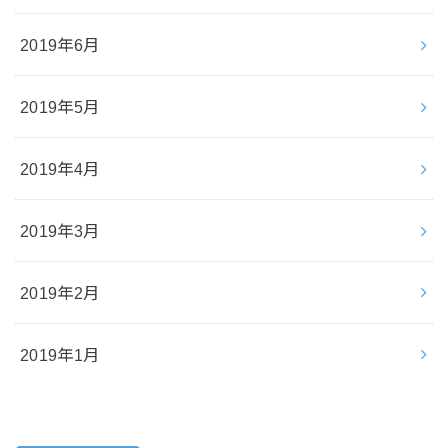
2019年6月
2019年5月
2019年4月
2019年3月
2019年2月
2019年1月