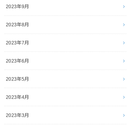
2023年9月
2023年8月
2023年7月
2023年6月
2023年5月
2023年4月
2023年3月