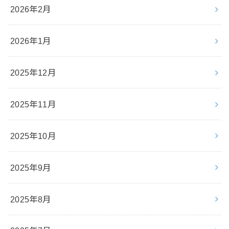
2026年2月
2026年1月
2025年12月
2025年11月
2025年10月
2025年9月
2025年8月