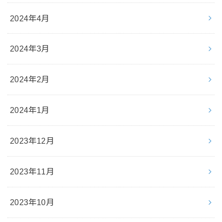
2024年4月
2024年3月
2024年2月
2024年1月
2023年12月
2023年11月
2023年10月