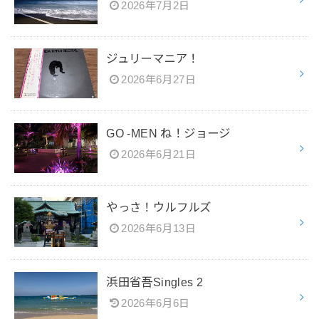
2026年7月2日
ジュリーマニア！
2026年6月27日
GO -MEN ね！ジョージ
2026年6月21日
やっさ！ウルフルズ
2026年6月13日
浜田省吾Singles 2
2026年6月6日