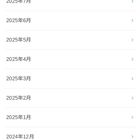
2025年7月
2025年6月
2025年5月
2025年4月
2025年3月
2025年2月
2025年1月
2024年12月