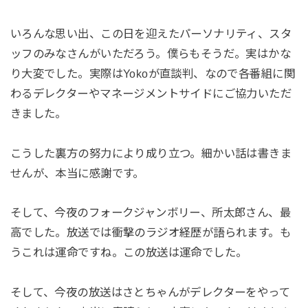
いろんな思い出、この日を迎えたパーソナリティ、スタ
ッフのみなさんがいただろう。僕らもそうだ。実はかな
り大変でした。実際はYokoが直談判、なので各番組に関
わるデレクターやマネージメントサイドにご協力いただ
きました。
こうした裏方の努力により成り立つ。細かい話は書きま
せんが、本当に感謝です。
そして、今夜のフォークジャンボリー、所太郎さん、最
高でした。放送では衝撃のラジオ経歴が語られます。も
うこれは運命ですね。この放送は運命でした。
そして、今夜の放送はさとちゃんがデレクターをやって