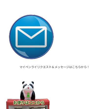
マイペンライリクエスト＆メッセージはこちらから！