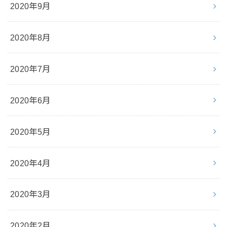
2020年9月
2020年8月
2020年7月
2020年6月
2020年5月
2020年4月
2020年3月
2020年2月