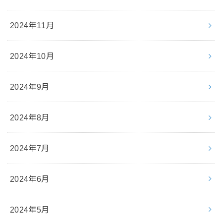
2024年11月
2024年10月
2024年9月
2024年8月
2024年7月
2024年6月
2024年5月