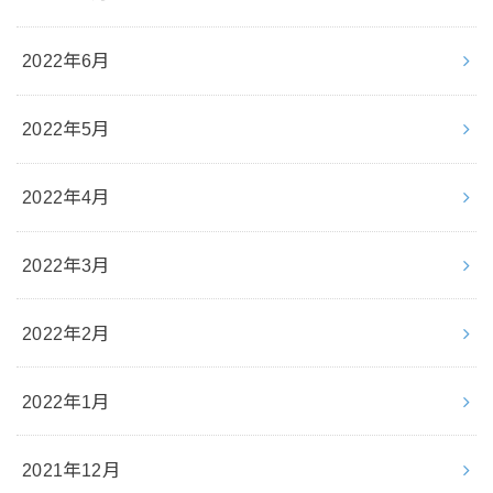
2022年6月
2022年5月
2022年4月
2022年3月
2022年2月
2022年1月
2021年12月