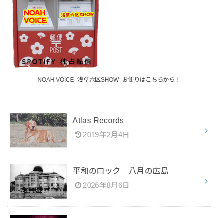
NOAH VOICE -浅草六区SHOW- お便りはこちらから！
Atlas Records
2019年2月4日
平和のロック 八月の広島
2026年8月6日