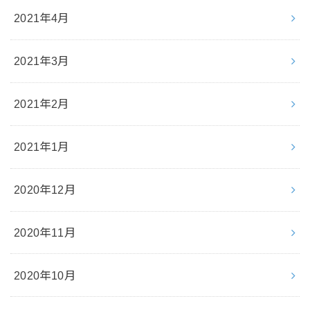
2021年4月
2021年3月
2021年2月
2021年1月
2020年12月
2020年11月
2020年10月