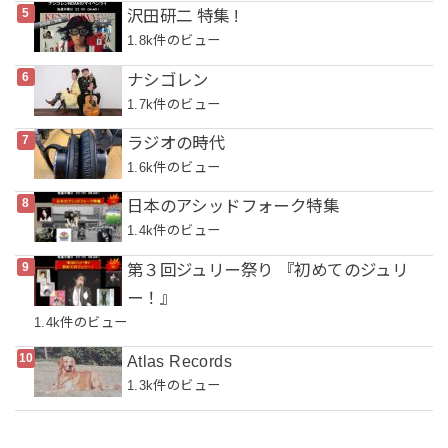
沢田研二 特集 !
1.8k件のビュー
ナシゴレン
1.7k件のビュー
ラジオの時代
1.6k件のビュー
日本のアシッドフォーク特集
1.4k件のビュー
第３回ジュリー祭り 『初めてのジュリ
ー！』
1.4k件のビュー
Atlas Records
1.3k件のビュー