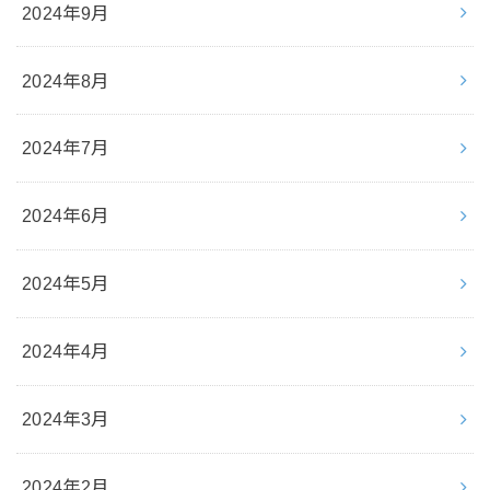
2024年9月
2024年8月
2024年7月
2024年6月
2024年5月
2024年4月
2024年3月
2024年2月