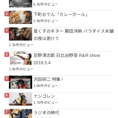
6.3k件のビュー
下町おでん「カレーボール」
2.9k件のビュー
星くずのギター 藤田洋麻 パラダイス本舗
の夜は更けて
2.3k件のビュー
忌野清志郎 日比谷野音 R&R show
2019.5.4
1.9k件のビュー
沢田研二 特集 !
1.8k件のビュー
ナシゴレン
1.7k件のビュー
ラジオの時代