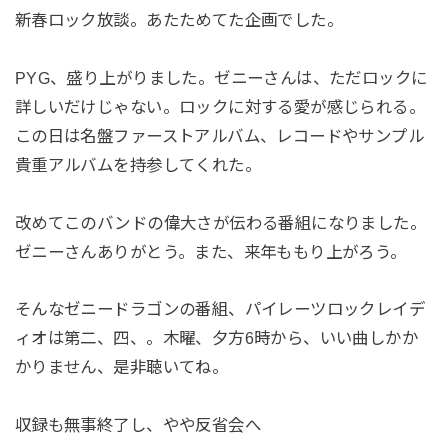
新春ロック放談。あたためてた企画でした。
PYG、盛り上がりました。ゼニーさんは、ただロックに
詳しいだけじゃない。ロックに対する愛が感じられる。
この日は名盤ファーストアルバム、レコードやサンプル
貴重アルバムを持参してくれた。
改めてこのバンドの偉大さが伝わる番組になりました。
ゼニーさんありがとう。また、来年ももり上がろう。
そんなゼニードラゴンの番組、パイレーツロックレイデ
ィオは第二、四、。木曜、夕方6時から、いい曲しかか
かりません、是非聴いてね。
収録も無事終了し、やや反省会へ