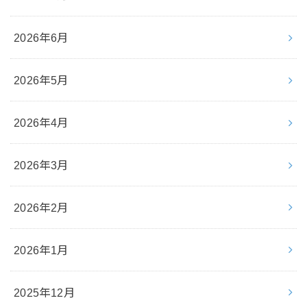
2026年6月
2026年5月
2026年4月
2026年3月
2026年2月
2026年1月
2025年12月