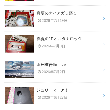
真夏のナイアガラ祭り
2026年7月19日
真夏のJPオルタナロック
2026年7月9日
浜田省吾the live
2026年7月2日
ジュリーマニア！
2026年6月27日