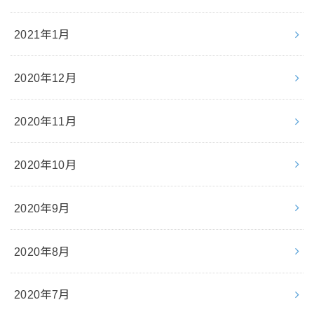
2021年1月
2020年12月
2020年11月
2020年10月
2020年9月
2020年8月
2020年7月