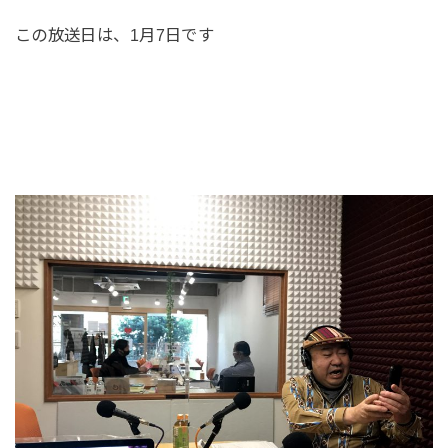
この放送日は、1月7日です