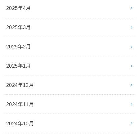
2025年4月
2025年3月
2025年2月
2025年1月
2024年12月
2024年11月
2024年10月