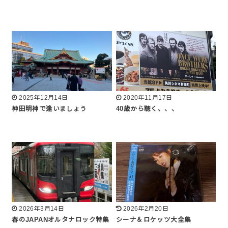
2025年12月14日
2020年11月17日
神田明神で逢いましょう
40歳から聴く、、、
2026年3月14日
2026年2月20日
春のJAPANオルタナロック特集
シーナ＆ロケッツ大全集