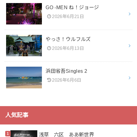
GO -MEN ね！ジョージ
2026年6月21日
やっさ！ウルフルズ
2026年6月13日
浜田省吾Singles 2
2026年6月6日
人気記事
浅草 六区 ああ新世界