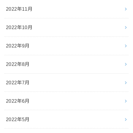
2022年11月
2022年10月
2022年9月
2022年8月
2022年7月
2022年6月
2022年5月