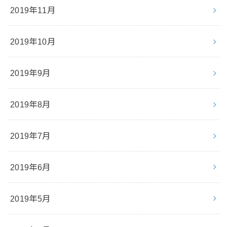
2019年11月
2019年10月
2019年9月
2019年8月
2019年7月
2019年6月
2019年5月