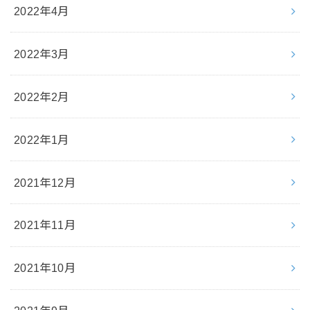
2022年4月
2022年3月
2022年2月
2022年1月
2021年12月
2021年11月
2021年10月