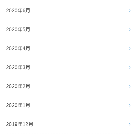
2020年6月
2020年5月
2020年4月
2020年3月
2020年2月
2020年1月
2019年12月