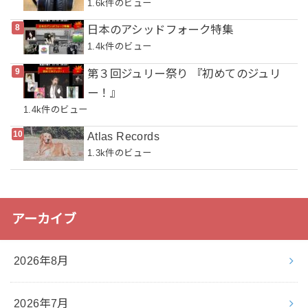
1.6k件のビュー
日本のアシッドフォーク特集
1.4k件のビュー
第３回ジュリー祭り 『初めてのジュリ
ー！』
1.4k件のビュー
Atlas Records
1.3k件のビュー
アーカイブ
2026年8月
2026年7月