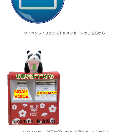
マイペンライリクエスト＆メッセージはこちらから！