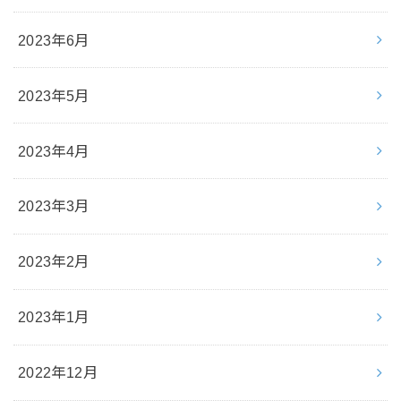
2023年6月
2023年5月
2023年4月
2023年3月
2023年2月
2023年1月
2022年12月