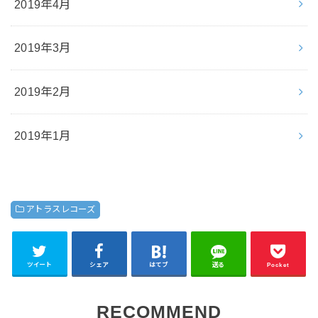
2019年4月
2019年3月
2019年2月
2019年1月
アトラスレコーズ
ツイート
シェア
はてブ
送る
Pocket
RECOMMEND