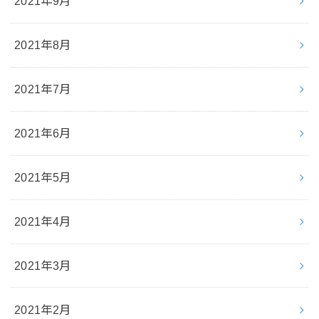
2021年9月
2021年8月
2021年7月
2021年6月
2021年5月
2021年4月
2021年3月
2021年2月