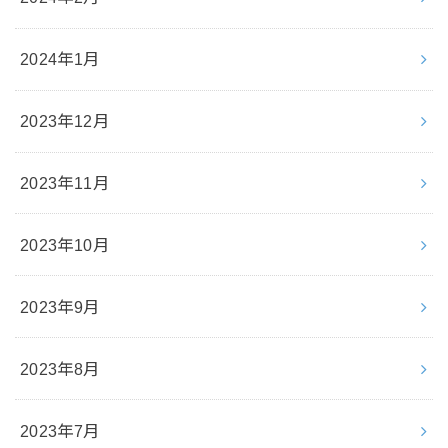
2024年1月
2023年12月
2023年11月
2023年10月
2023年9月
2023年8月
2023年7月