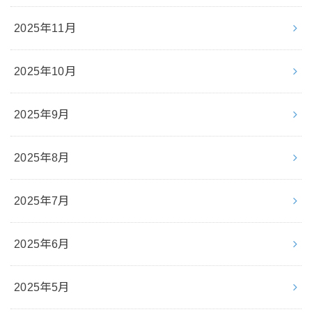
2025年11月
2025年10月
2025年9月
2025年8月
2025年7月
2025年6月
2025年5月