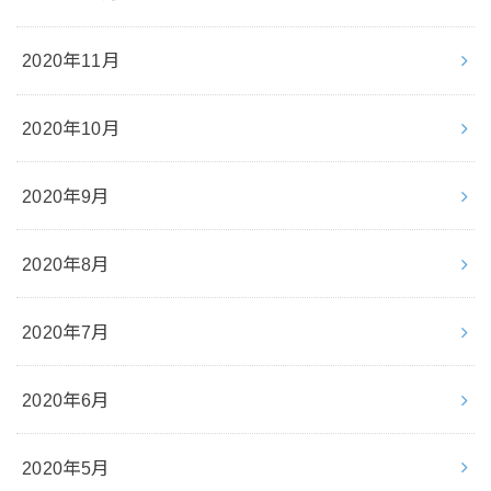
2020年11月
2020年10月
2020年9月
2020年8月
2020年7月
2020年6月
2020年5月