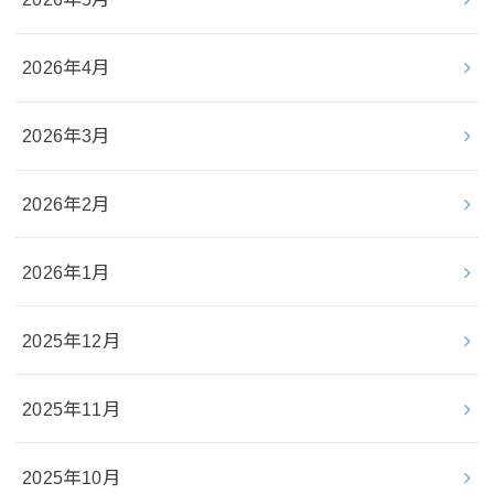
2026年4月
2026年3月
2026年2月
2026年1月
2025年12月
2025年11月
2025年10月