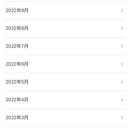
2022年9月
2022年8月
2022年7月
2022年6月
2022年5月
2022年4月
2022年3月