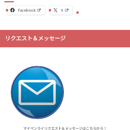
Facebook
X
リクエスト＆メッセージ
マイペンライリクエスト＆メッセージはこちらから！