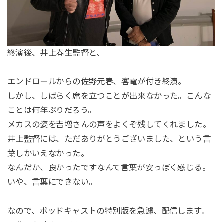
終演後、井上春生監督と、
エンドロールからの佐野元春、客電が付き終演。
しかし、しばらく席を立つことが出来なかった。こんな
ことは何年ぶりだろう。
メカスの姿を吉増さんの声をよくぞ残してくれました。
井上監督には、ただありがとうございました、という言
葉しかいえなかった。
なんだか、良かったですなんて言葉が安っぽく感じる。
いや、言葉にできない。
なので、ポッドキャストの特別版を急遽、配信します。