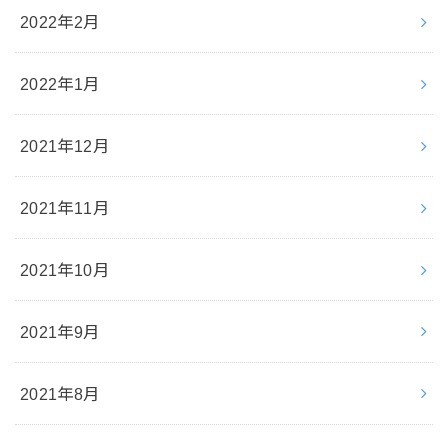
2022年2月
2022年1月
2021年12月
2021年11月
2021年10月
2021年9月
2021年8月