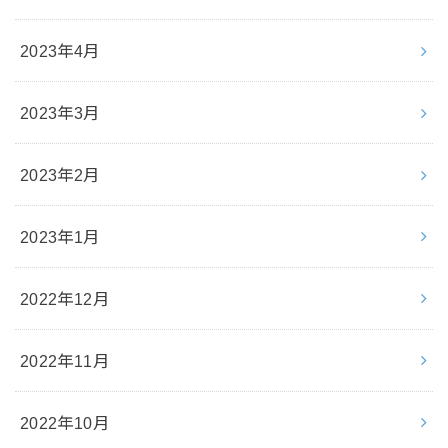
2023年4月
2023年3月
2023年2月
2023年1月
2022年12月
2022年11月
2022年10月