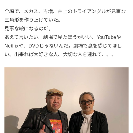
全編で、メカス、吉増、井上のトライアングルが見事な
三角形を作り上げていた。
見事な絵になるのだ。
あえて言いたい。劇場で見たほうがいい、YouTubeや
Netflixや、DVDじゃないんだ。劇場で息を感じてほし
い、出来れば大好きな人、大切な人を連れて、、、