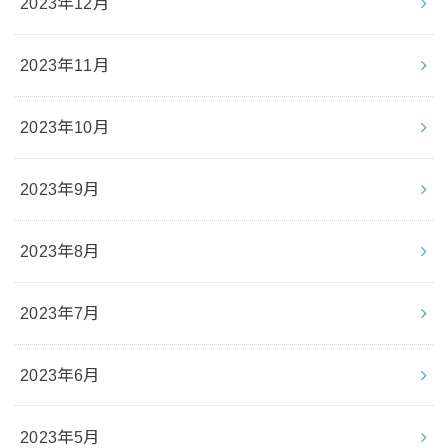
2023年12月
2023年11月
2023年10月
2023年9月
2023年8月
2023年7月
2023年6月
2023年5月