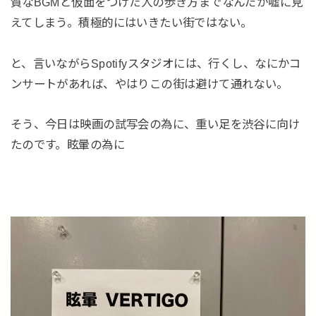
質なBGMと仮面をつけた人の歩き方までなんだか嘘に見
えてしまう。積極的にはいきたい街ではない。
と、言いながらSpotifyスタジオには、行くし、なにかコ
ンサートがあれば、やはりこの街は避けて通れない。
そう、今日は映画の試写会の為に、重い足を渋谷に向け
たのです。眩暈の為に