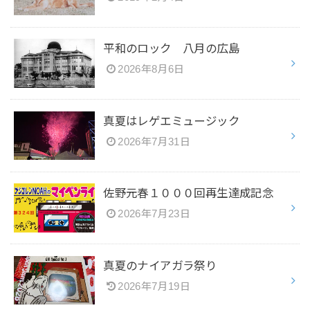
平和のロック 八月の広島
2026年8月6日
真夏はレゲエミュージック
2026年7月31日
佐野元春１０００回再生達成記念
2026年7月23日
真夏のナイアガラ祭り
2026年7月19日