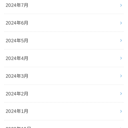
2024年7月
2024年6月
2024年5月
2024年4月
2024年3月
2024年2月
2024年1月