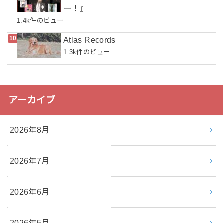
ー！』
1.4k件のビュー
Atlas Records
1.3k件のビュー
アーカイブ
2026年8月
2026年7月
2026年6月
2026年5月