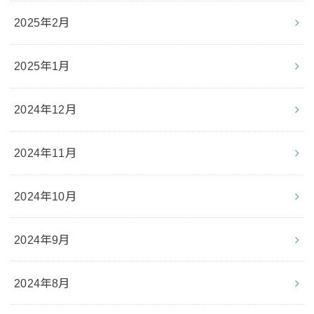
2025年2月
2025年1月
2024年12月
2024年11月
2024年10月
2024年9月
2024年8月