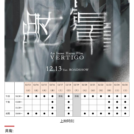
上映時刻
共有: