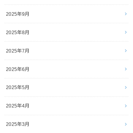
2025年9月
2025年8月
2025年7月
2025年6月
2025年5月
2025年4月
2025年3月