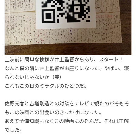
上映前に簡単な挨拶が井上監督からあり、スタート！
なんと僕の隣に井上監督がお座りになった。やばい、寝
られないじゃないか（笑）
これもこの日のミラクルのひとつだ。
佐野元春と吉増剛造との対談をテレビで観たのがそもそ
もこの映画との出会いのきっかけになった。
あえて予備知識もなくこの映画にのぞんだ。それは正解
でした。