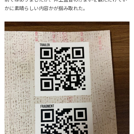
かに素晴らしい内容かが掴み取れた。