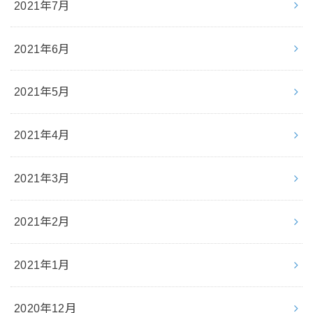
2021年7月
2021年6月
2021年5月
2021年4月
2021年3月
2021年2月
2021年1月
2020年12月