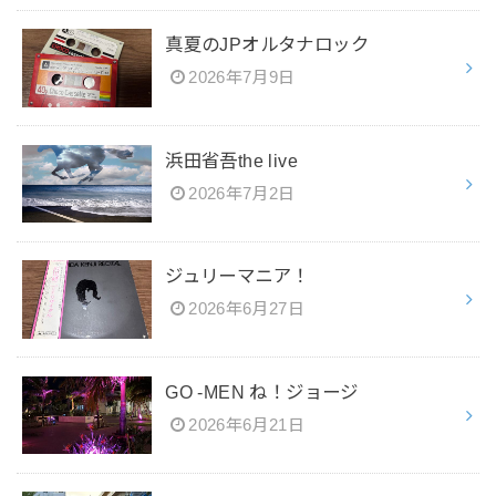
真夏のJPオルタナロック
2026年7月9日
浜田省吾the live
2026年7月2日
ジュリーマニア！
2026年6月27日
GO -MEN ね！ジョージ
2026年6月21日