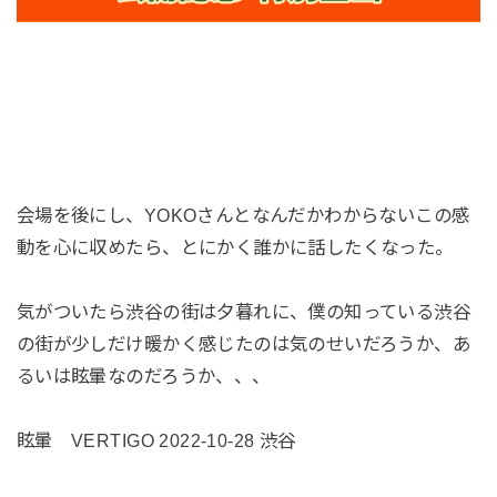
会場を後にし、YOKOさんとなんだかわからないこの感
動を心に収めたら、とにかく誰かに話したくなった。
気がついたら渋谷の街は夕暮れに、僕の知っている渋谷
の街が少しだけ暖かく感じたのは気のせいだろうか、あ
るいは眩暈なのだろうか、、、
眩暈 VERTIGO 2022-10-28 渋谷