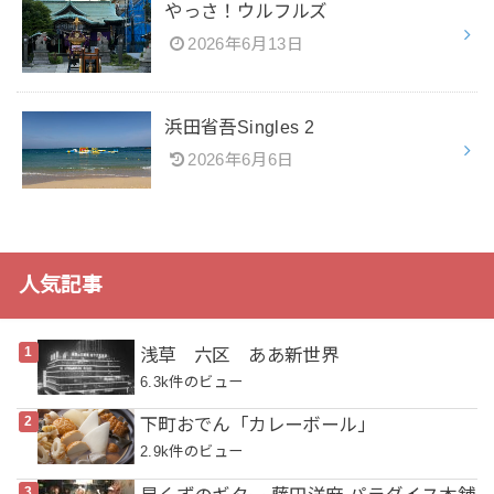
やっさ！ウルフルズ
2026年6月13日
浜田省吾Singles 2
2026年6月6日
人気記事
浅草 六区 ああ新世界
6.3k件のビュー
下町おでん「カレーボール」
2.9k件のビュー