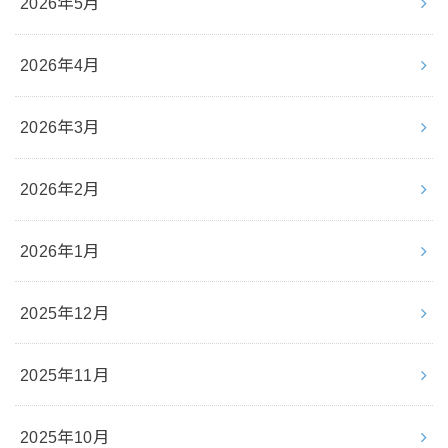
2026年5月
2026年4月
2026年3月
2026年2月
2026年1月
2025年12月
2025年11月
2025年10月