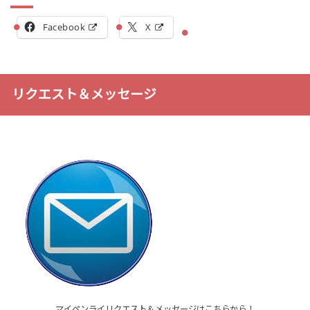
Facebook
X
リクエスト＆メッセージ
マイペンライリクエスト＆メッセージはこちらから！