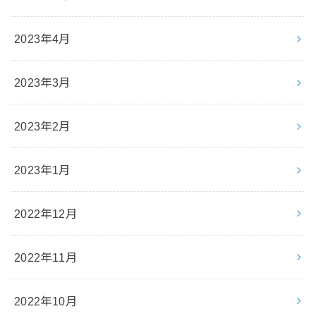
2023年4月
2023年3月
2023年2月
2023年1月
2022年12月
2022年11月
2022年10月