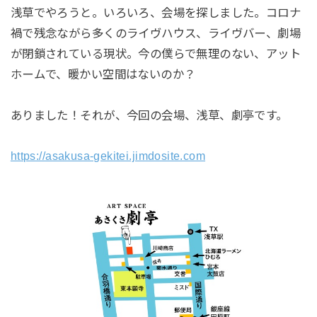
浅草でやろうと。いろいろ、会場を探しました。コロナ
禍で残念ながら多くのライヴハウス、ライヴバー、劇場
が閉鎖されている現状。今の僕らで無理のない、アット
ホームで、暖かい空間はないのか？
ありました！それが、今回の会場、浅草、劇亭です。
https://asakusa-gekitei.jimdosite.com