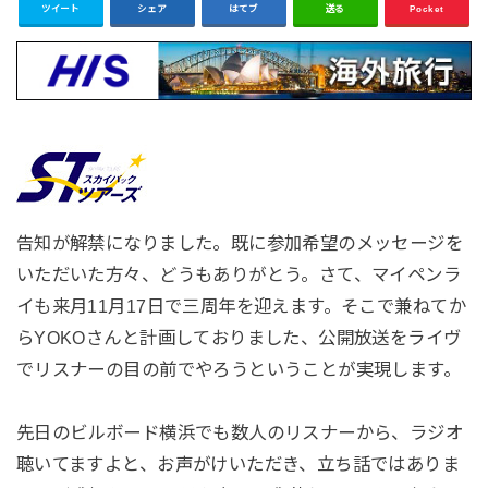
ツイート
シェア
はてブ
送る
Pocket
告知が解禁になりました。既に参加希望のメッセージを
いただいた方々、どうもありがとう。さて、マイペンラ
イも来月11月17日で三周年を迎えます。そこで兼ねてか
らYOKOさんと計画しておりました、公開放送をライヴ
でリスナーの目の前でやろうということが実現します。
先日のビルボード横浜でも数人のリスナーから、ラジオ
聴いてますよと、お声がけいただき、立ち話ではありま