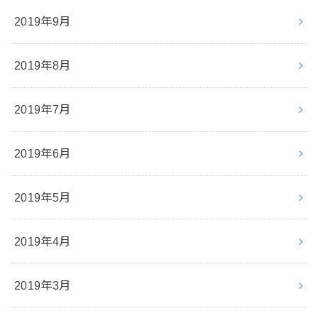
2019年9月
2019年8月
2019年7月
2019年6月
2019年5月
2019年4月
2019年3月