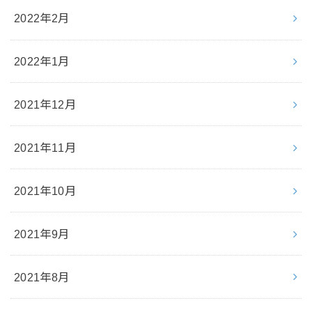
2022年2月
2022年1月
2021年12月
2021年11月
2021年10月
2021年9月
2021年8月