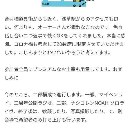
合羽橋道具街からも近く、浅草駅からのアクセスも良
い。何よりも、オーナーさんが素敵な方なのです。色々
話し合い二つ返事で快くOKをしてくれました。本当に感
謝。コロナ禍も考慮して20数席に限定させていただきま
した。こじんまりとわいわいやろうと考えてます。
参加者全員にプレミアムなお土産も用意してます。お楽
しみに
今のところ、二部構成で進行します。一部、マイペンラ
イ、三周年公開ラジオ。二部、ナシゴレンNOAH ソロラ
イヴ、終了後は、歓談したり、写真撮影したり、で、別
会場で希望者のみ打ち上げも行います。