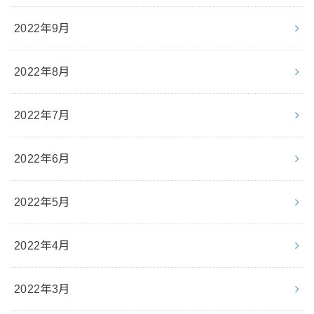
2022年9月
2022年8月
2022年7月
2022年6月
2022年5月
2022年4月
2022年3月