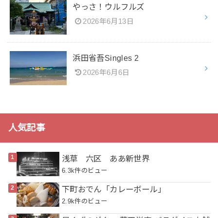
やっさ！ウルフルズ
2026年6月13日
浜田省吾Singles 2
2026年6月6日
人気記事
浅草 六区 ああ新世界
6.3k件のビュー
下町おでん「カレーボール」
2.9k件のビュー