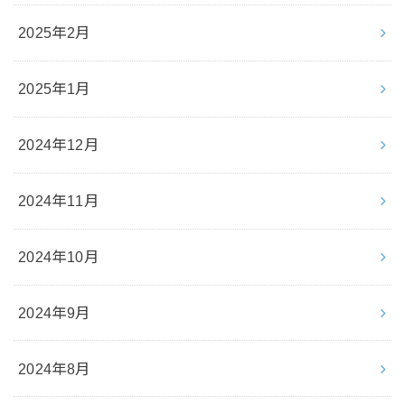
2025年2月
2025年1月
2024年12月
2024年11月
2024年10月
2024年9月
2024年8月