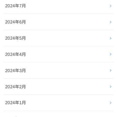
2024年7月
2024年6月
2024年5月
2024年4月
2024年3月
2024年2月
2024年1月