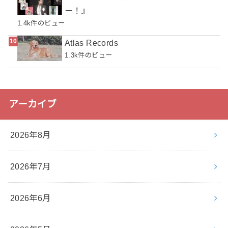
ー！』
1.4k件のビュー
Atlas Records
1.3k件のビュー
アーカイブ
2026年8月
2026年7月
2026年6月