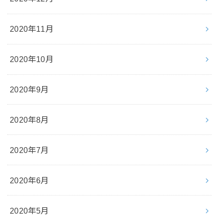
2020年11月
2020年10月
2020年9月
2020年8月
2020年7月
2020年6月
2020年5月