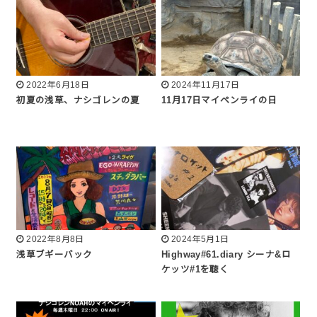
2022年6月18日
2024年11月17日
初夏の浅草、ナシゴレンの夏
11月17日マイペンライの日
2022年8月8日
2024年5月1日
浅草ブギーバック
Highway#61.diary シーナ&ロ
ケッツ#1を聴く