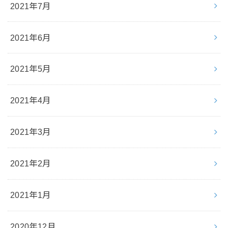
2021年7月
2021年6月
2021年5月
2021年4月
2021年3月
2021年2月
2021年1月
2020年12月