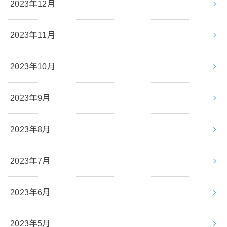
2023年12月
2023年11月
2023年10月
2023年9月
2023年8月
2023年7月
2023年6月
2023年5月