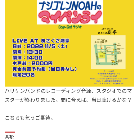
ハリケンバンドのレコーディング音源、スタジオでのマ
スターが終わりました。間に合えば、当日聴けるかな？
こちらも乞うご期待。
共有: