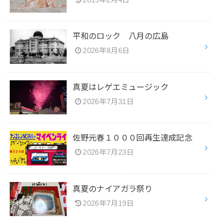
2019年2月4日
平和のロック 八月の広島
2026年8月6日
真夏はレゲエミュージック
2026年7月31日
佐野元春１０００回再生達成記念
2026年7月23日
真夏のナイアガラ祭り
2026年7月19日