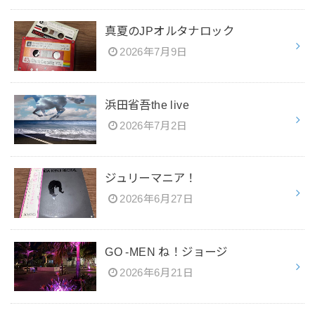
真夏のJPオルタナロック
2026年7月9日
浜田省吾the live
2026年7月2日
ジュリーマニア！
2026年6月27日
GO -MEN ね！ジョージ
2026年6月21日