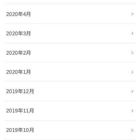
2020年4月
2020年3月
2020年2月
2020年1月
2019年12月
2019年11月
2019年10月