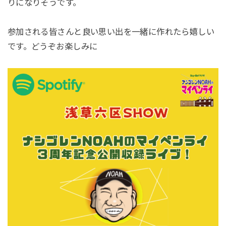
りになりそうです。
参加される皆さんと良い思い出を一緒に作れたら嬉しい
です。どうぞお楽しみに