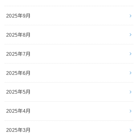
2025年9月
2025年8月
2025年7月
2025年6月
2025年5月
2025年4月
2025年3月