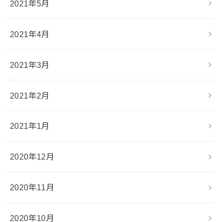
2021年5月
2021年4月
2021年3月
2021年2月
2021年1月
2020年12月
2020年11月
2020年10月