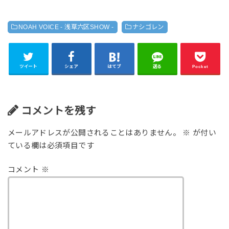
NOAH VOICE - 浅草六区SHOW -
ナシゴレン
ツイート
シェア
はてブ
送る
Pocket
コメントを残す
メールアドレスが公開されることはありません。
※
が付い
ている欄は必須項目です
コメント
※