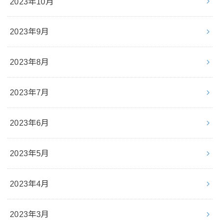
2023年10月
2023年9月
2023年8月
2023年7月
2023年6月
2023年5月
2023年4月
2023年3月