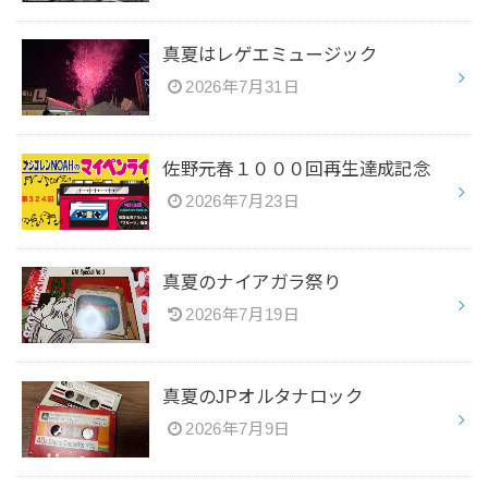
真夏はレゲエミュージック
2026年7月31日
佐野元春１０００回再生達成記念
2026年7月23日
真夏のナイアガラ祭り
2026年7月19日
真夏のJPオルタナロック
2026年7月9日