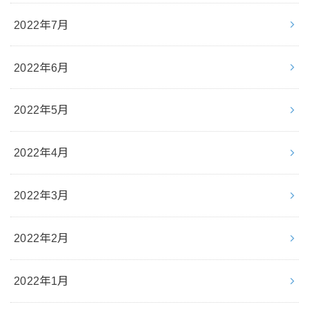
2022年7月
2022年6月
2022年5月
2022年4月
2022年3月
2022年2月
2022年1月