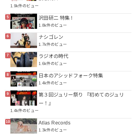
1.9k件のビュー
沢田研二 特集 !
1.8k件のビュー
ナシゴレン
1.7k件のビュー
ラジオの時代
1.6k件のビュー
日本のアシッドフォーク特集
1.4k件のビュー
第３回ジュリー祭り 『初めてのジュリ
ー！』
1.4k件のビュー
Atlas Records
1.3k件のビュー