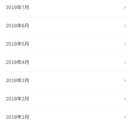
2019年7月
2019年6月
2019年5月
2019年4月
2019年3月
2019年2月
2019年1月