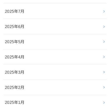
2025年7月
2025年6月
2025年5月
2025年4月
2025年3月
2025年2月
2025年1月