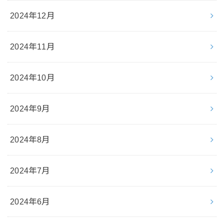
2024年12月
2024年11月
2024年10月
2024年9月
2024年8月
2024年7月
2024年6月