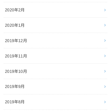
2020年2月
2020年1月
2019年12月
2019年11月
2019年10月
2019年9月
2019年8月