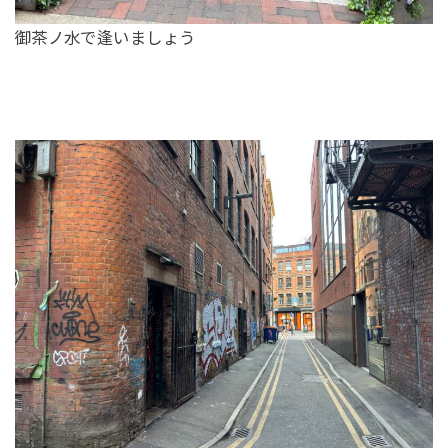
御茶ノ水で逢いましょう