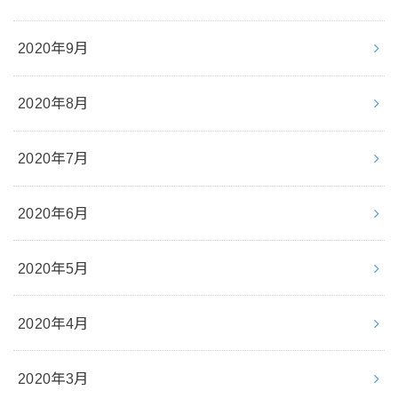
2020年9月
2020年8月
2020年7月
2020年6月
2020年5月
2020年4月
2020年3月