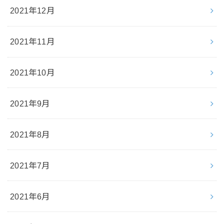
2021年12月
2021年11月
2021年10月
2021年9月
2021年8月
2021年7月
2021年6月