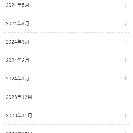
2024年5月
2024年4月
2024年3月
2024年2月
2024年1月
2023年12月
2023年11月