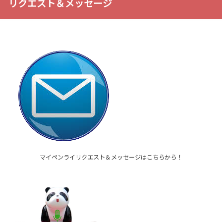
リクエスト＆メッセージ
マイペンライリクエスト＆メッセージはこちらから！