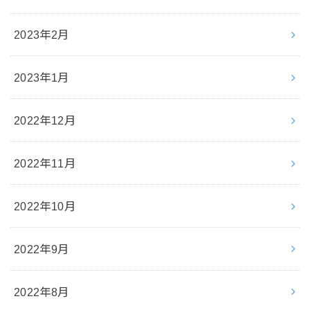
2023年2月
2023年1月
2022年12月
2022年11月
2022年10月
2022年9月
2022年8月