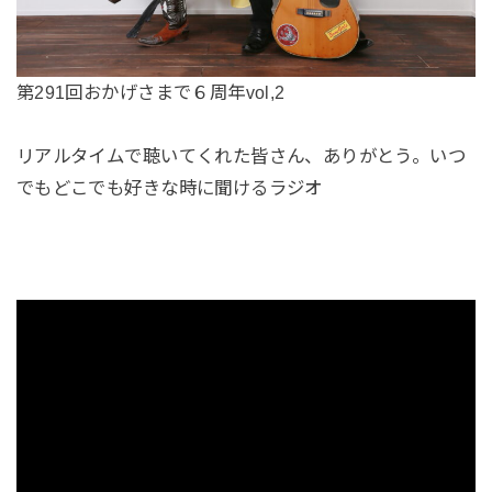
第291回おかげさまで６周年vol,2
リアルタイムで聴いてくれた皆さん、ありがとう。いつ
でもどこでも好きな時に聞けるラジオ