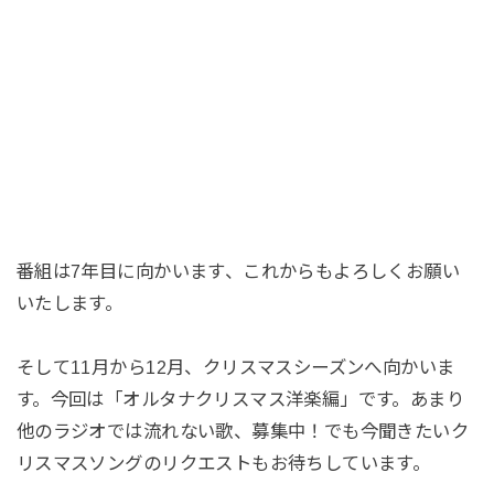
番組は7年目に向かいます、これからもよろしくお願い
いたします。
そして11月から12月、クリスマスシーズンへ向かいま
す。今回は「オルタナクリスマス洋楽編」です。あまり
他のラジオでは流れない歌、募集中！でも今聞きたいク
リスマスソングのリクエストもお待ちしています。