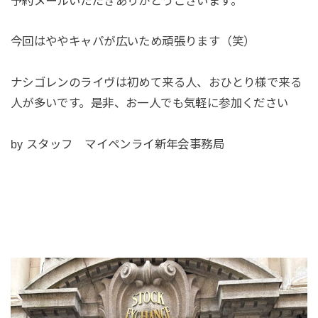
予約メールいただきありがとうございます。
今回はややキャパが広いため頑張ります（笑）
ナシゴレンのライヴは初めて来る人、おひとり様で来る
人が多いです。是非、お一人でも気軽に参加ください
by スタッフ マイペンライ新年会事務局