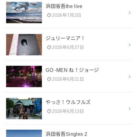
浜田省吾the live
2026年7月2日
ジュリーマニア！
2026年6月27日
GO -MEN ね！ジョージ
2026年6月21日
やっさ！ウルフルズ
2026年6月13日
浜田省吾Singles 2