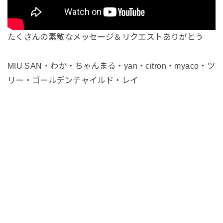
たくさんの素敵なメッセージ＆リクエストありがとう
MIU SAN・わか・ちゃんまる・yan・citron・myaco・ツ
リー・ゴールデンチャイルド・レイ