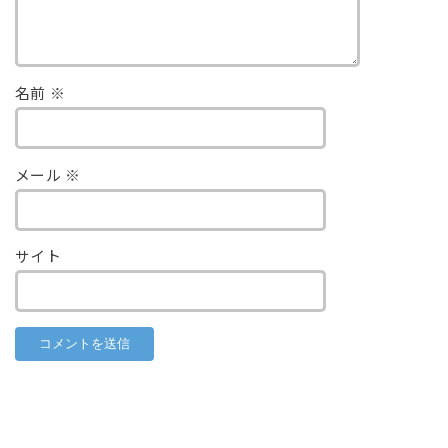
名前
※
メール
※
サイト
RECOMMEND