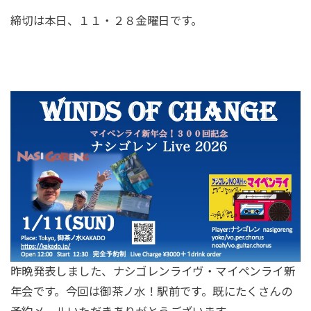
締切は本日、１１・２８金曜日です。
昨晩発表しました、ナシゴレンライヴ・マイペンライ新
年会です。今回は御茶ノ水！駅前です。既にたくさんの