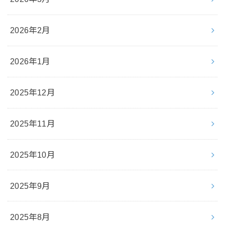
2026年2月
2026年1月
2025年12月
2025年11月
2025年10月
2025年9月
2025年8月