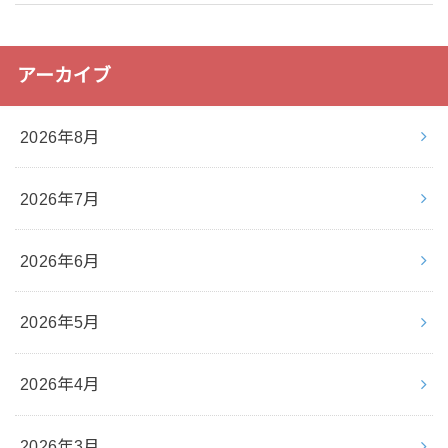
アーカイブ
2026年8月
2026年7月
2026年6月
2026年5月
2026年4月
2026年3月