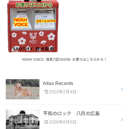
NOAH VOICE -浅草六区SHOW- お便りはこちらから！
Atlas Records
2019年2月4日
平和のロック 八月の広島
2026年8月6日