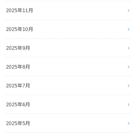
2025年11月
2025年10月
2025年9月
2025年8月
2025年7月
2025年6月
2025年5月