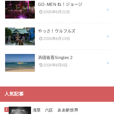
GO -MEN ね！ジョージ
2026年6月21日
やっさ！ウルフルズ
2026年6月13日
浜田省吾Singles 2
2026年6月6日
人気記事
浅草 六区 ああ新世界