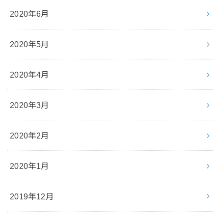
2020年6月
2020年5月
2020年4月
2020年3月
2020年2月
2020年1月
2019年12月