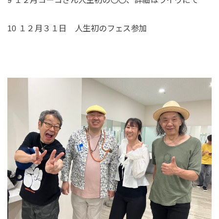
10 １２月３１日 人生初のフェス参加