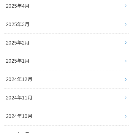
2025年4月
2025年3月
2025年2月
2025年1月
2024年12月
2024年11月
2024年10月