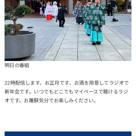
明日の番組
22時配信します。お正月です、お酒を用意してラジオで
新年会です。いつでもどこでもマイペースで聴けるラジ
オです。お屠蘇気分でお楽しみください。