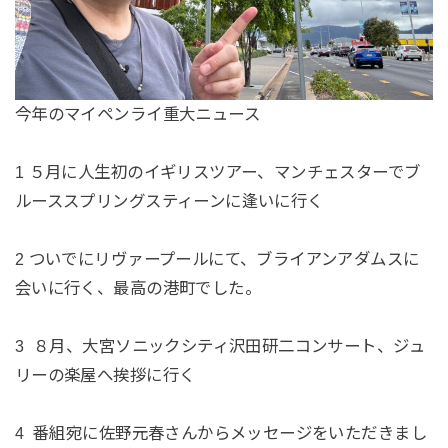
今年のマイペンライ重大ニュース
1 ５月に人生初のイギリスツアー、マンチェスターでブ
ルーススプリングスティーンに逢いに行く
2 ついでにリヴァープールにて、ブライアンアダムスに
会いに行く、最高の港町でした。
3 ８月、大宮ソニックシティ沢田研二コンサート、ジュ
リーの楽屋へ挨拶に行く
4 番組宛に佐野元春さんからメッセージをいただきまし