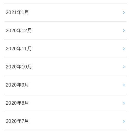
2021年1月
2020年12月
2020年11月
2020年10月
2020年9月
2020年8月
2020年7月