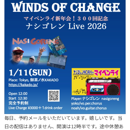
毎日、予約メールをいただいています。嬉しいです。当
日の配信はありません、開演は12時半です。途中休憩あ