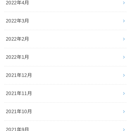
2022年4月
2022年3月
2022年2月
2022年1月
2021年12月
2021年11月
2021年10月
2021年9月