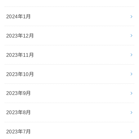
2024年1月
2023年12月
2023年11月
2023年10月
2023年9月
2023年8月
2023年7月