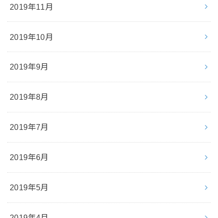
2019年11月
2019年10月
2019年9月
2019年8月
2019年7月
2019年6月
2019年5月
2019年4月