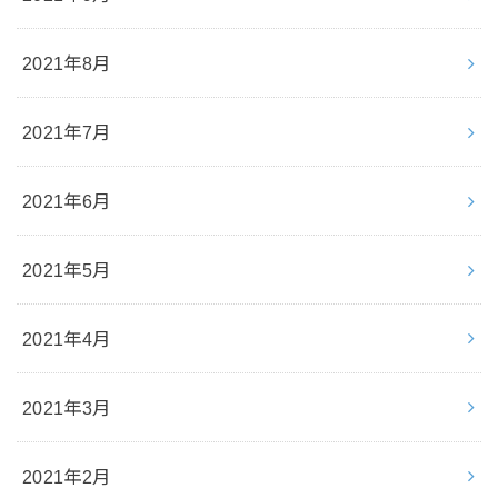
2021年8月
2021年7月
2021年6月
2021年5月
2021年4月
2021年3月
2021年2月