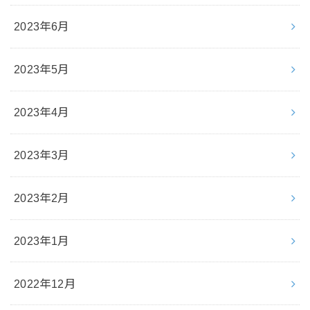
2023年6月
2023年5月
2023年4月
2023年3月
2023年2月
2023年1月
2022年12月