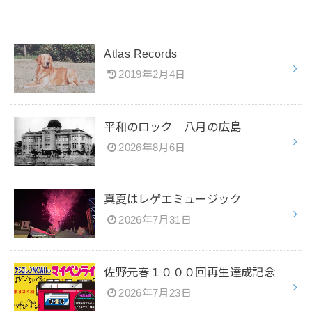
Atlas Records
2019年2月4日
平和のロック 八月の広島
2026年8月6日
真夏はレゲエミュージック
2026年7月31日
佐野元春１０００回再生達成記念
2026年7月23日