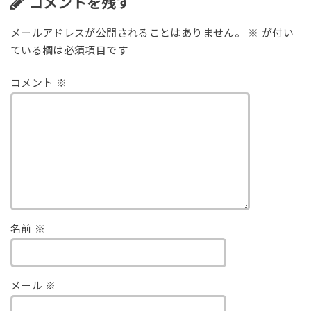
コメントを残す
メールアドレスが公開されることはありません。
※
が付い
ている欄は必須項目です
コメント
※
名前
※
メール
※