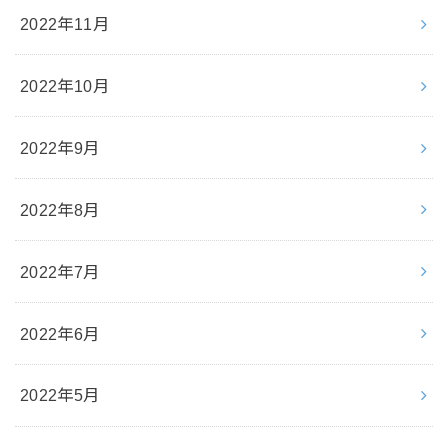
2022年11月
2022年10月
2022年9月
2022年8月
2022年7月
2022年6月
2022年5月