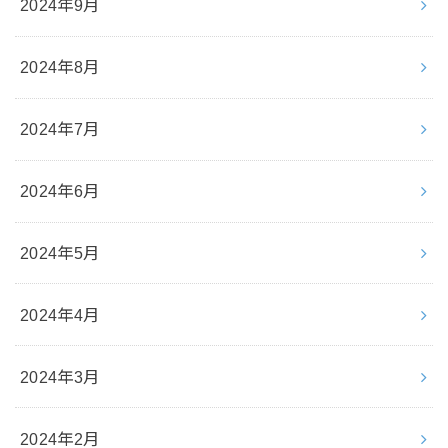
2024年9月
2024年8月
2024年7月
2024年6月
2024年5月
2024年4月
2024年3月
2024年2月