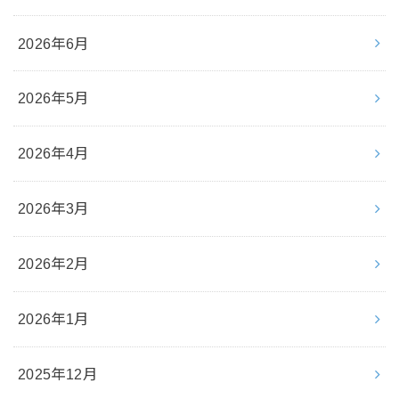
2026年6月
2026年5月
2026年4月
2026年3月
2026年2月
2026年1月
2025年12月