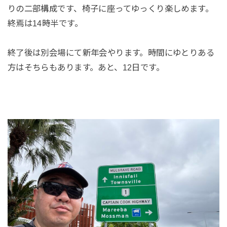
りの二部構成です、椅子に座ってゆっくり楽しめます。
終焉は14時半です。
終了後は別会場にて新年会やります。時間にゆとりある
方はそちらもあります。あと、12日です。