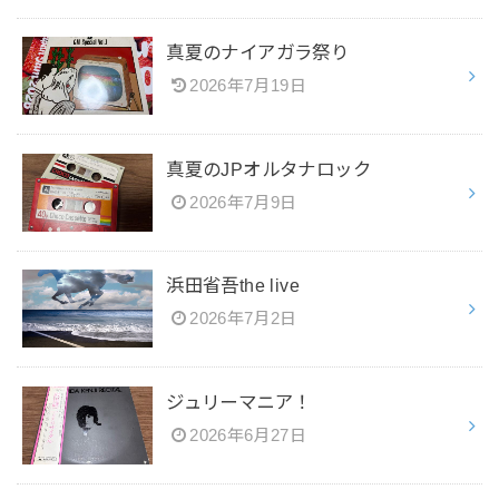
真夏のナイアガラ祭り
2026年7月19日
真夏のJPオルタナロック
2026年7月9日
浜田省吾the live
2026年7月2日
ジュリーマニア！
2026年6月27日