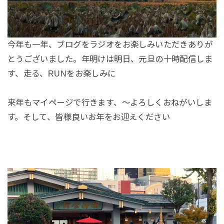
今年も一年、ブログをラジオをお楽しみいただきありが
とうございました。年明けは明日、元旦の十時配信しま
す、走る、RUNをお楽しみに
来年もマイページで行きます、〜よろしくおねがいしま
す。そして、皆様良いお年をお迎えください