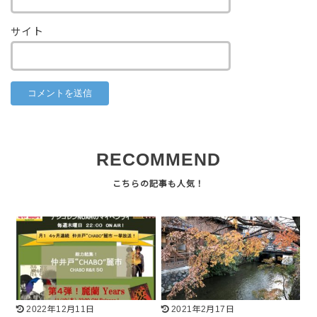
サイト
RECOMMEND
2022年12月11日
2021年2月17日