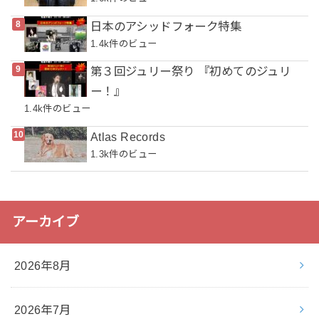
日本のアシッドフォーク特集
1.4k件のビュー
第３回ジュリー祭り 『初めてのジュリ
ー！』
1.4k件のビュー
Atlas Records
1.3k件のビュー
アーカイブ
2026年8月
2026年7月