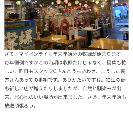
さて、マイペンライも年末年始分の収録が始まります。
毎年恒例ですがこの時期は収録だけじゃなく、編集も忙
しい、昨日もスタッフCさんとうちあわせ、こうした裏
方さんあっての番組です。ありがたいですね。狛江の街
も新しい店が増えたりしましたが、自然と馴染みが出
来、居心地のいい場所が出来ました。さあ、年末年始も
放送頑張ろう。