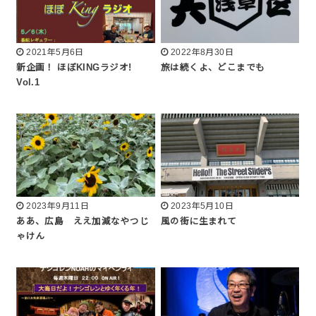
2021年5月6日
2022年8月30日
新企画！ ほぼKINGラジオ!
旅は続くよ、どこまでも
Vol.1
2023年9月11日
2023年5月10日
ああ、広島 ええ加減なやつじ
風の街に生まれて
ゃけん