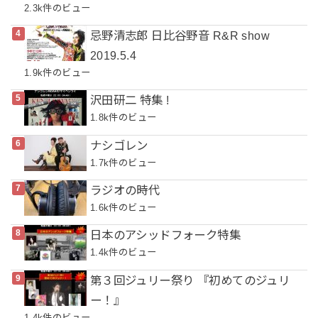
2.3k件のビュー
忌野清志郎 日比谷野音 R&R show
2019.5.4
1.9k件のビュー
沢田研二 特集 !
1.8k件のビュー
ナシゴレン
1.7k件のビュー
ラジオの時代
1.6k件のビュー
日本のアシッドフォーク特集
1.4k件のビュー
第３回ジュリー祭り 『初めてのジュリ
ー！』
1.4k件のビュー