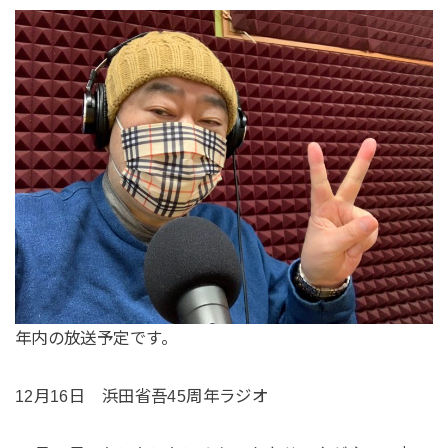
年内の放送予定です。
12月16日 浜田省吾45周年ラジオ