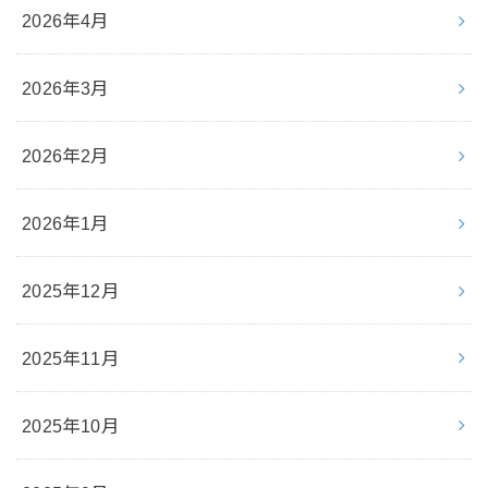
2026年4月
2026年3月
2026年2月
2026年1月
2025年12月
2025年11月
2025年10月