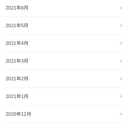
2021年6月
2021年5月
2021年4月
2021年3月
2021年2月
2021年1月
2020年12月