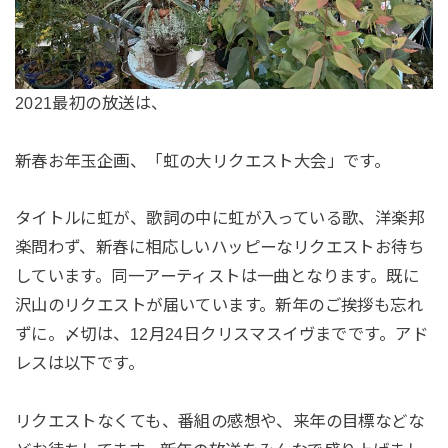
2021最初の放送は、
新春お年玉企画、「虹の大リクエスト大会」です。
タイトルに虹が、歌詞の中に虹が入っている歌、洋楽邦
楽問わず、新春に相応しいハッピーなリクエストお待ち
しています。同一アーティストは一曲となります。既に
沢山のリクエストが届いています。新年のご挨拶も忘れ
ずに。〆切は、12月24日クリスマスイヴまでです。アド
レスは以下です。
リクエストなくても、番組の感想や、来年の目標などな