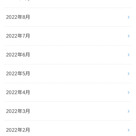
2022年8月
2022年7月
2022年6月
2022年5月
2022年4月
2022年3月
2022年2月