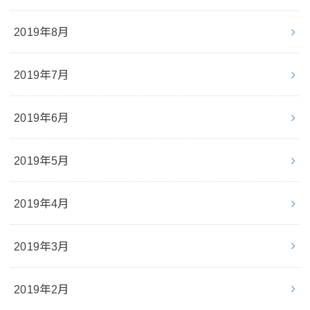
2019年8月
2019年7月
2019年6月
2019年5月
2019年4月
2019年3月
2019年2月