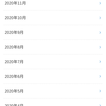
2020年11月
2020年10月
2020年9月
2020年8月
2020年7月
2020年6月
2020年5月
2020年4月