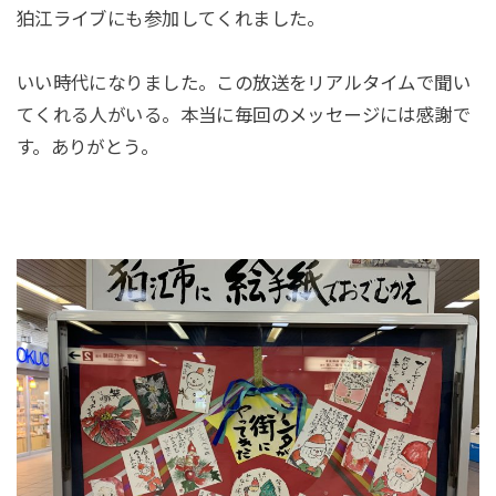
狛江ライブにも参加してくれました。
いい時代になりました。この放送をリアルタイムで聞い
てくれる人がいる。本当に毎回のメッセージには感謝で
す。ありがとう。