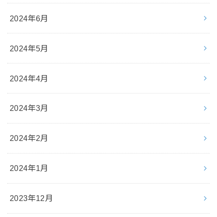
2024年6月
2024年5月
2024年4月
2024年3月
2024年2月
2024年1月
2023年12月