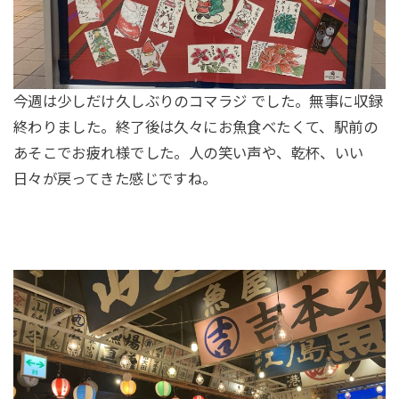
今週は少しだけ久しぶりのコマラジ でした。無事に収録
終わりました。終了後は久々にお魚食べたくて、駅前の
あそこでお疲れ様でした。人の笑い声や、乾杯、いい
日々が戻ってきた感じですね。