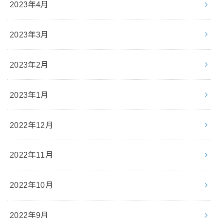
2023年4月
2023年3月
2023年2月
2023年1月
2022年12月
2022年11月
2022年10月
2022年9月