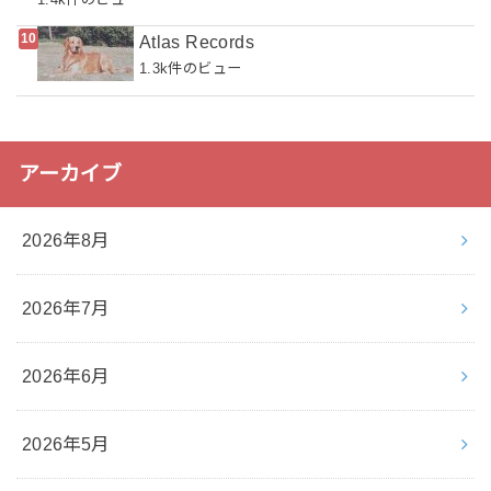
Atlas Records
1.3k件のビュー
アーカイブ
2026年8月
2026年7月
2026年6月
2026年5月