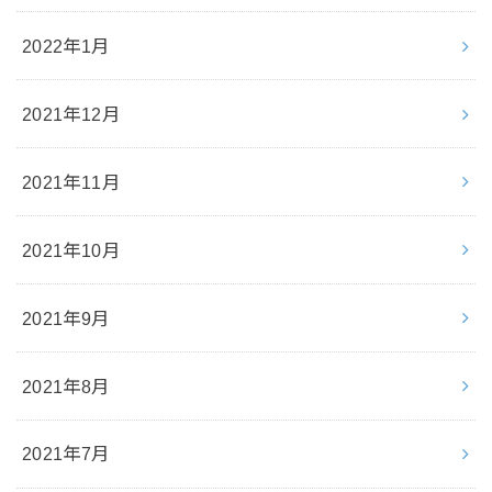
2022年1月
2021年12月
2021年11月
2021年10月
2021年9月
2021年8月
2021年7月