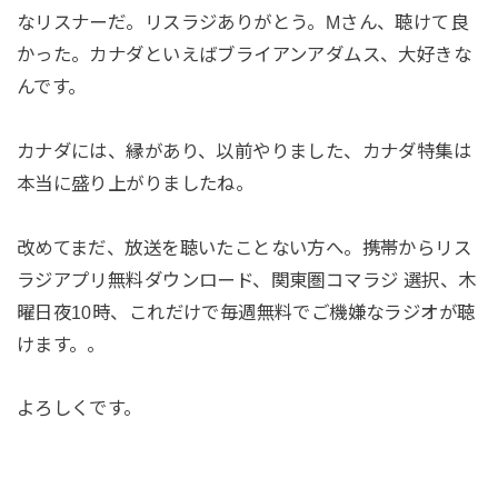
なリスナーだ。リスラジありがとう。Mさん、聴けて良
かった。カナダといえばブライアンアダムス、大好きな
んです。
カナダには、縁があり、以前やりました、カナダ特集は
本当に盛り上がりましたね。
改めてまだ、放送を聴いたことない方へ。携帯からリス
ラジアプリ無料ダウンロード、関東圏コマラジ 選択、木
曜日夜10時、これだけで毎週無料でご機嫌なラジオが聴
けます。。
よろしくです。