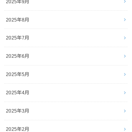
2025年9月
2025年8月
2025年7月
2025年6月
2025年5月
2025年4月
2025年3月
2025年2月