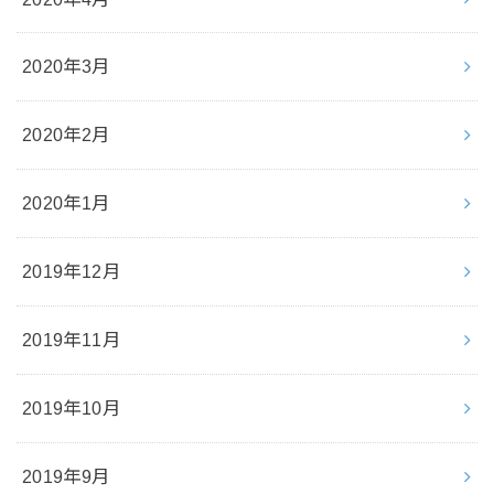
2020年3月
2020年2月
2020年1月
2019年12月
2019年11月
2019年10月
2019年9月