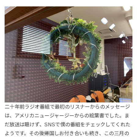
二十年前ラジオ番組で最初のリスナーからのメッセージ
は、アメリカニュージャージーからの絵葉書でした。ま
だ放送は聴けず、SNSで僕の番組をチェックしてくれた
ようです。その後帰国しお付き合いも続き、この三月の