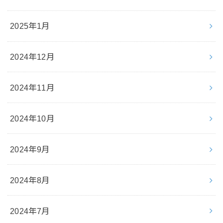
2025年1月
2024年12月
2024年11月
2024年10月
2024年9月
2024年8月
2024年7月