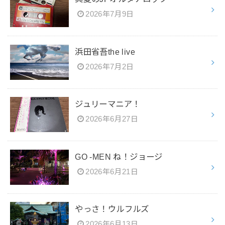
2026年7月9日
浜田省吾the live
2026年7月2日
ジュリーマニア！
2026年6月27日
GO -MEN ね！ジョージ
2026年6月21日
やっさ！ウルフルズ
2026年6月13日