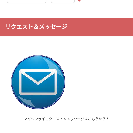
リクエスト＆メッセージ
マイペンライリクエスト＆メッセージはこちらから！