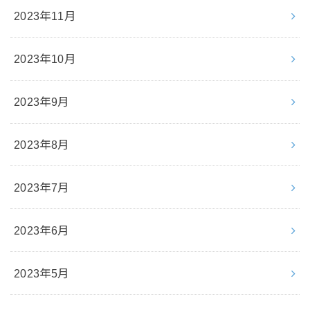
2023年11月
2023年10月
2023年9月
2023年8月
2023年7月
2023年6月
2023年5月