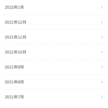
2022年1月
2021年12月
2021年11月
2021年10月
2021年9月
2021年8月
2021年7月