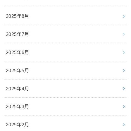
2025年8月
2025年7月
2025年6月
2025年5月
2025年4月
2025年3月
2025年2月