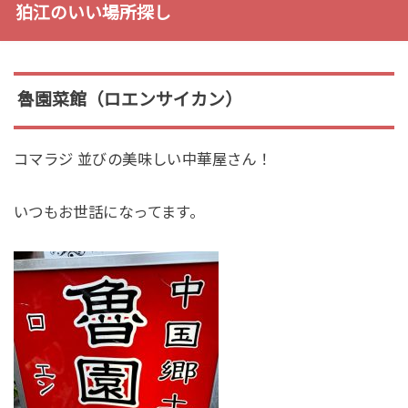
狛江のいい場所探し
魯園菜館（ロエンサイカン）
コマラジ 並びの美味しい中華屋さん！
いつもお世話になってます。