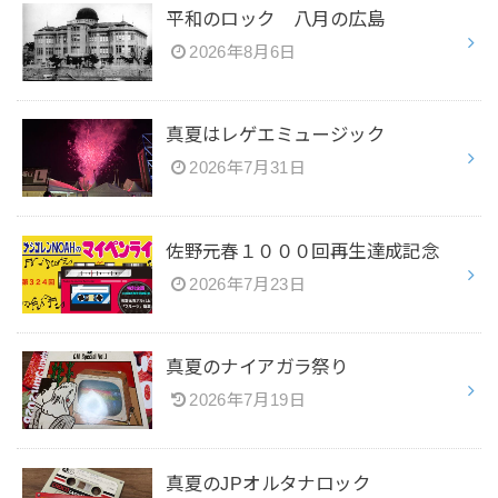
平和のロック 八月の広島
2026年8月6日
真夏はレゲエミュージック
2026年7月31日
佐野元春１０００回再生達成記念
2026年7月23日
真夏のナイアガラ祭り
2026年7月19日
真夏のJPオルタナロック