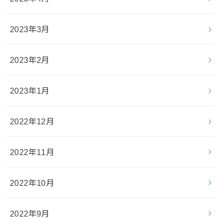
2023年3月
2023年2月
2023年1月
2022年12月
2022年11月
2022年10月
2022年9月