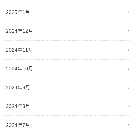
2025年1月
2024年12月
2024年11月
2024年10月
2024年9月
2024年8月
2024年7月