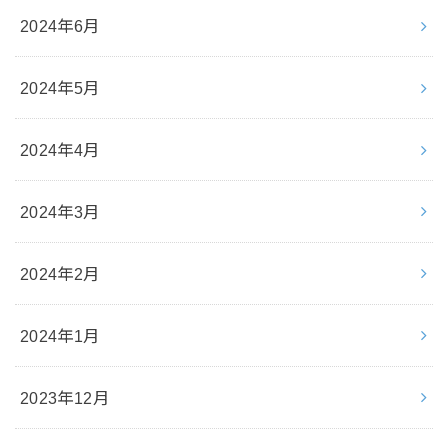
2024年6月
2024年5月
2024年4月
2024年3月
2024年2月
2024年1月
2023年12月