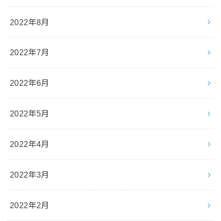
2022年8月
2022年7月
2022年6月
2022年5月
2022年4月
2022年3月
2022年2月