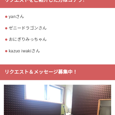
リクエストをご紹介した方はコチラ↓
yanさん
ゼニードラゴンさん
おにぎりみっちゃん
kazuo iwakiさん
リクエスト＆メッセージ募集中！