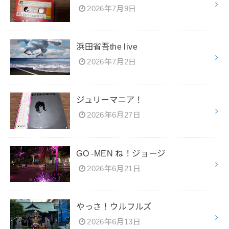
2026年7月9日
浜田省吾the live
2026年7月2日
ジュリーマニア！
2026年6月27日
GO -MEN ね！ジョージ
2026年6月21日
やっさ！ウルフルズ
2026年6月13日