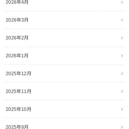
2026年4月
2026年3月
2026年2月
2026年1月
2025年12月
2025年11月
2025年10月
2025年9月