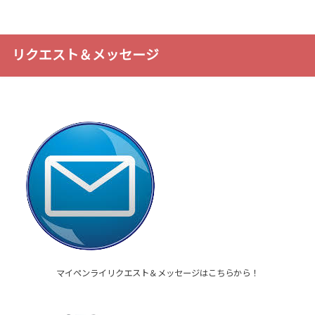
リクエスト＆メッセージ
マイペンライリクエスト＆メッセージはこちらから！