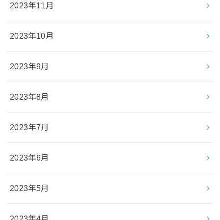
2023年11月
2023年10月
2023年9月
2023年8月
2023年7月
2023年6月
2023年5月
2023年4月