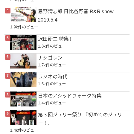
忌野清志郎 日比谷野音 R&R show
2019.5.4
1.9k件のビュー
沢田研二 特集 !
1.8k件のビュー
ナシゴレン
1.7k件のビュー
ラジオの時代
1.6k件のビュー
日本のアシッドフォーク特集
1.4k件のビュー
第３回ジュリー祭り 『初めてのジュリ
ー！』
1.4k件のビュー