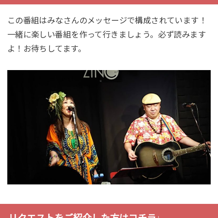
この番組はみなさんのメッセージで構成されています！
一緒に楽しい番組を作って行きましょう。必ず読みます
よ！お待ちしてます。