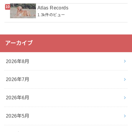
Atlas Records
1.3k件のビュー
アーカイブ
2026年8月
2026年7月
2026年6月
2026年5月