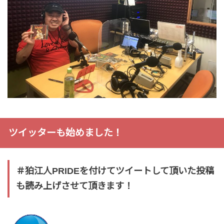
ツイッターも始めました！
＃狛江人PRIDEを付けてツイートして頂いた投稿
も読み上げさせて頂きます！