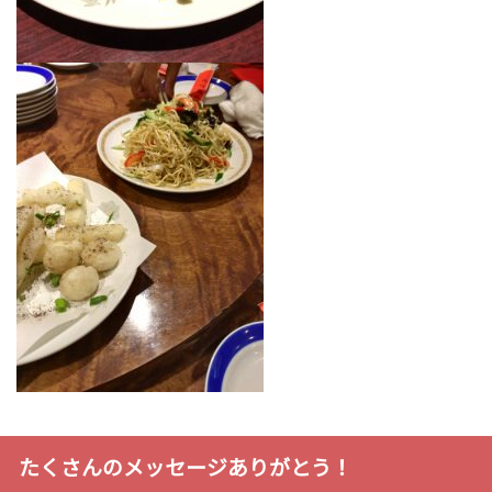
たくさんのメッセージありがとう！