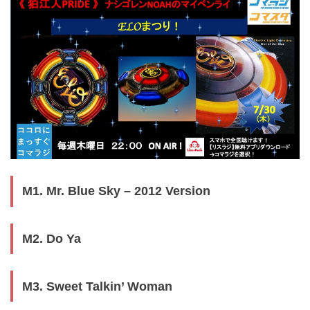
M1. Mr. Blue Sky – 2012 Version
M2. Do Ya
M3. Sweet Talkin’ Woman