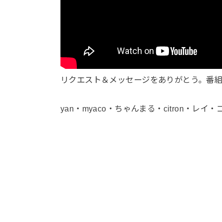
リクエスト＆メッセージをありがとう。番
yan・myaco・ちゃんまる・citron・レイ