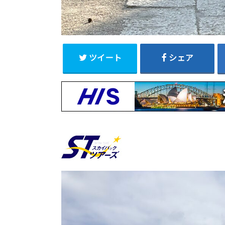
ツイート
シェア