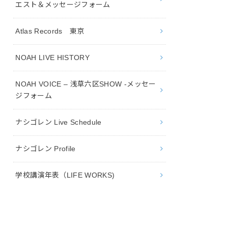
エスト＆メッセージフォーム
Atlas Records 東京
NOAH LIVE HISTORY
NOAH VOICE – 浅草六区SHOW -メッセー
ジフォーム
ナシゴレン Live Schedule
ナシゴレン Profile
学校講演年表（LIFE WORKS)