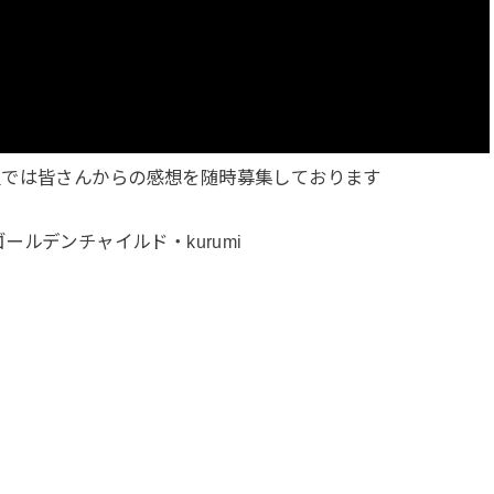
組では皆さんからの感想を随時募集しております
・ゴールデンチャイルド・kurumi