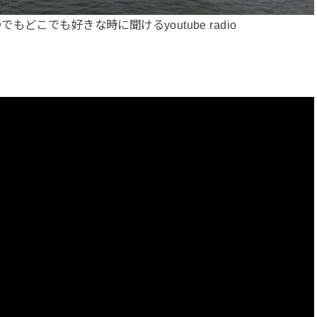
こでも好きな時に聞けるyoutube radio