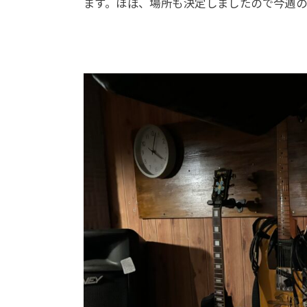
ます。ほぼ、場所も決定しましたので今週の