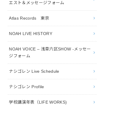
エスト＆メッセージフォーム
Atlas Records 東京
NOAH LIVE HISTORY
NOAH VOICE – 浅草六区SHOW -メッセー
ジフォーム
ナシゴレン Live Schedule
ナシゴレン Profile
学校講演年表（LIFE WORKS)