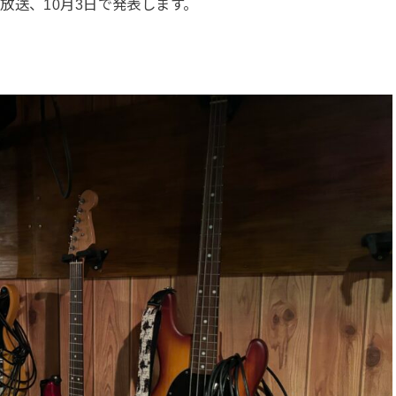
放送、10月3日で発表します。