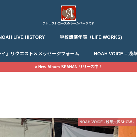
アトラスレコーズのホームページです
NOAH LIVE HISTORY
学校講演年表（LIFE WORKS)
ライ」リクエスト＆メッセージフォーム
NOAH VOICE –
New Album SPAHAN リリース中！
NOAH VOICE - 浅草六区SHOW -