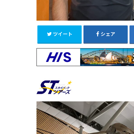
ツイート
シェア