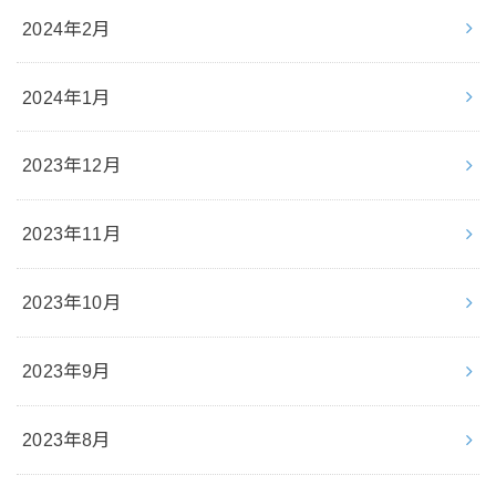
2024年2月
2024年1月
2023年12月
2023年11月
2023年10月
2023年9月
2023年8月