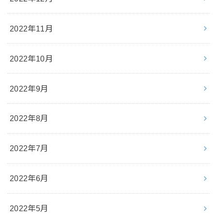
2022年11月
2022年10月
2022年9月
2022年8月
2022年7月
2022年6月
2022年5月