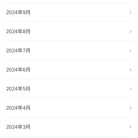
2024年9月
2024年8月
2024年7月
2024年6月
2024年5月
2024年4月
2024年3月