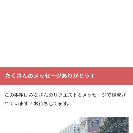
たくさんのメッセージありがとう！
この番組はみなさんのリクエスト＆メッセージで構成さ
れています！お待ちしてます。