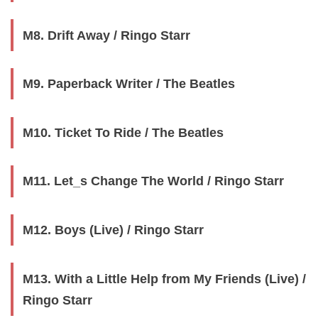
M8. Drift Away / Ringo Starr
M9. Paperback Writer / The Beatles
M10. Ticket To Ride / The Beatles
M11. Let_s Change The World / Ringo Starr
M12. Boys (Live) / Ringo Starr
M13. With a Little Help from My Friends (Live) /
Ringo Starr