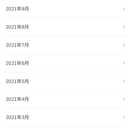
2021年9月
2021年8月
2021年7月
2021年6月
2021年5月
2021年4月
2021年3月