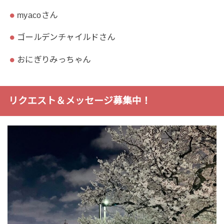
myacoさん
ゴールデンチャイルドさん
おにぎりみっちゃん
リクエスト＆メッセージ募集中！