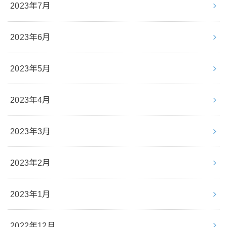
2023年7月
2023年6月
2023年5月
2023年4月
2023年3月
2023年2月
2023年1月
2022年12月