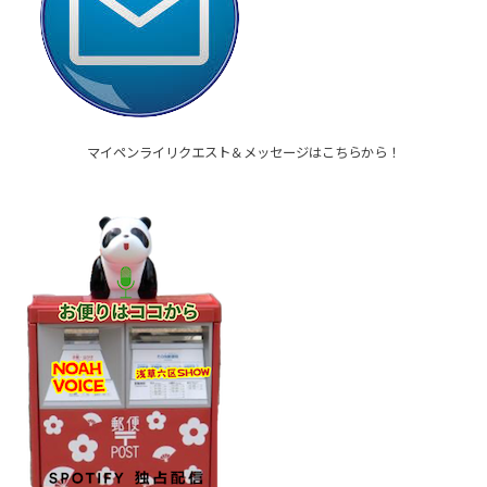
マイペンライリクエスト＆メッセージはこちらから！