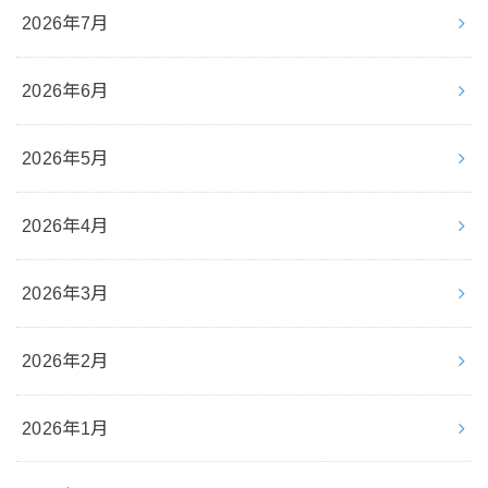
2026年7月
2026年6月
2026年5月
2026年4月
2026年3月
2026年2月
2026年1月