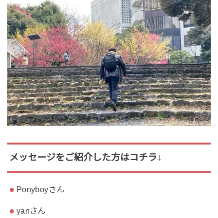
メッセージをご紹介した方はコチラ↓
Ponyboyさん
yanさん