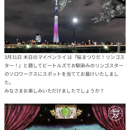
3月31日 本日のマイペンライ は『桜まつりだ！リンゴス
ター！』と題してビートルズでお馴染みのリンゴスター
のソロワークスにスポットを当ててお届けいたしまし
た。
みなさまお楽しみいただけましたでしょうか？