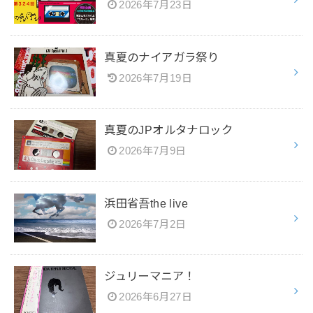
2026年7月23日
真夏のナイアガラ祭り
2026年7月19日
真夏のJPオルタナロック
2026年7月9日
浜田省吾the live
2026年7月2日
ジュリーマニア！
2026年6月27日