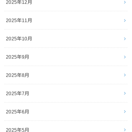
2025年12月
2025年11月
2025年10月
2025年9月
2025年8月
2025年7月
2025年6月
2025年5月