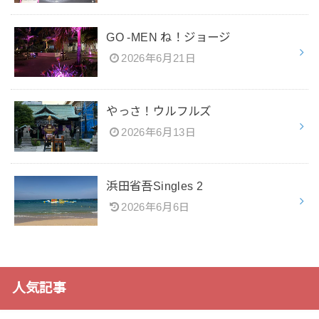
GO -MEN ね！ジョージ
2026年6月21日
やっさ！ウルフルズ
2026年6月13日
浜田省吾Singles 2
2026年6月6日
人気記事