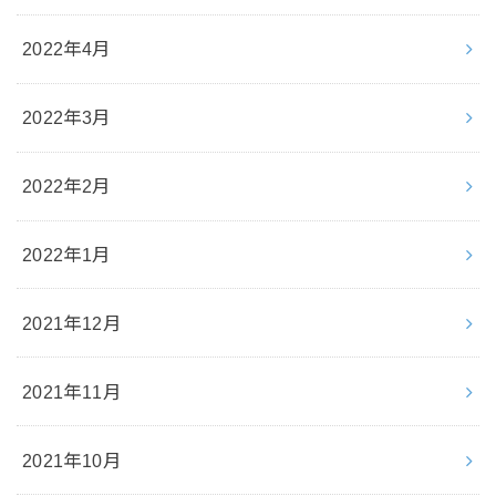
2022年4月
2022年3月
2022年2月
2022年1月
2021年12月
2021年11月
2021年10月