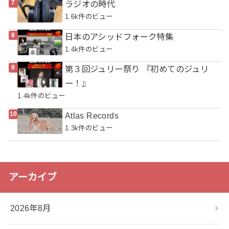
ラジオの時代
1.6k件のビュー
日本のアシッドフォーク特集
1.4k件のビュー
第３回ジュリー祭り 『初めてのジュリ
ー！』
1.4k件のビュー
Atlas Records
1.3k件のビュー
アーカイブ
2026年8月