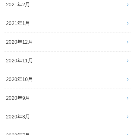
2021年2月
2021年1月
2020年12月
2020年11月
2020年10月
2020年9月
2020年8月