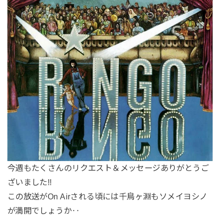
今週もたくさんのリクエスト＆メッセージありがとうご
ざいました!!
この放送がOn Airされる頃には千鳥ヶ淵もソメイヨシノ
が満開でしょうか‥