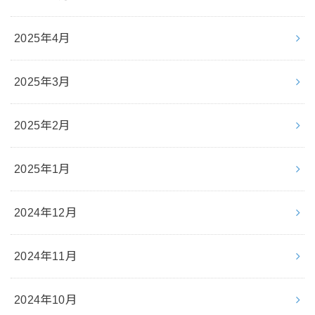
2025年4月
2025年3月
2025年2月
2025年1月
2024年12月
2024年11月
2024年10月