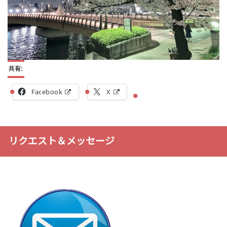
共有:
Facebook
X
リクエスト＆メッセージ