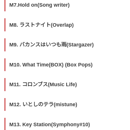
M7.Hold on(Song writer)
M8. ラストナイト(Overlap)
M9. バカンスはいつも雨(Stargazer)
M10. What Time(BOX) (Box Pops)
M11. コロンブス(Music Life)
M12. いとしのテラ(mistune)
M13. Key Station(Symphony#10)