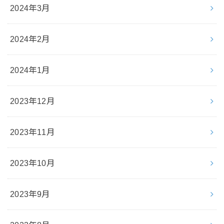
2024年3月
2024年2月
2024年1月
2023年12月
2023年11月
2023年10月
2023年9月