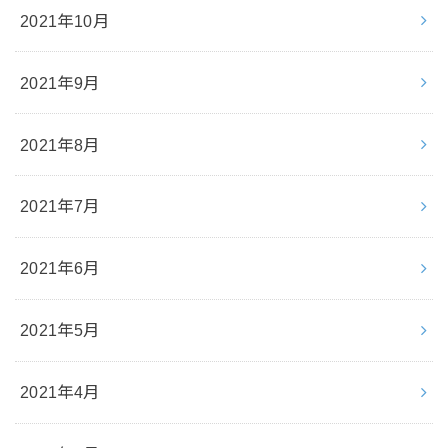
2021年10月
2021年9月
2021年8月
2021年7月
2021年6月
2021年5月
2021年4月