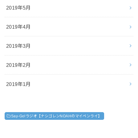
2019年5月
2019年4月
2019年3月
2019年2月
2019年1月
Say-Go!ラジオ【ナシゴレンNOAHのマイペンライ】