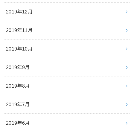
2019年12月
2019年11月
2019年10月
2019年9月
2019年8月
2019年7月
2019年6月