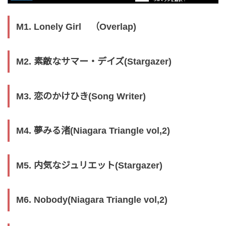
M1. Lonely Girl （Overlap)
M2. 素敵なサマー・デイズ(Stargazer)
M3. 恋のかけひき(Song Writer)
M4. 夢みる渚(Niagara Triangle vol,2)
M5. 内気なジュリエット(Stargazer)
M6. Nobody(Niagara Triangle vol,2)