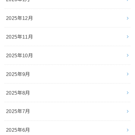
2025年12月
2025年11月
2025年10月
2025年9月
2025年8月
2025年7月
2025年6月