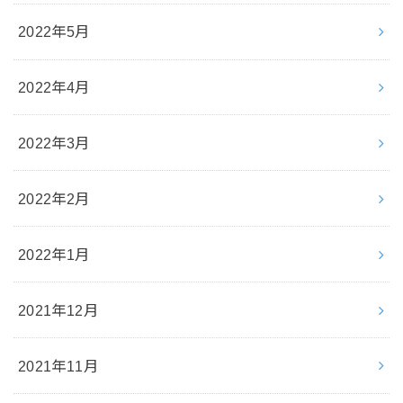
2022年5月
2022年4月
2022年3月
2022年2月
2022年1月
2021年12月
2021年11月