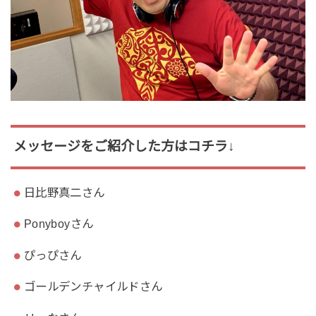
メッセージをご紹介した方はコチラ↓
日比野真二さん
Ponyboyさん
ぴっぴさん
ゴールデンチャイルドさん