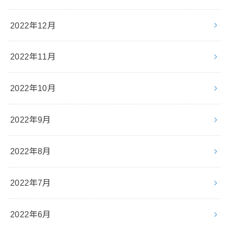
2022年12月
2022年11月
2022年10月
2022年9月
2022年8月
2022年7月
2022年6月