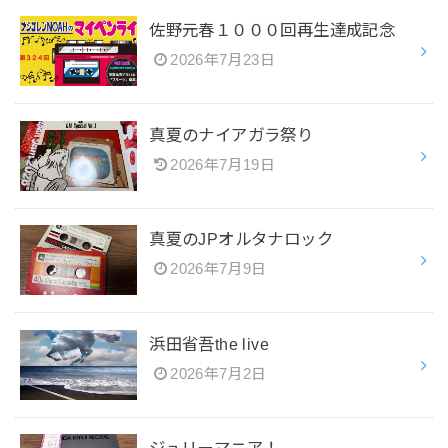
佐野元春１０００回再生達成記念
2026年7月23日
真夏のナイアガラ祭り
2026年7月19日
真夏のJPオルタナロック
2026年7月9日
浜田省吾the live
2026年7月2日