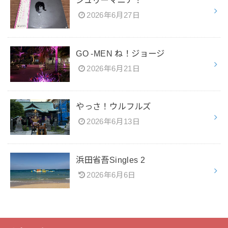
ジュリーマニア！
2026年6月27日
GO -MEN ね！ジョージ
2026年6月21日
やっさ！ウルフルズ
2026年6月13日
浜田省吾Singles 2
2026年6月6日