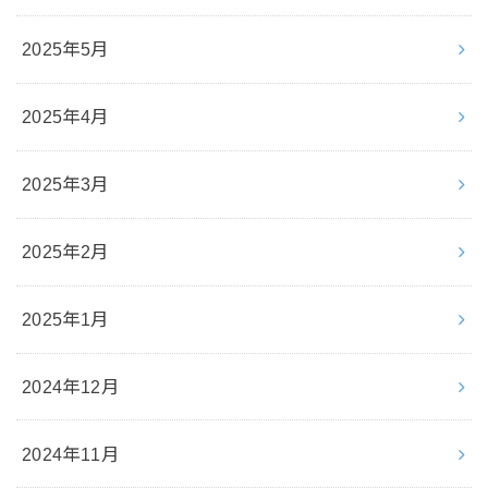
2025年5月
2025年4月
2025年3月
2025年2月
2025年1月
2024年12月
2024年11月