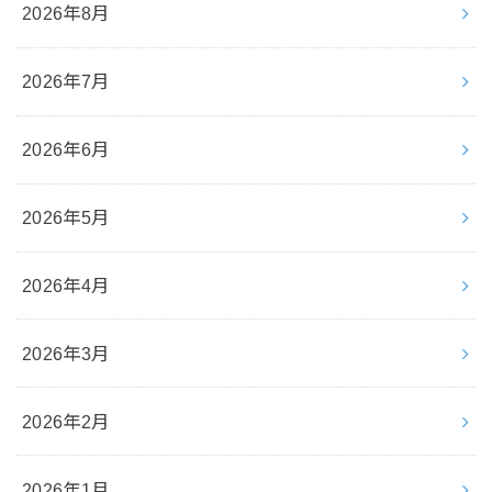
2026年8月
2026年7月
2026年6月
2026年5月
2026年4月
2026年3月
2026年2月
2026年1月