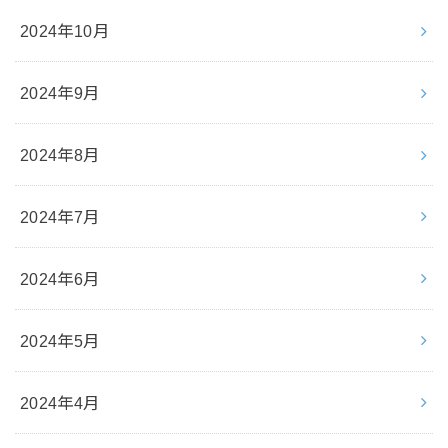
2024年10月
2024年9月
2024年8月
2024年7月
2024年6月
2024年5月
2024年4月