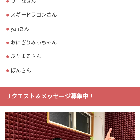
リーなさん
スギードラゴンさん
yanさん
おにぎりみっちゃん
ぶたまるさん
ぽんさん
リクエスト＆メッセージ募集中！