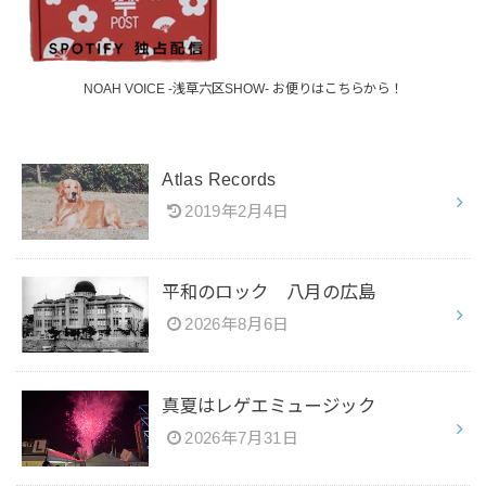
NOAH VOICE -浅草六区SHOW- お便りはこちらから！
Atlas Records
2019年2月4日
平和のロック 八月の広島
2026年8月6日
真夏はレゲエミュージック
2026年7月31日