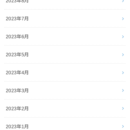
2023年8月
2023年7月
2023年6月
2023年5月
2023年4月
2023年3月
2023年2月
2023年1月