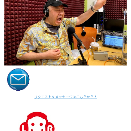
リクエスト＆メッセージはこちらから！