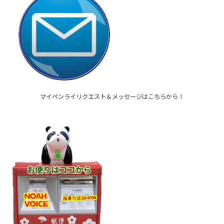
マイペンライリクエスト＆メッセージはこちらから！