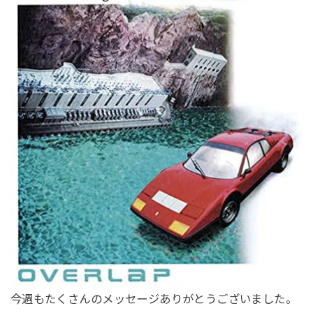
今週もたくさんのメッセージありがとうございました。