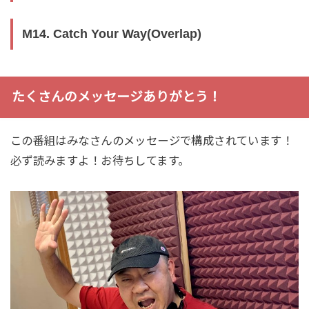
M14. Catch Your Way(Overlap)
たくさんのメッセージありがとう！
この番組はみなさんのメッセージで構成されています！
必ず読みますよ！お待ちしてます。