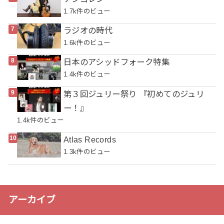
1.7k件のビュー
ラジオの時代
1.6k件のビュー
日本のアシッドフォーク特集
1.4k件のビュー
第３回ジュリー祭り 『初めてのジュリ
ー！』
1.4k件のビュー
Atlas Records
1.3k件のビュー
アーカイブ