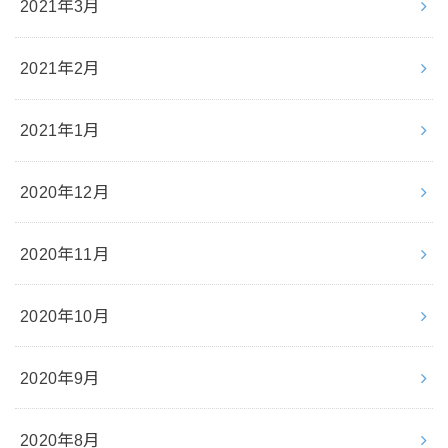
2021年3月
2021年2月
2021年1月
2020年12月
2020年11月
2020年10月
2020年9月
2020年8月