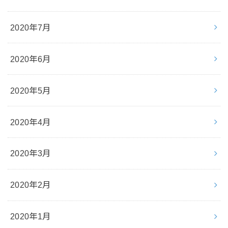
2020年7月
2020年6月
2020年5月
2020年4月
2020年3月
2020年2月
2020年1月