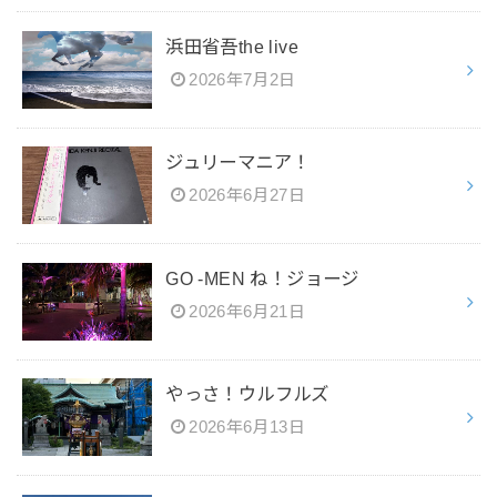
浜田省吾the live
2026年7月2日
ジュリーマニア！
2026年6月27日
GO -MEN ね！ジョージ
2026年6月21日
やっさ！ウルフルズ
2026年6月13日