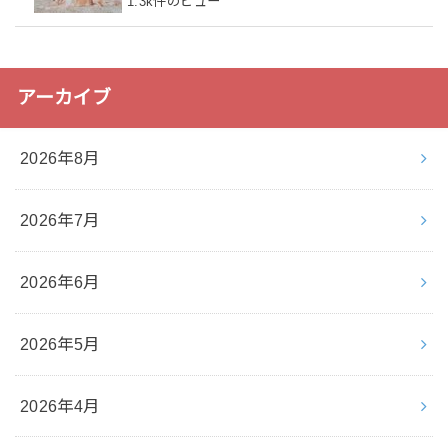
1.3k件のビュー
アーカイブ
2026年8月
2026年7月
2026年6月
2026年5月
2026年4月