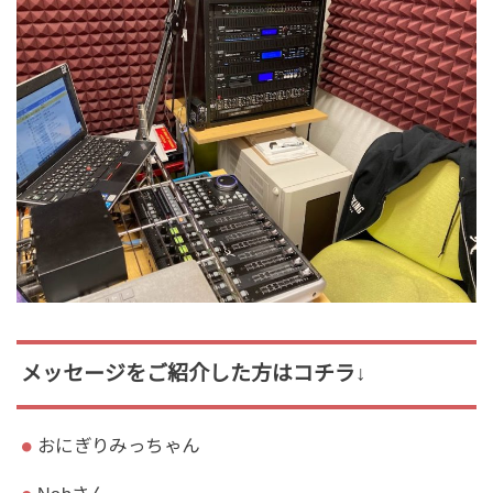
メッセージをご紹介した方はコチラ↓
おにぎりみっちゃん