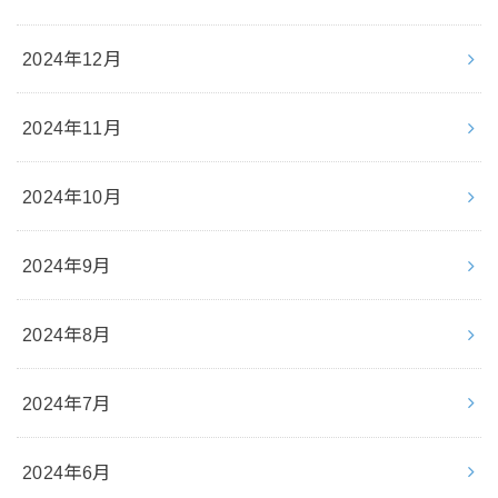
2024年12月
2024年11月
2024年10月
2024年9月
2024年8月
2024年7月
2024年6月