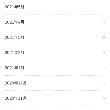
2021年5月
2021年4月
2021年3月
2021年2月
2021年1月
2020年12月
2020年11月