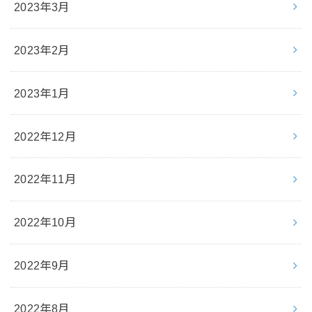
2023年3月
2023年2月
2023年1月
2022年12月
2022年11月
2022年10月
2022年9月
2022年8月