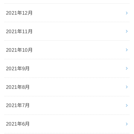
2021年12月
2021年11月
2021年10月
2021年9月
2021年8月
2021年7月
2021年6月