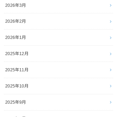
2026年3月
2026年2月
2026年1月
2025年12月
2025年11月
2025年10月
2025年9月