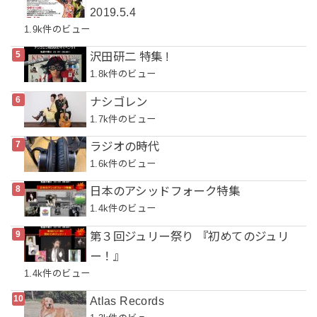
2019.5.4
1.9k件のビュー
沢田研二 特集 !
1.8k件のビュー
ナシゴレン
1.7k件のビュー
ラジオの時代
1.6k件のビュー
日本のアシッドフォーク特集
1.4k件のビュー
第３回ジュリー祭り 『初めてのジュリ
ー！』
1.4k件のビュー
Atlas Records