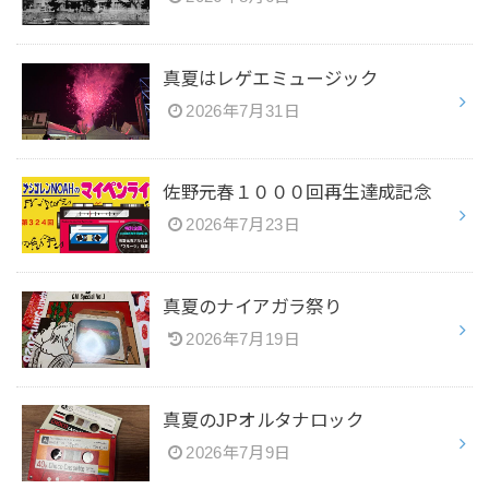
真夏はレゲエミュージック
2026年7月31日
佐野元春１０００回再生達成記念
2026年7月23日
真夏のナイアガラ祭り
2026年7月19日
真夏のJPオルタナロック
2026年7月9日