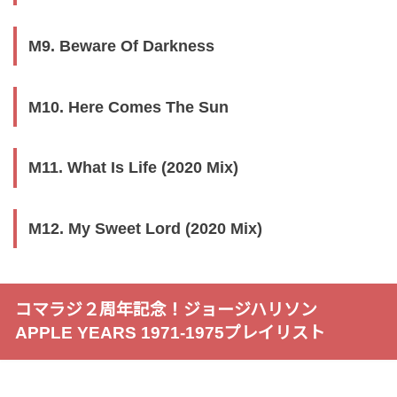
M9. Beware Of Darkness
M10. Here Comes The Sun
M11. What Is Life (2020 Mix)
M12. My Sweet Lord (2020 Mix)
コマラジ２周年記念！ジョージハリソン
APPLE YEARS 1971-1975プレイリスト