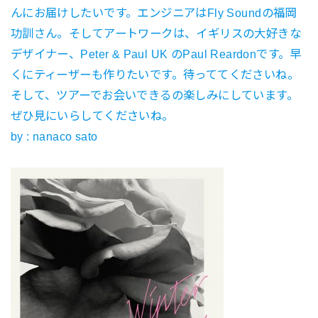
んにお届けしたいです。エンジニアはFly Soundの福岡
功訓さん。そしてアートワークは、イギリスの大好きな
デザイナー、Peter & Paul UK のPaul Reardonです。早
くにティーザーも作りたいです。待っててくださいね。
そして、ツアーでお会いできるの楽しみにしています。
ぜひ見にいらしてくださいね。
by : nanaco sato