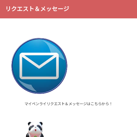
リクエスト＆メッセージ
マイペンライリクエスト＆メッセージはこちらから！