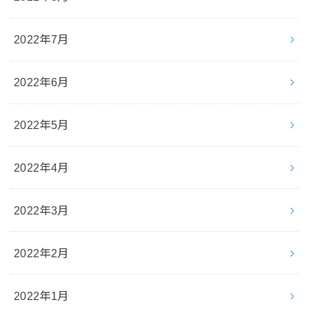
2022年7月
2022年6月
2022年5月
2022年4月
2022年3月
2022年2月
2022年1月