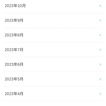
2023年10月
2023年9月
2023年8月
2023年7月
2023年6月
2023年5月
2023年4月