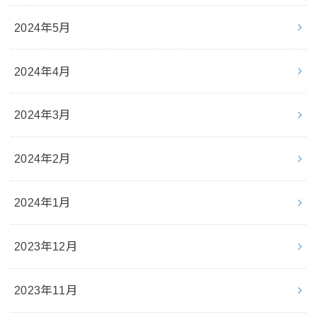
2024年5月
2024年4月
2024年3月
2024年2月
2024年1月
2023年12月
2023年11月