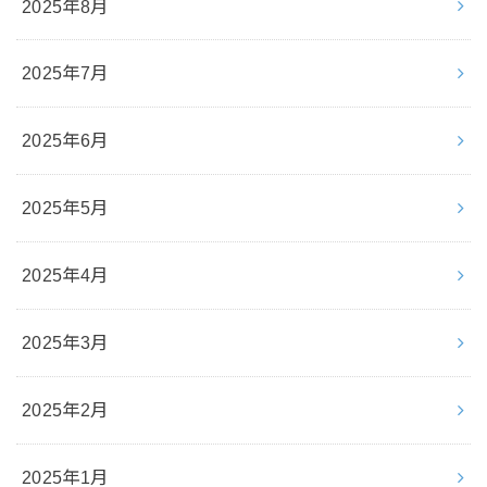
2025年8月
2025年7月
2025年6月
2025年5月
2025年4月
2025年3月
2025年2月
2025年1月