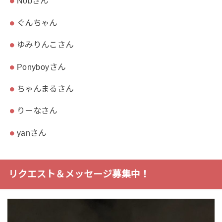
Nobさん
ぐんちゃん
ゆみりんこさん
Ponyboyさん
ちゃんまるさん
りーなさん
yanさん
リクエスト＆メッセージ募集中！