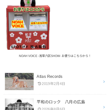
NOAH VOICE -浅草六区SHOW- お便りはこちらから！
Atlas Records
2019年2月4日
平和のロック 八月の広島
2026年8月6日