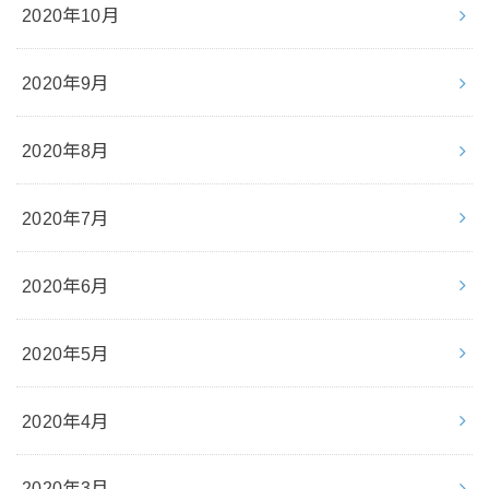
2020年10月
2020年9月
2020年8月
2020年7月
2020年6月
2020年5月
2020年4月
2020年3月