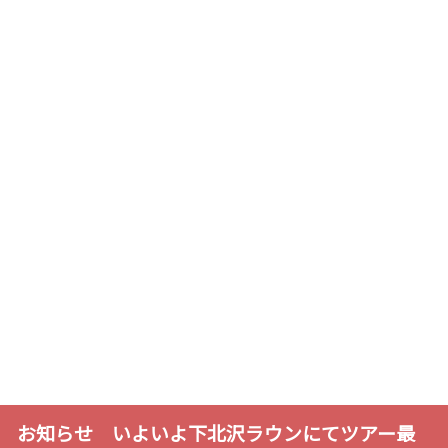
お知らせ いよいよ下北沢ラウンにてツアー最